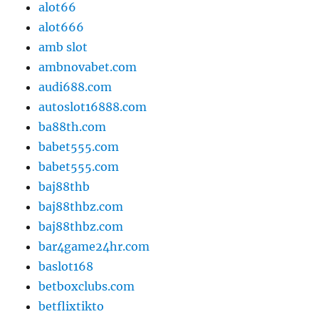
alot66
alot666
amb slot
ambnovabet.com
audi688.com
autoslot16888.com
ba88th.com
babet555.com
babet555.com
baj88thb
baj88thbz.com
baj88thbz.com
bar4game24hr.com
baslot168
betboxclubs.com
betflixtikto