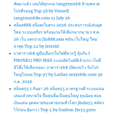
คัดมาแล้ว เล่นได้ทุกเกม tangtem168 ห้ามพลาด
โปรดีรออยู่ Top 48 by Vernell
tangtem168e.com 15 July 26
สล็อต888 สล็อตเว็บตรง 2026 ประสบการณ์เล่นยุค
ใหม่ ระบบเสถียร พร้อมเกมให้เลือกมากมาย 1 ส.ค.
26 เว็บ แตกง่าย Jin888.asia พนัน เว็บใหญ่ ใหม่
ล่าสุด Top 22 by Jerrold
บาคาร่า168 คู่มือเลือกเว็บไพ่ที่ควรรู้ ลุ้นรับ I
PHONE17 PRO MAX ระบบอัตโนมัติเจ้าแรก เว็บดี
มีโต๊ะให้เลือกเยอะ บาคาร่า168 เปิดเกมไว รับโปร
ใหญ่ไปเลย Top 97 by Luther sexy168c.com 30
ก.ค. 2026
สล็อต55 1 กันยา 26 สล็อต55 มาตรฐานดี ระบบแน่น
เล่นแล้วสบายใจ ปั้นทุนจิ๋มเป็นทุนใหญ่ ทุนน้อย สอย
เงินแสน จุดหมายของสายเกมทั่วโลก jinda55 สมัคร
ไว้ก่อน คุ้มกว่า Top 5 by Gudrun Jin55.guru