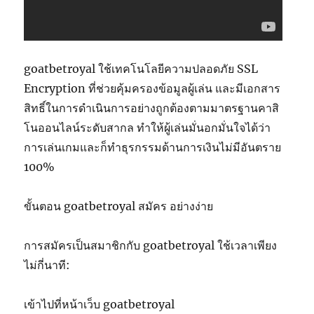
goatbetroyal ใช้เทคโนโลยีความปลอดภัย SSL
Encryption ที่ช่วยคุ้มครองข้อมูลผู้เล่น และมีเอกสาร
สิทธิ์ในการดำเนินการอย่างถูกต้องตามมาตรฐานคาสิ
โนออนไลน์ระดับสากล ทำให้ผู้เล่นมั่นอกมั่นใจได้ว่า
การเล่นเกมและก็ทำธุรกรรมด้านการเงินไม่มีอันตราย
100%
ขั้นตอน goatbetroyal สมัคร อย่างง่าย
การสมัครเป็นสมาชิกกับ goatbetroyal ใช้เวลาเพียง
ไม่กี่นาที:
เข้าไปที่หน้าเว็บ goatbetroyal