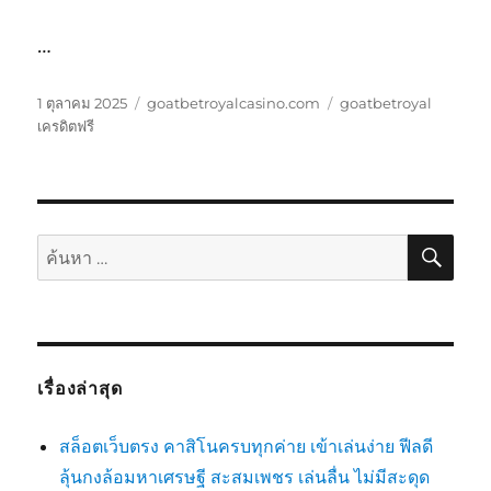
…
เขียน
หมวด
ป้าย
1 ตุลาคม 2025
goatbetroyalcasino.com
goatbetroyal
เมื่อ
หมู่
กำกับ
เครดิตฟรี
ค้นห
ค้นหา:
เรื่องล่าสุด
สล็อตเว็บตรง คาสิโนครบทุกค่าย เข้าเล่นง่าย ฟีลดี
ลุ้นกงล้อมหาเศรษฐี สะสมเพชร เล่นลื่น ไม่มีสะดุด