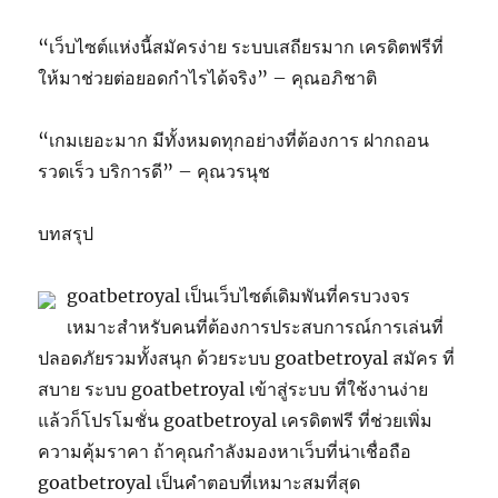
“เว็บไซต์แห่งนี้สมัครง่าย ระบบเสถียรมาก เครดิตฟรีที่
ให้มาช่วยต่อยอดกำไรได้จริง” – คุณอภิชาติ
“เกมเยอะมาก มีทั้งหมดทุกอย่างที่ต้องการ ฝากถอน
รวดเร็ว บริการดี” – คุณวรนุช
บทสรุป
goatbetroyal เป็นเว็บไซต์เดิมพันที่ครบวงจร
เหมาะสำหรับคนที่ต้องการประสบการณ์การเล่นที่
ปลอดภัยรวมทั้งสนุก ด้วยระบบ goatbetroyal สมัคร ที่
สบาย ระบบ goatbetroyal เข้าสู่ระบบ ที่ใช้งานง่าย
แล้วก็โปรโมชั่น goatbetroyal เครดิตฟรี ที่ช่วยเพิ่ม
ความคุ้มราคา ถ้าคุณกำลังมองหาเว็บที่น่าเชื่อถือ
goatbetroyal เป็นคำตอบที่เหมาะสมที่สุด