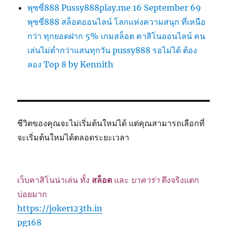
พุซซี่888 Pussy888play.me 16 September 69
พุซซี่888 สล็อตออนไลน์ โลกแห่งความสนุก ที่เหนือ
กว่า ทุกยอดฝาก 5% เกมสล็อต คาสิโนออนไลน์ คน
เล่นไม่ต่ำกว่าแสนทุกวัน pussy888 รอไม่ได้ ต้อง
ลอง Top 8 by Kennith
ชีวิตของคุณจะไม่เริ่มต้นใหม่ได้ แต่คุณสามารถเลือกที่
จะเริ่มต้นใหม่ได้ตลอดระยะเวลา
เว็บคาสิโนน่าเล่น ทั้ง
สล็อต
และ
บาคาร่า
ตึงจริงแตก
บ่อยมาก
https://joker123th.in
pg168