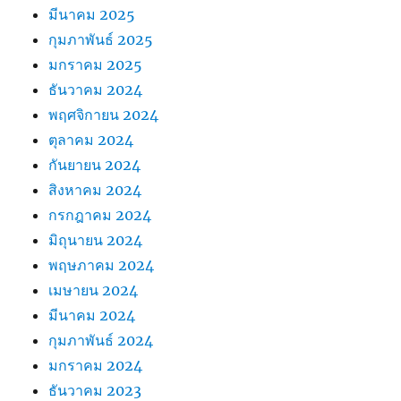
มีนาคม 2025
กุมภาพันธ์ 2025
มกราคม 2025
ธันวาคม 2024
พฤศจิกายน 2024
ตุลาคม 2024
กันยายน 2024
สิงหาคม 2024
กรกฎาคม 2024
มิถุนายน 2024
พฤษภาคม 2024
เมษายน 2024
มีนาคม 2024
กุมภาพันธ์ 2024
มกราคม 2024
ธันวาคม 2023