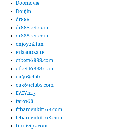
Doomovie
Doujin
dr888
dr888bet.com
dr888bet.com
enjoy24.fun
erisauto.site
etbet16888.com
etbet16888.com
eu369club
eu369clubs.com
FAFA123
faro168
fcharoenkit168.com
fcharoenkit168.com
finnivips.com