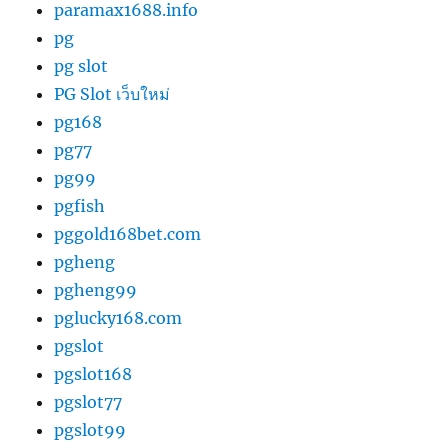
paramax1688.info
pg
pg slot
PG Slot เว็บใหม่
pg168
pg77
pg99
pgfish
pggold168bet.com
pgheng
pgheng99
pglucky168.com
pgslot
pgslot168
pgslot77
pgslot99