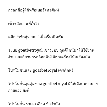
กรอกชื่อผู้ใช้หรือเบอร์โทรศัพท์
เข้ารหัสผ่านที่ตั้งไว้
คลิก “เข้าสู่ระบบ” เพื่อเริ่มเดิมพัน
ระบบ goatbetroyal เข้าระบบ ถูกดีไซน์มาให้ใช้งาน
ง่าย และก็สามารถล็อกอินได้ทุกเครื่องไม้เครื่องมือ
โปรโมชั่นและ goatbetroyal เครดิตฟรี
โปรโมชั่นสุดคุ้มของ goatbetroyal มีให้เลือกมากมาย
ก่ายกอง ดังนี้:
โปรโมชั่น รายละเอียด ข้อจำกัด