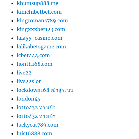
khumsup888.me
kimchibetbet.com
kingromans789.com
kingxxxbet123.com
lala55-casino.com
lalikabetsgame.com
lcbet444.com
lionth168.com
live22
live22slot
lockdown168 เข้าสู่ระบบ
london45
lotto432 ทางเข้า
lotto432 ทางเข้า
luckycat789.com
luis16888.com