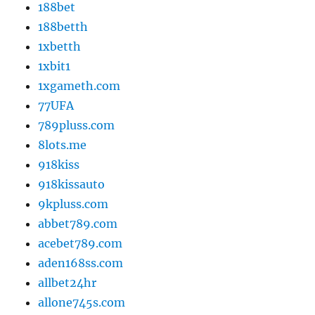
188bet
188betth
1xbetth
1xbit1
1xgameth.com
77UFA
789pluss.com
8lots.me
918kiss
918kissauto
9kpluss.com
abbet789.com
acebet789.com
aden168ss.com
allbet24hr
allone745s.com