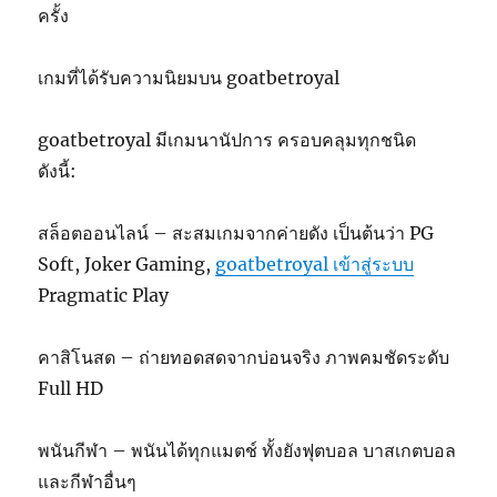
ครั้ง
เกมที่ได้รับความนิยมบน goatbetroyal
goatbetroyal มีเกมนานัปการ ครอบคลุมทุกชนิด
ดังนี้:
สล็อตออนไลน์ – สะสมเกมจากค่ายดัง เป็นต้นว่า PG
Soft, Joker Gaming,
goatbetroyal เข้าสู่ระบบ
Pragmatic Play
คาสิโนสด – ถ่ายทอดสดจากบ่อนจริง ภาพคมชัดระดับ
Full HD
พนันกีฬา – พนันได้ทุกแมตช์ ทั้งยังฟุตบอล บาสเกตบอล
และกีฬาอื่นๆ