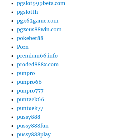
pgslot999bets.com
pgslotth
pgx62game.com
pgzeus88win.com
pokebet88
Porn
premium66.info
proded888x.com
punpro
punpro66
punpro777
puntaek66
puntaek77
pussy888
pussy888fun
pussy888play