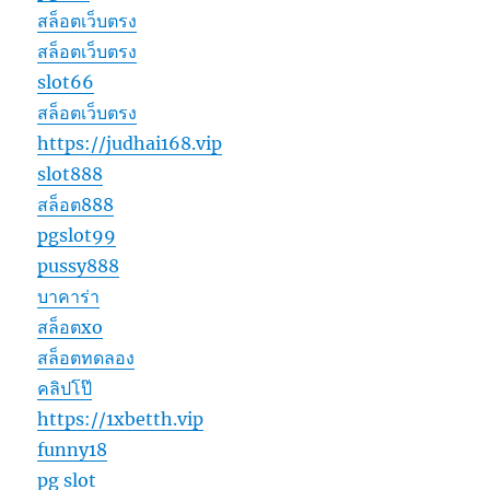
สล็อตเว็บตรง
สล็อตเว็บตรง
slot66
สล็อตเว็บตรง
https://judhai168.vip
slot888
สล็อต888
pgslot99
pussy888
บาคาร่า
สล็อตxo
สล็อตทดลอง
คลิปโป๊
https://1xbetth.vip
funny18
pg slot