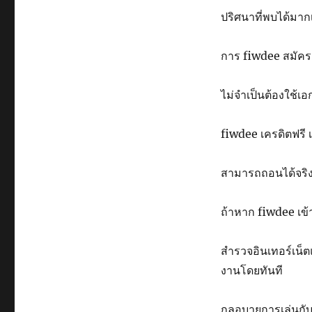
ปริศนาที่พบได้มากเ
การ fiwdee สมัคร
ไม่จำเป็นต้องใช้เอ
fiwdee เครดิตฟรี เบ
สามารถถอนได้จริง 
ถ้าหาก fiwdee เข้
สำรวจอินเทอร์เน็ต
งานโดยทันที
กลอุบายการเล่นกับ