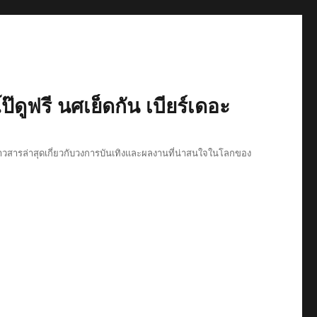
ดูฟรี นศเย็ดกัน เบียร์เดอะ
ข่าวสารล่าสุดเกี่ยวกับวงการบันเทิงและผลงานที่น่าสนใจในโลกของ