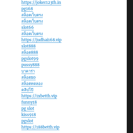
https://joker123th.in
pg168
สล็อตเว็บตรง
สล็อตเว็บตรง
slot66
สล็อตเว็บตรง
https://judhai168.vip
slot888
สล็อต888
pgslot99
pussy888
บาคาร่า
สล็อตxo
สล็อตทดลอง
คลิปโป๊
https://1xbetth.vip
funny18
pg slot
kiss918
pgslot
https://188betth.vip