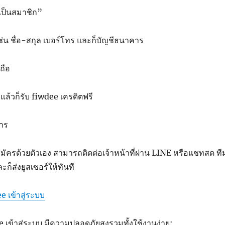
เป็นสมาชิก”
ช่น ชื่อ-สกุล เบอร์โทร และก็บัญชีธนาคาร
ถือ
่น แล้วก็รับ fiwdee เครดิตฟรี
าร
สมัครด้วยตัวเอง สามารถติดต่อเจ้าหน้าที่ผ่าน LINE หรือแชทสด ที
ก็ส่งยูสเซอร์ให้ทันที
e เข้าสู่ระบบ
 เข้าสู่ระบบ มีความปลอดภัยสูงรวมทั้งใช้งานง่าย: