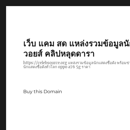
เว็บ แคม สด แหล่งรวมข้อมูลนัก
วอยส์ คลิปหลุดดารา
https://celebsource.org แหล่งรวมข้อมูลนักแสดงชื่อดัง พร้อมข่า
นักแสดงชื่อดังทั่วโลก oppo a76 5g ราคา
Buy this Domain