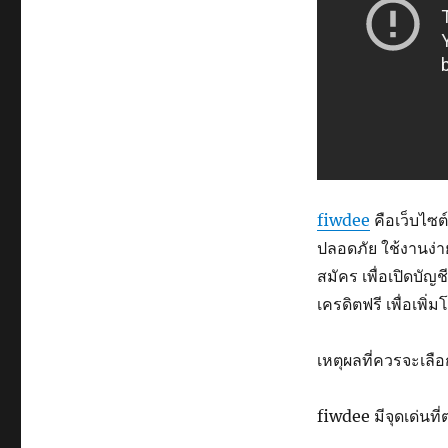
fiwdee
คือเว็บไซต์
ปลอดภัย ใช้งานง่า
สมัคร เพื่อเปิดบัญ
เครดิตฟรี เพื่อเพิ
เหตุผลที่ควรจะเลื
fiwdee มีจุดเด่นที่