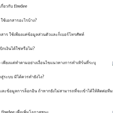
กี่ยวกับ fiwdee
 ใช้เอกสารอะไรบ้าง?
กสาร ใช้เพียงแค่ข้อมูลส่วนตัวและก็เบอร์โทรศัพท์
ิกเงินได้ใช่หรือไม่?
เพียงแค่ทำตามอย่างเงื่อนไขแนวทางการทำเทิร์นที่ระบุ
าสู่ระบบ มิได้ควรทำยังไง?
และข้อมูลการล็อกอิน ถ้าหากยังไม่สามารถที่จะเข้าได้ให้ติดต่อทีม
 fiwdee เพื่อเพิ่มโอกาสชนะ