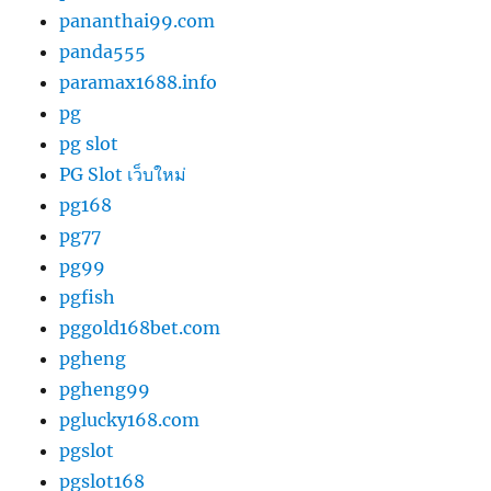
pananthai99.com
panda555
paramax1688.info
pg
pg slot
PG Slot เว็บใหม่
pg168
pg77
pg99
pgfish
pggold168bet.com
pgheng
pgheng99
pglucky168.com
pgslot
pgslot168