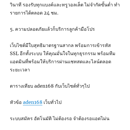
วินาที รองรับทุกแบงค์และทรูวอลเล็ต ไม่จำกัดขั้นต่ำ ทำ
รายการได้ตลอด 24 ชม.
5. ความปลอดภัยแล้วก็บริการลูกค้ามือโปร
เว็บไซต์มีใบสุทธิมาตรฐานสากล พร้อมการเข้ารหัส
SSL อีกทั้งระบบ ให้คุณมั่นใจในทุกธุรกรรม พร้อมทีม
แอดมินที่พร้อมให้บริการผ่านแชทสดและไลน์ตลอด
ระยะเวลา
ตารางเทียบ aden168 กับเว็บไซต์ทั่วๆไป
หัวข้อ
aden168
เว็บทั่วไป
ระบบสมัคร อัตโนมัติ ไม่ต้องรอ จำต้องรอแอดไม่น