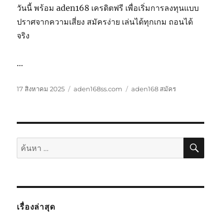
วันนี้ พร้อม aden168 เครดิตฟรี เพื่อเริ่มการลงทุนแบบ
ปราศจากความเสี่ยง สมัครง่าย เล่นได้ทุกเกม ถอนได้
จริง
…
เขียน
หมวด
ป้าย
17 สิงหาคม 2025
aden168ss.com
aden168 สมัคร
เมื่อ
หมู่
กำกับ
ค้นห
ค้นหา:
เรื่องล่าสุด