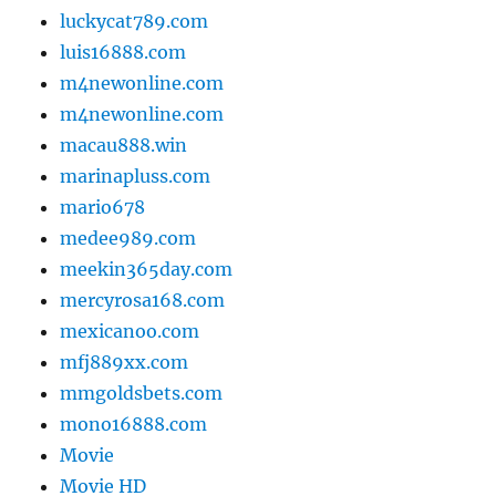
luckycat789.com
luis16888.com
m4newonline.com
m4newonline.com
macau888.win
marinapluss.com
mario678
medee989.com
meekin365day.com
mercyrosa168.com
mexicanoo.com
mfj889xx.com
mmgoldsbets.com
mono16888.com
Movie
Movie HD