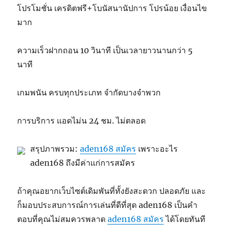
โปรโมชั่น เครดิตฟรี+โบนัสนานัปการ โปรน้อย เงื่อนไข
มาก
ความเร็วฝากถอน 10 วินาที เป็นเวลายาวนานกว่า 5
นาที
เกมพนัน ครบทุกประเภท จำกัดบางจำพวก
การบริการ แอดไม่น 24 ชม. ไม่ตลอด
สรุปภาพรวม:
aden168 สมัคร
เพราะอะไร
aden168 ถึงมีค่าแก่การสมัคร
ถ้าคุณอยากเว็บไซต์เดิมพันที่ทั้งยังสะดวก ปลอดภัย และ
ก็มอบประสบการณ์การเล่นที่ดีที่สุด aden168 เป็นคำ
ตอบที่คุณไม่สมควรพลาด
aden168 สมัคร
ได้โดยทันที