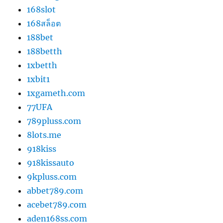
168slot
168สล็อต
188bet
188betth
1xbetth
1xbit1
1xgameth.com
77UFA
789pluss.com
8lots.me
918kiss
918kissauto
9kpluss.com
abbet789.com
acebet789.com
aden168ss.com