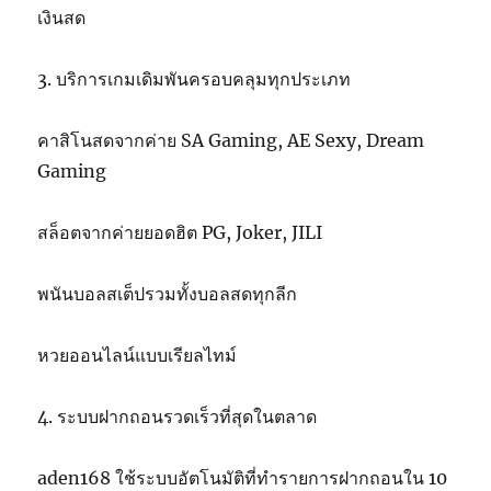
เงินสด
3. บริการเกมเดิมพันครอบคลุมทุกประเภท
คาสิโนสดจากค่าย SA Gaming, AE Sexy, Dream
Gaming
สล็อตจากค่ายยอดฮิต PG, Joker, JILI
พนันบอลสเต็ปรวมทั้งบอลสดทุกลีก
หวยออนไลน์แบบเรียลไทม์
4. ระบบฝากถอนรวดเร็วที่สุดในตลาด
aden168 ใช้ระบบอัตโนมัติที่ทำรายการฝากถอนใน 10