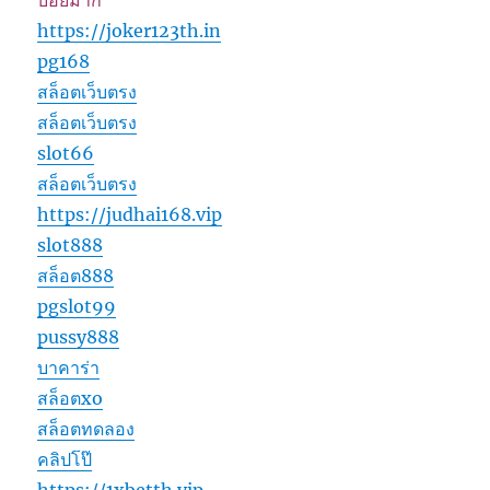
บ่อยมาก
https://joker123th.in
pg168
สล็อตเว็บตรง
สล็อตเว็บตรง
slot66
สล็อตเว็บตรง
https://judhai168.vip
slot888
สล็อต888
pgslot99
pussy888
บาคาร่า
สล็อตxo
สล็อตทดลอง
คลิปโป๊