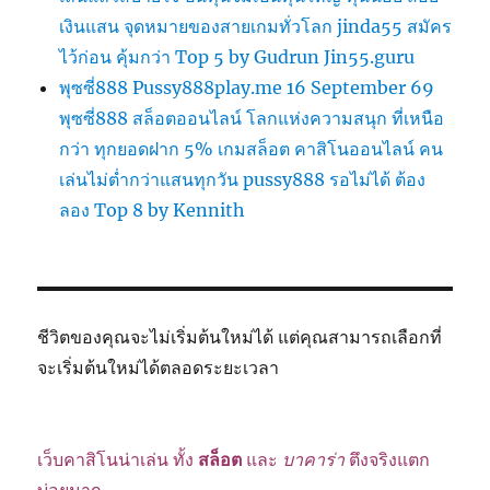
เงินแสน จุดหมายของสายเกมทั่วโลก jinda55 สมัคร
ไว้ก่อน คุ้มกว่า Top 5 by Gudrun Jin55.guru
พุซซี่888 Pussy888play.me 16 September 69
พุซซี่888 สล็อตออนไลน์ โลกแห่งความสนุก ที่เหนือ
กว่า ทุกยอดฝาก 5% เกมสล็อต คาสิโนออนไลน์ คน
เล่นไม่ต่ำกว่าแสนทุกวัน pussy888 รอไม่ได้ ต้อง
ลอง Top 8 by Kennith
ชีวิตของคุณจะไม่เริ่มต้นใหม่ได้ แต่คุณสามารถเลือกที่
จะเริ่มต้นใหม่ได้ตลอดระยะเวลา
เว็บคาสิโนน่าเล่น ทั้ง
สล็อต
และ
บาคาร่า
ตึงจริงแตก