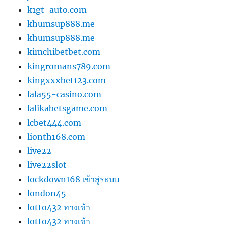
k1gt-auto.com
khumsup888.me
khumsup888.me
kimchibetbet.com
kingromans789.com
kingxxxbet123.com
lala55-casino.com
lalikabetsgame.com
lcbet444.com
lionth168.com
live22
live22slot
lockdown168 เข้าสู่ระบบ
london45
lotto432 ทางเข้า
lotto432 ทางเข้า