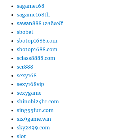
sagame168
sagame168th
sawan888 เครดิตฟรี
sbobet
sbotop1688.com
sbotop1688.com
sclass8888.com
scr888
sexy168
sexy168vip
sexygame
shinobi24hr.com
sing55fun.com
six9game.win
sky2899.com
slot