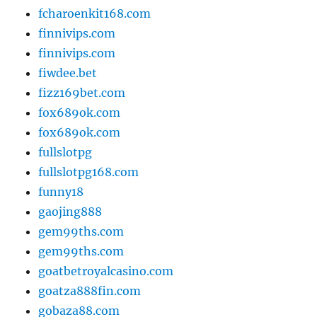
fcharoenkit168.com
finnivips.com
finnivips.com
fiwdee.bet
fizz169bet.com
fox689ok.com
fox689ok.com
fullslotpg
fullslotpg168.com
funny18
gaojing888
gem99ths.com
gem99ths.com
goatbetroyalcasino.com
goatza888fin.com
gobaza88.com