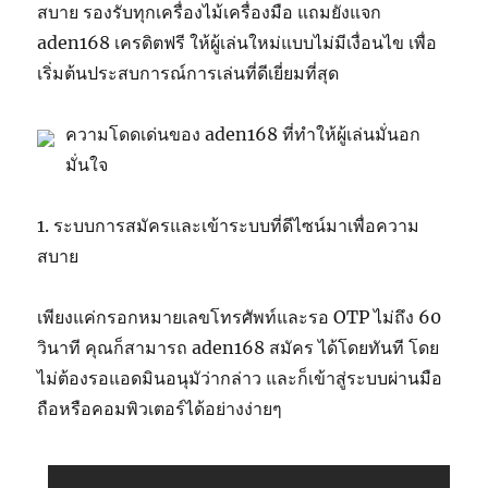
สบาย รองรับทุกเครื่องไม้เครื่องมือ แถมยังแจก
aden168 เครดิตฟรี ให้ผู้เล่นใหม่แบบไม่มีเงื่อนไข เพื่อ
เริ่มต้นประสบการณ์การเล่นที่ดีเยี่ยมที่สุด
ความโดดเด่นของ aden168 ที่ทำให้ผู้เล่นมั่นอก
มั่นใจ
1. ระบบการสมัครและเข้าระบบที่ดีไซน์มาเพื่อความ
สบาย
เพียงแค่กรอกหมายเลขโทรศัพท์และรอ OTP ไม่ถึง 60
วินาที คุณก็สามารถ aden168 สมัคร ได้โดยทันที โดย
ไม่ต้องรอแอดมินอนุมัว่ากล่าว และก็เข้าสู่ระบบผ่านมือ
ถือหรือคอมพิวเตอร์ได้อย่างง่ายๆ