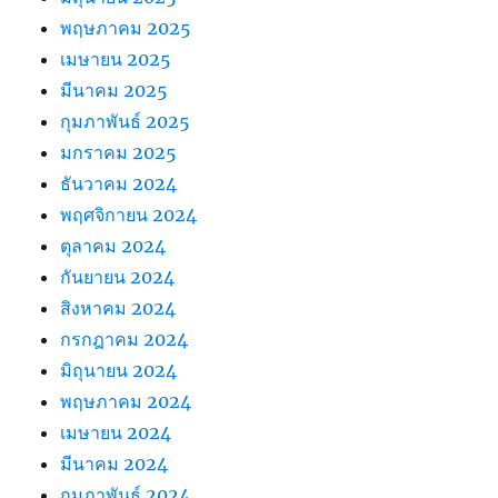
พฤษภาคม 2025
เมษายน 2025
มีนาคม 2025
กุมภาพันธ์ 2025
มกราคม 2025
ธันวาคม 2024
พฤศจิกายน 2024
ตุลาคม 2024
กันยายน 2024
สิงหาคม 2024
กรกฎาคม 2024
มิถุนายน 2024
พฤษภาคม 2024
เมษายน 2024
มีนาคม 2024
กุมภาพันธ์ 2024