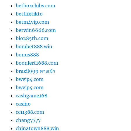
betboxclubs.com
betflixtikto
betm4vip.com
betwin6666.com
bio285th.com
bombet888.win
bonus888
boonlert1688.com
brazil999 ทางเข้า
bwvip4.com
bwvip4.com
cashgame168
casino
cc11388.com
chang7777
chinatown888.win