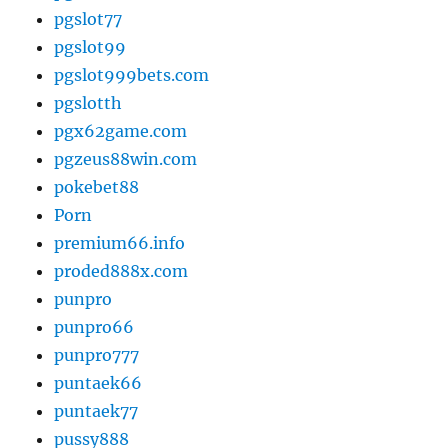
pgslot77
pgslot99
pgslot999bets.com
pgslotth
pgx62game.com
pgzeus88win.com
pokebet88
Porn
premium66.info
proded888x.com
punpro
punpro66
punpro777
puntaek66
puntaek77
pussy888