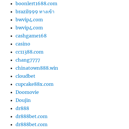
boonlert1688.com
brazil999 ทางเข้า
bwvip4.com
bwvip4.com
cashgame168
casino
cc11388.com
chang7777
chinatown888.win
cloudbet
cupcake88x.com
Doomovie
Doujin
dr888
dr888bet.com
dr888bet.com