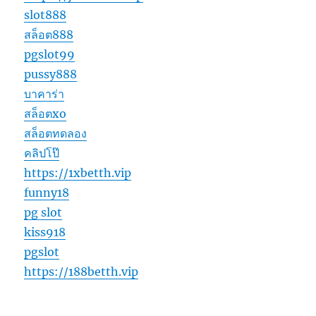
slot888
สล็อต888
pgslot99
pussy888
บาคาร่า
สล็อตxo
สล็อตทดลอง
คลิปโป๊
https://1xbetth.vip
funny18
pg slot
kiss918
pgslot
https://188betth.vip