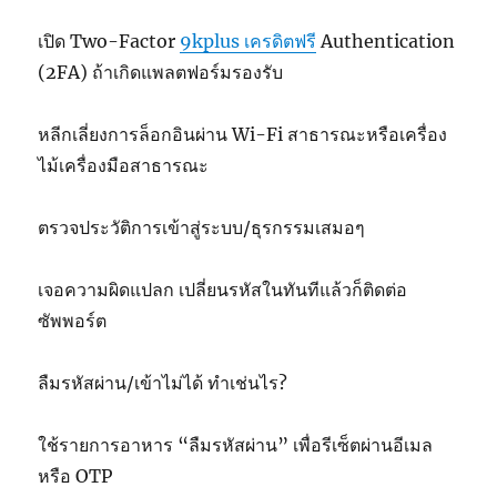
เปิด Two-Factor
9kplus เครดิตฟรี
Authentication
(2FA) ถ้าเกิดแพลตฟอร์มรองรับ
หลีกเลี่ยงการล็อกอินผ่าน Wi-Fi สาธารณะหรือเครื่อง
ไม้เครื่องมือสาธารณะ
ตรวจประวัติการเข้าสู่ระบบ/ธุรกรรมเสมอๆ
เจอความผิดแปลก เปลี่ยนรหัสในทันทีแล้วก็ติดต่อ
ซัพพอร์ต
ลืมรหัสผ่าน/เข้าไม่ได้ ทำเช่นไร?
ใช้รายการอาหาร “ลืมรหัสผ่าน” เพื่อรีเซ็ตผ่านอีเมล
หรือ OTP