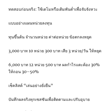
ทดสอบก่อนจริง: ใช้เดโมหรือเดิมพันต่ำเพื่อจับจังหวะ
แบบอย่างแผนหน่วยลงทุน
ทุนขึ้นต้น จำนวนหน่วย ค่าต่อหน่วย ข้อตกลงหยุด
3,000 บาท 10 หน่วย 300 บาท เสีย 3 หน่วย/วัน ให้หยุด
6,000 บาท 12 หน่วย 500 บาท ผลกำไรแตะต้อง 30%
ให้ถอน 30–50%
เช็คลิสต์ “เล่นอย่างยั่งยืน”
บันทึกผลจริงทุกเซสชันเพื่อติดตามและปรับอุบาย