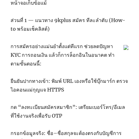
หน้าจอเก็บข้อแม้
ส่วนที่ 1 — แนวทาง 9kplus สมัคร ทีละลำดับ (How-
to พร้อมเช็คลิสต์)
การสมัครอย่างแม่นยำตั้งแต่ทีแรก ช่วยลดปัญหา
KYC การถอนเงิน แล้วก็การล็อกอินในอนาคต ทำ
ตามขั้นตอนนี้:
ยืนยันปากทางเข้า: พิมพ์ URL เองหรือใช้บุ๊กมาร์ก ตรวจ
ไอคอนแม่กุญแจ HTTPS
กด “ลงทะเบียนสมัครสมาชิก”: เตรียมเบอร์โทร/อีเมล
ที่ใช้งานจริงเพื่อรับ OTP
กรอกข้อมูลจริง: ชื่อ–ชื่อสกุลจะต้องตรงกับบัญชีการ