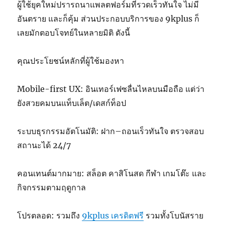
ผู้ใช้ยุคใหม่ปรารถนาแพลตฟอร์มที่รวดเร็วทันใจ ไม่มี
อันตราย และก็คุ้ม ส่วนประกอบบริการของ 9kplus ก็
เลยมักตอบโจทย์ในหลายมิติ ดังนี้
คุณประโยชน์หลักที่ผู้ใช้มองหา
Mobile-first UX: อินเทอร์เฟซลื่นไหลบนมือถือ แต่ว่า
ยังสวยคมบนแท็บเล็ต/เดสก์ท็อป
ระบบธุรกรรมอัตโนมัติ: ฝาก–ถอนเร็วทันใจ ตรวจสอบ
สถานะได้ 24/7
คอนเทนต์มากมาย: สล็อต คาสิโนสด กีฬา เกมโต๊ะ และ
กิจกรรมตามฤดูกาล
โปรตลอด: รวมถึง
9kplus เครดิตฟรี
รวมทั้งโบนัสราย