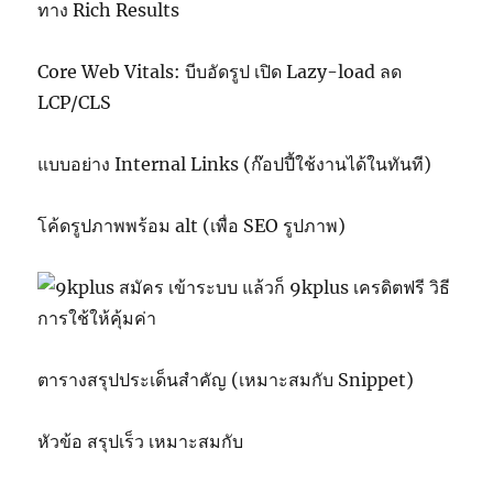
ทาง Rich Results
Core Web Vitals: บีบอัดรูป เปิด Lazy-load ลด
LCP/CLS
แบบอย่าง Internal Links (ก๊อปปี้ใช้งานได้ในทันที)
โค้ดรูปภาพพร้อม alt (เพื่อ SEO รูปภาพ)
ตารางสรุปประเด็นสำคัญ (เหมาะสมกับ Snippet)
หัวข้อ สรุปเร็ว เหมาะสมกับ