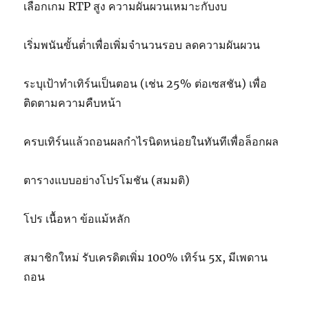
เลือกเกม RTP สูง ความผันผวนเหมาะกับงบ
เริ่มพนันขั้นต่ำเพื่อเพิ่มจำนวนรอบ ลดความผันผวน
ระบุเป้าทำเทิร์นเป็นตอน (เช่น 25% ต่อเซสชัน) เพื่อ
ติดตามความคืบหน้า
ครบเทิร์นแล้วถอนผลกำไรนิดหน่อยในทันทีเพื่อล็อกผล
ตารางแบบอย่างโปรโมชัน (สมมติ)
โปร เนื้อหา ข้อแม้หลัก
สมาชิกใหม่ รับเครดิตเพิ่ม 100% เทิร์น 5x, มีเพดาน
ถอน