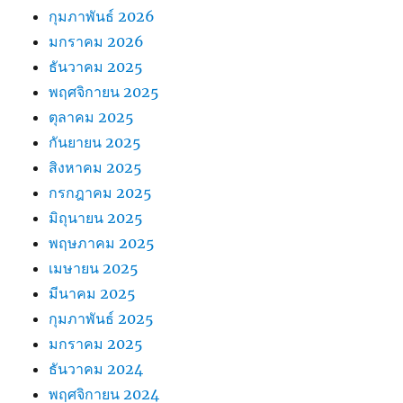
กุมภาพันธ์ 2026
มกราคม 2026
ธันวาคม 2025
พฤศจิกายน 2025
ตุลาคม 2025
กันยายน 2025
สิงหาคม 2025
กรกฎาคม 2025
มิถุนายน 2025
พฤษภาคม 2025
เมษายน 2025
มีนาคม 2025
กุมภาพันธ์ 2025
มกราคม 2025
ธันวาคม 2024
พฤศจิกายน 2024