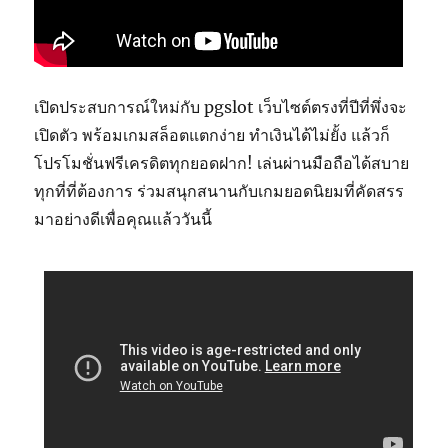
เปิดประสบการณ์ใหม่กับ pgslot เว็บไซต์ตรงที่ปีที่พึ่งจะ
เปิดตัว พร้อมเกมสล็อตแตกง่าย ทำเงินได้ไม่ยั้ง แล้วก็
โปรโมชั่นฟรีเครดิตทุกยอดฝาก! เล่นผ่านมือถือได้สบาย
ทุกที่ที่ต้องการ ร่วมสนุกสนานกับเกมยอดนิยมที่คัดสรร
มาอย่างดีเพื่อคุณแล้ววันนี้