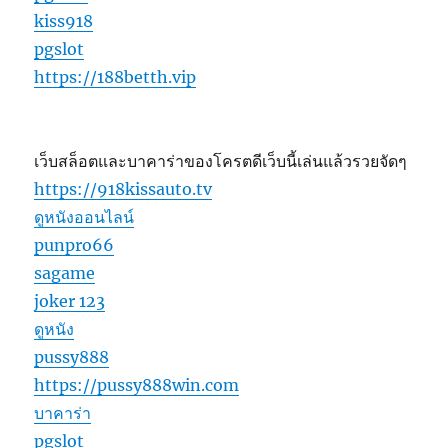
kiss918
pgslot
https://188betth.vip
เว็บสล็อตและบาคาร่าของโครตดีเว็บนี้เล่นแล้วรวยจัดๆ
https://918kissauto.tv
ดูหนังออนไลน์
punpro66
sagame
joker 123
ดูหนัง
pussy888
https://pussy888win.com
บาคาร่า
pgslot