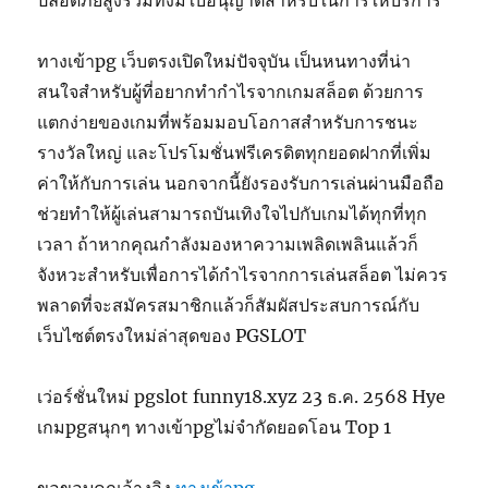
ปลอดภัยสูงรวมทั้งมีใบอนุญาตสำหรับในการให้บริการ
ทางเข้าpg เว็บตรงเปิดใหม่ปัจจุบัน เป็นหนทางที่น่า
สนใจสำหรับผู้ที่อยากทำกำไรจากเกมสล็อต ด้วยการ
แตกง่ายของเกมที่พร้อมมอบโอกาสสำหรับการชนะ
รางวัลใหญ่ และโปรโมชั่นฟรีเครดิตทุกยอดฝากที่เพิ่ม
ค่าให้กับการเล่น นอกจากนี้ยังรองรับการเล่นผ่านมือถือ
ช่วยทำให้ผู้เล่นสามารถบันเทิงใจไปกับเกมได้ทุกที่ทุก
เวลา ถ้าหากคุณกำลังมองหาความเพลิดเพลินแล้วก็
จังหวะสำหรับเพื่อการได้กำไรจากการเล่นสล็อต ไม่ควร
พลาดที่จะสมัครสมาชิกแล้วก็สัมผัสประสบการณ์กับ
เว็บไซต์ตรงใหม่ล่าสุดของ PGSLOT
เว่อร์ชั่นใหม่ pgslot funny18.xyz 23 ธ.ค. 2568 Hye
เกมpgสนุกๆ ทางเข้าpgไม่จำกัดยอดโอน Top 1