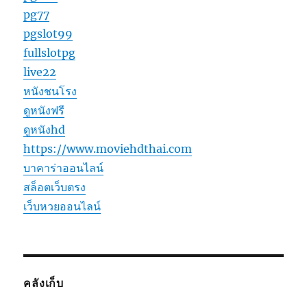
pg77
pgslot99
fullslotpg
live22
หนังชนโรง
ดูหนังฟรี
ดูหนังhd
https://www.moviehdthai.com
บาคาร่าออนไลน์
สล็อตเว็บตรง
เว็บหวยออนไลน์
คลังเก็บ