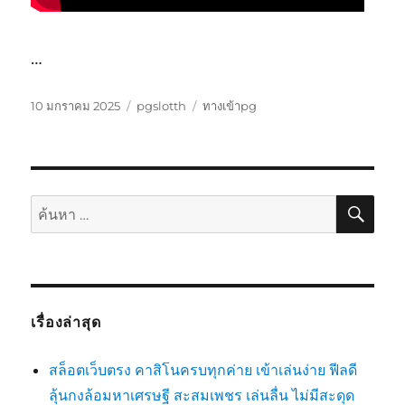
…
เขียน
หมวด
ป้าย
10 มกราคม 2025
pgslotth
ทางเข้าpg
เมื่อ
หมู่
กำกับ
ค้นห
ค้นหา:
เรื่องล่าสุด
สล็อตเว็บตรง คาสิโนครบทุกค่าย เข้าเล่นง่าย ฟีลดี
ลุ้นกงล้อมหาเศรษฐี สะสมเพชร เล่นลื่น ไม่มีสะดุด