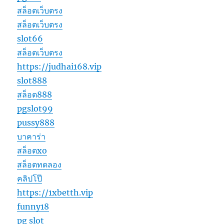
สล็อตเว็บตรง
สล็อตเว็บตรง
slot66
สล็อตเว็บตรง
https://judhai168.vip
slot888
สล็อต888
pgslot99
pussy888
บาคาร่า
สล็อตxo
สล็อตทดลอง
คลิปโป๊
https://1xbetth.vip
funny18
pg slot