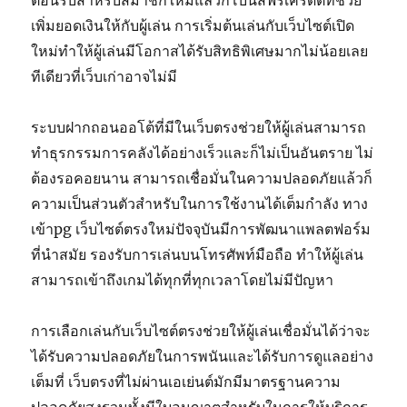
ต้อนรับสำหรับสมาชิกใหม่แล้วก็โบนัสฟรีเครดิตที่ช่วย
เพิ่มยอดเงินให้กับผู้เล่น การเริ่มต้นเล่นกับเว็บไซต์เปิด
ใหม่ทำให้ผู้เล่นมีโอกาสได้รับสิทธิพิเศษมากไม่น้อยเลย
ทีเดียวที่เว็บเก่าอาจไม่มี
ระบบฝากถอนออโต้ที่มีในเว็บตรงช่วยให้ผู้เล่นสามารถ
ทำธุรกรรมการคลังได้อย่างเร็วและก็ไม่เป็นอันตราย ไม่
ต้องรอคอยนาน สามารถเชื่อมั่นในความปลอดภัยแล้วก็
ความเป็นส่วนตัวสำหรับในการใช้งานได้เต็มกำลัง ทาง
เข้าpg เว็บไซต์ตรงใหม่ปัจจุบันมีการพัฒนาแพลตฟอร์ม
ที่นำสมัย รองรับการเล่นบนโทรศัพท์มือถือ ทำให้ผู้เล่น
สามารถเข้าถึงเกมได้ทุกที่ทุกเวลาโดยไม่มีปัญหา
การเลือกเล่นกับเว็บไซต์ตรงช่วยให้ผู้เล่นเชื่อมั่นได้ว่าจะ
ได้รับความปลอดภัยในการพนันและได้รับการดูแลอย่าง
เต็มที่ เว็บตรงที่ไม่ผ่านเอเย่นต์มักมีมาตรฐานความ