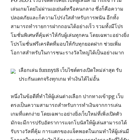
PG SLOT เว็บไซต์ตรงคือเว็บที่ผู้เล่นสามารถเข้าร่วม
เล่นเกมโดยไม่ผ่านเอเย่นต์หรือคนกลาง ซึ่งก็คือความ
ปลอดภัยและก็ความโปร่งใสสำหรับการพนัน อีกทั้ง
สามารถทำรายการฝากถอนได้อย่างเร็ว รวมทั้งมีโปร
โมชั่นพิเศษที่คุ้มค่าให้กับผู้เล่นทุกคน โดยเฉพาะอย่างยิ่ง
โปรโมชั่นฟรีเครดิตที่มอบให้กับทุกยอดฝาก ช่วยเพิ่ม
โอกาสสำหรับในการชนะรางวัลใหญ่ได้เป็นอย่างมาก
เลือกเล่น funny18 เว็บไซต์ตรงเปิดใหม่ล่าสุด รับ
ประกันแตกจริงทุกเกม ทำเงินได้ไม่อั้น
หนึ่งในข้อดีที่ทำให้ผู้เล่นต่างเลือก ปากทางเข้าpg เว็บ
ตรงเป็นความสามารถสำหรับการทำเงินจากการเล่น
เกมที่แตกง่าย โดยเฉพาะอย่างยิ่งเว็บใหม่ที่เพิ่งเปิดตัว
มักจะมีการปรับอัตราการแจกโบนัสให้ผู้เล่นสามารถได้
รับรางวัลที่คุ้ม การแตกของแจ็คพอตในเกมทำให้ผู้เล่นมี