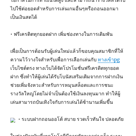
โอกาสในการทำเงินได้สูง และสามารถนำรางวัลที่ได้รับ
ไปใช้ต่อยอดสำหรับการเล่นเกมอื่นๆหรือถอนออกมา
เป็นเงินสดได้
• ฟรีเครดิตทุกยอดฝาก เพิ่มช่องทางในการเดิมพัน
เพื่อเป็นการต้อนรับผู้เล่นใหม่แล้วก็ขอบคุณสมาชิกที่ให้
ความไว้วางใจสำหรับเพื่อการเลือกเล่นกับ
ทางเข้าpg
เว็บไซต์ตรง ทางเว็บได้จัดโปรโมชั่นฟรีเครดิตทุกยอด
ฝาก ซึ่งทำให้ผู้เล่นได้รับโบนัสเสริมเติมจากการฝากเงิน
ช่วยเพิ่มจังหวะสำหรับการหมุนสล็อตและการชนะ
รางวัลใหญ่โดยไม่จำเป็นต้องใช้เงินลงทุนมาก ทำให้ผู้
เล่นสามารถบันเทิงใจกับการเล่นได้ช้านานเพิ่มขึ้น
• ระบบฝากถอนออโต้ สบาย รวดเร็วทันใจ ปลอดภัย