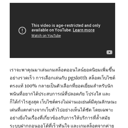
เราจะพาคุณมาเล่นเกมสล็อตออนไลน์ยอดนิยมเพิ่มขึ้น
อย่างรวดเร็ว การเลือกเล่นกับ pgslotth สล็อตเว็บไซต์
ตรงแท้ 100% กลายเป็นตัวเลือกที่ยอดเยี่ยมสำหรับนัก
พนันที่อยากได้ประสบการณ์ที่ปลอดภัย โปร่งใส และ
ก็ได้กำไรสูงสุด เว็บไซต์ตรงไม่ผ่านเอเย่นต์มีคุณลักษณะ
เด่นที่แตกต่างจากเว็บทั่วไปอย่างเห็นได้ชัด โดยเฉพาะ
อย่างยิ่งในเรื่องที่เกี่ยวข้องกับการให้บริการที่ล้ำสมัย
ระบบฝากถอนออโต้ที่เร็วทันใจ และเกมสล็อตจากค่าย