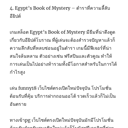
4. Egypt’s Book of Mystery – ตำราที่ความลี้ลับ
อียิปต์
เกมสล็อต Egypt’s Book of Mystery มีธีมที่น่าดึงดูด
เกี่ยวกับอียิปต์โบราณ ที่ผู้เล่นจะต้องสำรวจปัญหาแล้วก็
ความลึกลับที่หลบซ่อนอยู่ในตำรา เกมนี้มีฟีเจอร์ที่น่า
สนใจล้นหลาม ตัวอย่างเช่น ฟรีสปินและตัวคูณ ทำให้
การเล่นเป็นไปอย่างท้ารวมทั้งมีโอกาสสำหรับในการได้
กำไรสูง
เล่น funny18 เว็บไซต์ตรงเปิดใหม่ปัจจุบัน โปรโมชั่น
ต้อนรับที่คุ้ม บริการฝากถอนออโต้ รวดเร็วแล้วก็ไม่เป็น
อันตราย
ทางเข้าpg เว็บไซต์ตรงเปิดใหม่ปัจจุบันมักมีโปรโมชั่น