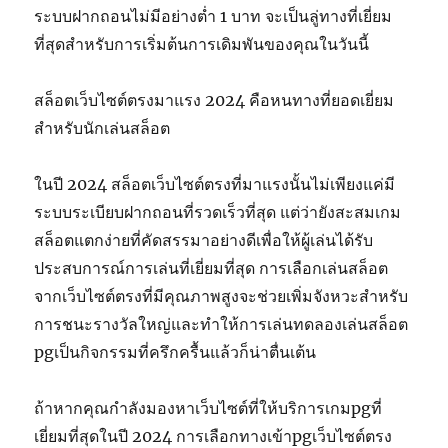
ระบบฝากถอนไม่มีอย่างต่ำ 1 บาท จะเป็นลู่ทางที่เยี่ยม
ที่สุดสำหรับการเริ่มต้นการเดิมพันของคุณในวันนี้
สล็อตเว็บไซต์ตรงมาแรง 2024 คือหนทางที่ยอดเยี่ยม
สำหรับนักเล่นสล็อต
ในปี 2024 สล็อตเว็บไซต์ตรงที่มาแรงนั้นไม่เพียงแค่มี
ระบบระเบียบฝากถอนที่รวดเร็วที่สุด แต่ว่ายังสะสมเกม
สล็อตแตกง่ายที่คัดสรรมาอย่างดีเพื่อให้ผู้เล่นได้รับ
ประสบการณ์การเล่นที่เยี่ยมที่สุด การเลือกเล่นสล็อต
จากเว็บไซต์ตรงที่มีคุณภาพสูงจะช่วยเพิ่มจังหวะสำหรับ
การชนะรางวัลใหญ่และทำให้การเล่นทดลองเล่นสล็อต
pgเป็นกิจกรรมที่ครึกครื้นแล้วก็น่าตื่นเต้น
ถ้าหากคุณกำลังมองหาเว็บไซต์ที่ให้บริการเกมpgที่
เยี่ยมที่สุดในปี 2024 การเลือกทางเข้าpgเว็บไซต์ตรง