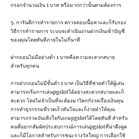
กรอกจำนวนเงิน 1 บาท หรือมากกว่านั้นตามต้องการ
5. การันตีการทำรายการ ตรวจสอบเนื้อหาและก็รับรอง
วิธีการทำรายการ ระบบจะดำเนินงานฝากเงินเข้าบัญชี
ของคุณโดยทันทีภายในไม่กี่นาที
ฝากถอนไม่มีอย่างต่ำ 1 บาทคือความสะดวกสบาย
สำหรับทุกคน
การฝากถอนไม่มีขั้นต่ำ 1 บาท เป็นวิธีที่ช่วยทำให้ผู้เล่น
สามารถเริ่มการเล่นpgslotได้อย่างสะดวกสบายและก็
สะดวก โดยไม่จำเป็นที่จะต้องมาวิตกกังวลเรื่องเงินทุน
การทำธุรกรรมที่รวดเร็วทันใจและก็ง่ายทำให้คุณ
สามารถร่วมบันเทิงใจกับเกมpgslotได้โดยทันที สำหรับ
คนที่อยากสัมผัสประสบการณ์การเล่นpgslotที่น่าดึงดูด
และก็มีโอกาสสำหรับการชนะรางวัลใหญ่ การเลือกใช้