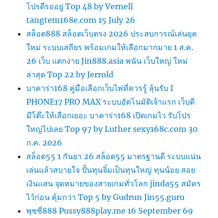
โปรดีรออยู่ Top 48 by Vernell
tangtem168e.com 15 July 26
สล็อต888 สล็อตเว็บตรง 2026 ประสบการณ์เล่นยุค
ใหม่ ระบบเสถียร พร้อมเกมให้เลือกมากมาย 1 ส.ค.
26 เว็บ แตกง่าย Jin888.asia พนัน เว็บใหญ่ ใหม่
ล่าสุด Top 22 by Jerrold
บาคาร่า168 คู่มือเลือกเว็บไพ่ที่ควรรู้ ลุ้นรับ I
PHONE17 PRO MAX ระบบอัตโนมัติเจ้าแรก เว็บดี
มีโต๊ะให้เลือกเยอะ บาคาร่า168 เปิดเกมไว รับโปร
ใหญ่ไปเลย Top 97 by Luther sexy168c.com 30
ก.ค. 2026
สล็อต55 1 กันยา 26 สล็อต55 มาตรฐานดี ระบบแน่น
เล่นแล้วสบายใจ ปั้นทุนจิ๋มเป็นทุนใหญ่ ทุนน้อย สอย
เงินแสน จุดหมายของสายเกมทั่วโลก jinda55 สมัคร
ไว้ก่อน คุ้มกว่า Top 5 by Gudrun Jin55.guru
พุซซี่888 Pussy888play.me 16 September 69