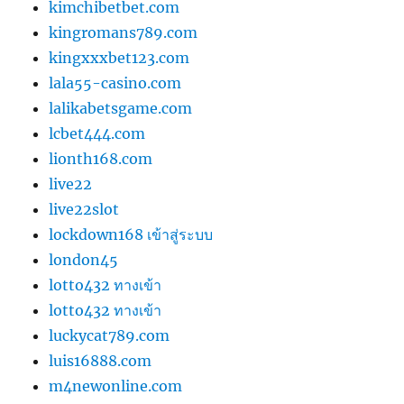
kimchibetbet.com
kingromans789.com
kingxxxbet123.com
lala55-casino.com
lalikabetsgame.com
lcbet444.com
lionth168.com
live22
live22slot
lockdown168 เข้าสู่ระบบ
london45
lotto432 ทางเข้า
lotto432 ทางเข้า
luckycat789.com
luis16888.com
m4newonline.com