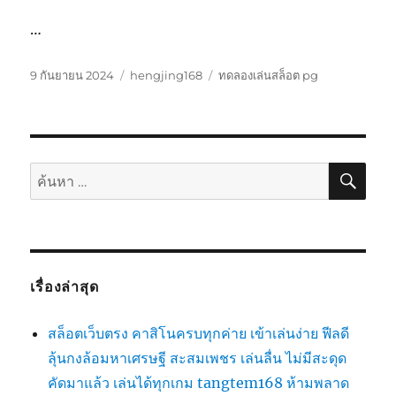
…
เขียน
หมวด
ป้าย
9 กันยายน 2024
hengjing168
ทดลองเล่นสล็อต pg
เมื่อ
หมู่
กำกับ
ค้นห
ค้นหา:
เรื่องล่าสุด
สล็อตเว็บตรง คาสิโนครบทุกค่าย เข้าเล่นง่าย ฟีลดี
ลุ้นกงล้อมหาเศรษฐี สะสมเพชร เล่นลื่น ไม่มีสะดุด
คัดมาแล้ว เล่นได้ทุกเกม tangtem168 ห้ามพลาด