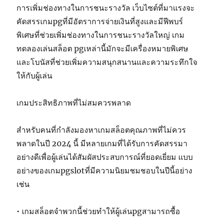
การเพิ่มช่องทางในการชนะรางวัล เว็บไซต์ที่มาแรงจะ
คัดสรรเกมpgที่มีอัตราการจ่ายเงินที่สูงและมีฟีพบร์
พิเศษที่ช่วยเพิ่มช่องทางในการชนะรางวัลใหญ่ เกม
ทดลองเล่นสล็อต pgเหล่านี้มักจะมีเครื่องหมายพิเศษ
และโบนัสที่ช่วยเพิ่มความสนุกสนานและความระทึกใจ
ให้กับผู้เล่น
เกมประสิทธิภาพที่ไม่สมควรพลาด
สำหรับคนที่กำลังมองหาเกมสล็อตคุณภาพที่ไม่ควร
พลาดในปี 2024 นี้ มีหลายเกมที่ได้รับการคัดสรรมา
อย่างดีเพื่อผู้เล่นได้สัมผัสประสบการณ์ที่ยอดเยี่ยม แบบ
อย่างของเกมpgslotที่มีความนิยมชมชอบในปีนี้อย่าง
เช่น
• เกมสล็อตจำพวกนี้ช่วยทำให้ผู้เล่นpgสามารถซื้อ