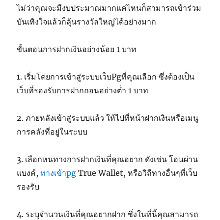
ไม่ว่าคุณจะมีงบประมาณมากแค่ไหนก็สามารถเข้าร่วม
บันเทิงใจแล้วก็ลุ้นรางวัลใหญ่ได้อย่างมาก
ขั้นตอนการฝากเงินอย่างน้อย 1 บาท
1. เริ่มโดยการเข้าสู่ระบบเว็บPgที่คุณเลือก ซึ่งต้องเป็น
เว็บที่รองรับการฝากถอนอย่างต่ำ 1 บาท
2. ภายหลังเข้าสู่ระบบแล้ว ให้ไปที่หน้าฝากเงินหรือเมนู
การคลังที่อยู่ในระบบ
3. เลือกหนทางการฝากเงินที่คุณอยาก ดังเช่น โอนผ่าน
แบงค์,
ทางเข้าpg
True Wallet, หรือวิถีทางอื่นๆที่เว็บ
รองรับ
4. ระบุจำนวนเงินที่คุณอยากฝาก ซึ่งในที่นี้คุณสามารถ