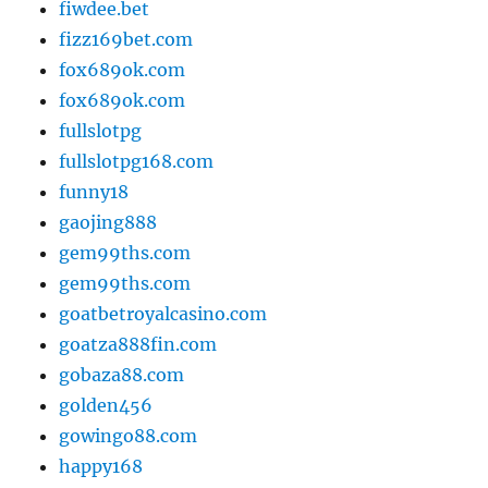
fiwdee.bet
fizz169bet.com
fox689ok.com
fox689ok.com
fullslotpg
fullslotpg168.com
funny18
gaojing888
gem99ths.com
gem99ths.com
goatbetroyalcasino.com
goatza888fin.com
gobaza88.com
golden456
gowingo88.com
happy168