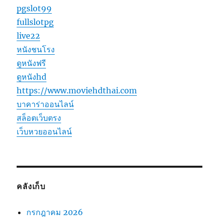
pgslot99
fullslotpg
live22
หนังชนโรง
ดูหนังฟรี
ดูหนังhd
https://www.moviehdthai.com
บาคาร่าออนไลน์
สล็อตเว็บตรง
เว็บหวยออนไลน์
คลังเก็บ
กรกฎาคม 2026