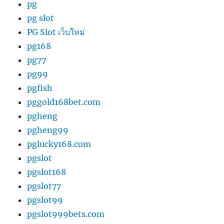
pg
pg slot
PG Slot เว็บใหม่
pg168
pg77
pg99
pgfish
pggold168bet.com
pgheng
pgheng99
pglucky168.com
pgslot
pgslot168
pgslot77
pgslot99
pgslot999bets.com