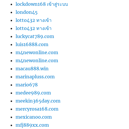
lockdown168 เข้าสู่ระบบ
london45
lotto432 ทางเข้า
lotto432 ทางเข้า
luckycat789.com
luis16888.com
m4newonline.com
m4newonline.com
macau888.win
marinapluss.com
mario678
medee989.com
meekin365day.com
mercyrosa168.com
mexicanoo.com
mfj889xx.com