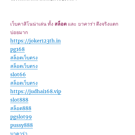
เว็บคาสิโนน่าเล่น ทั้ง
สล็อต
และ
บาคาร่า
ตึงจริงแตก
บ่อยมาก
https://joker123th.in
pg168
สล็อตเว็บตรง
สล็อตเว็บตรง
slot66
สล็อตเว็บตรง
https://judhai168.vip
slot888
สล็อต888
pgslot99
pussy888
บาคาร่า