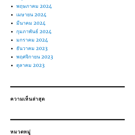
พฤษภาคม 2024
เมษายน 2024
มีนาคม 2024
กุมภาพันธ์ 2024
มกราคม 2024
ธันวาคม 2023
พฤศจิกายน 2023
ตุลาคม 2023
ความเห็นล่าสุด
หมวดหมู่