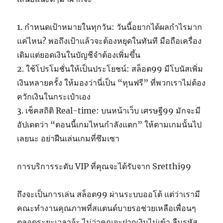
1. กำหนดเป้าหมายในทุกวัน: วันนี้อยากได้ผลกำไรมาก
แค่ไหน? พอถึงเป้าแล้วจะต้องหยุดในทันที มือถือเครื่อง
เดิมแต่ยอดเงินในบัญชีจำต้องเพิ่มขึ้น
2. ใช้โปรโมชั่นให้เป็นประโยชน์: สล็อต99 มีโบนัสเพิ่ม
เงินหลายครั้ง ให้มองว่านี่เป็น “ทุนฟรี” ที่พวกเราไม่ต้อง
ควักเงินในกระเป๋าเอง
3. เช็คสถิติ Real-time: บนหน้าเว็บ เศรษฐี99 มักจะมี
อัปเดตว่า “ตอนนี้เกมไหนกำลังแตก” ให้ตามเกมนั้นไป
เลยนะ อย่าฝืนเล่นเกมที่ซึมเซา
การบริการระดับ VIP ที่คุณจะได้รับจาก Sretthi99
ถึงจะเป็นการเล่น สล็อต99 ผ่านระบบออโต้ แต่ว่าเรามี
คณะทำงานคุณภาพที่สแตนด์บายรอช่วยเหลือเพื่อนๆ
ตลอดระยะเวลาจ้ะ ไม่ว่าคุณจะฝากเงินไม่เข้า ลืมรหัส