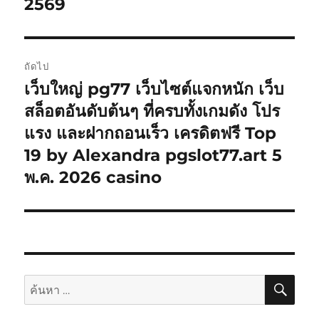
2569
ถัดไป
เว็บใหญ่ pg77 เว็บไซต์แจกหนัก เว็บ
เรื่อง
ต่อ
สล็อตอันดับต้นๆ ที่ครบทั้งเกมดัง โปร
ไป:
แรง และฝากถอนเร็ว เครดิตฟรี Top
19 by Alexandra pgslot77.art 5
พ.ค. 2026 casino
ค้นห
ค้นหา: