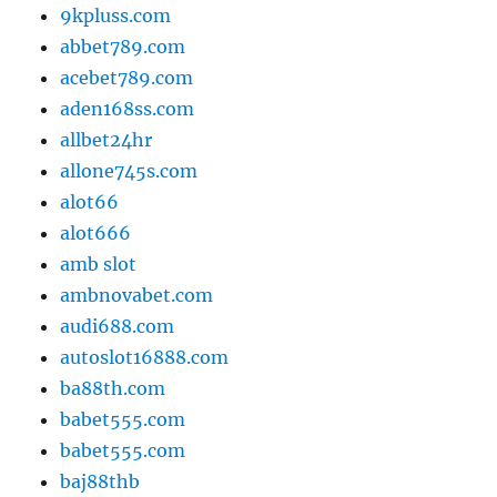
9kpluss.com
abbet789.com
acebet789.com
aden168ss.com
allbet24hr
allone745s.com
alot66
alot666
amb slot
ambnovabet.com
audi688.com
autoslot16888.com
ba88th.com
babet555.com
babet555.com
baj88thb