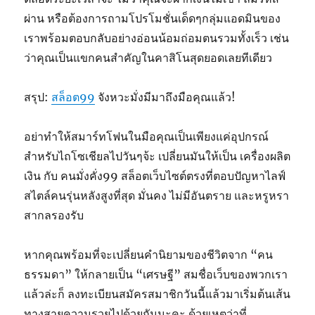
ผ่าน หรือต้องการถามโปรโมชั่นเด็ดๆกลุ่มแอดมินของ
เราพร้อมตอบกลับอย่างอ่อนน้อมถ่อมตนรวมทั้งเร็ว เช่น
ว่าคุณเป็นแขกคนสำคัญในคาสิโนสุดยอดเลยทีเดียว
สรุป:
สล็อต99
จังหวะมั่งมีมาถึงมือคุณแล้ว!
อย่าทำให้สมาร์ทโฟนในมือคุณเป็นเพียงแค่อุปกรณ์
สำหรับไถโซเชียลไปวันๆจ้ะ เปลี่ยนมันให้เป็น เครื่องผลิต
เงิน กับ คนมั่งคั่ง99 สล็อตเว็บไซต์ตรงที่ตอบปัญหาไลฟ์
สไตล์คนรุ่นหลังสูงที่สุด มั่นคง ไม่มีอันตราย และหรูหรา
สากลรองรับ
หากคุณพร้อมที่จะเปลี่ยนคำนิยามของชีวิตจาก “คน
ธรรมดา” ให้กลายเป็น “เศรษฐี” สมชื่อเว็บของพวกเรา
แล้วล่ะก็ ลงทะเบียนสมัครสมาชิกวันนี้แล้วมาเริ่มต้นเส้น
ทางสายความรวยไปด้วยกันนะคะ ด้วยเหตุว่าที่