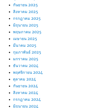
กันยายน 2025
สิงหาคม 2025
กรกฎาคม 2025
มิถุนายน 2025
พฤษภาคม 2025
เมษายน 2025
มีนาคม 2025
กุมภาพันธ์ 2025
มกราคม 2025
ธันวาคม 2024
พฤศจิกายน 2024
ตุลาคม 2024
กันยายน 2024
สิงหาคม 2024
กรกฎาคม 2024
มิถุนายน 2024