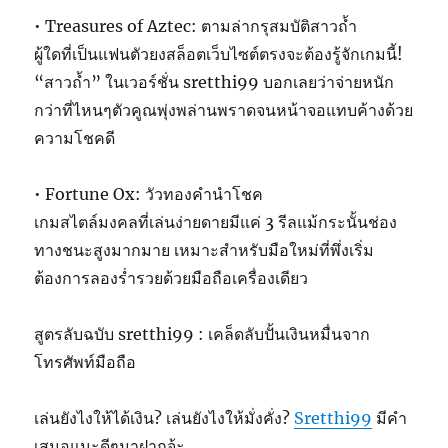
• Treasures of Aztec: ตามล่ากรุสมบัติสาวถ้ำ
ผู้ใดที่เป็นแฟนตัวยงสล็อตเว็บไซต์ตรงจะต้องรู้จักเกมนี้!
“สาวถ้ำ” ในเวอร์ชั่น sretthi99 บอกเลยว่าจ่ายหนัก
กว่าที่ไหนๆตัวคูณพุ่งพล่านพราดจนหน้าจอแทบค้างด้วย
ความโชคดี
• Fortune Ox: วัวทองคำนำโชค
เกมสไตล์มงคลที่เล่นง่ายดายมีแค่ 3 รีลแม้กระนั้นช่อง
ทางชนะสูงมากมาย เหมาะสำหรับมือใหม่ที่พึ่งเริ่ม
ต้องการลองร่ำรวยด้วยมือถือเครื่องเดียว
สูตรลับฉบับ sretthi99 : เคล็ดลับปั้นเงินหมื่นจาก
โทรศัพท์มือถือ
เล่นยังไงให้ได้เงิน? เล่นยังไงให้มั่งคั่ง?
Sretthi99
มีคำ
เสนอแนะดีๆมาฝากจ้ะ