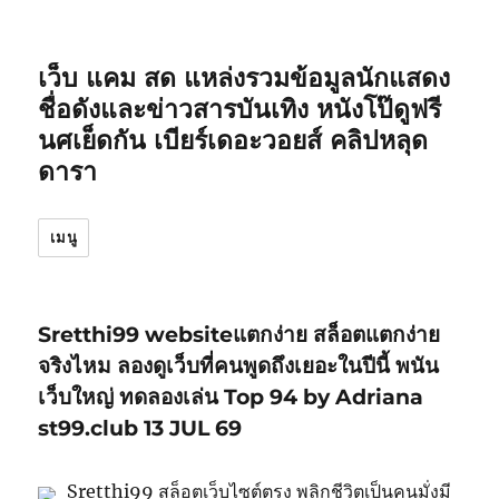
เว็บ แคม สด แหล่งรวมข้อมูลนักแสดง
ชื่อดังและข่าวสารบันเทิง หนังโป๊ดูฟรี
นศเย็ดกัน เบียร์เดอะวอยส์ คลิปหลุด
ดารา
เมนู
Sretthi99 websiteแตกง่าย สล็อตแตกง่าย
จริงไหม ลองดูเว็บที่คนพูดถึงเยอะในปีนี้ พนัน
เว็บใหญ่ ทดลองเล่น Top 94 by Adriana
st99.club 13 JUL 69
Sretthi99 สล็อตเว็บไซต์ตรง พลิกชีวิตเป็นคนมั่งมี