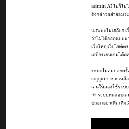
admin AI ไปก็ไม่ได
ดังกล่าวอย่ายอมระ
2.ระบบไม่เสถียร 
ว่าไม่ได้ออกแบบมาเ
เว็บใหญ่เว็บไซต์ต
เสถียรเล่นเกมได้ต
ระบบไม่ล่มบ่อยครั้ง
support ช่วยเหลือส
เล่นให้ลองใช้ระบ
ว่า ระบบทดสอบเล่นน
ปลอมอย่าเพิ่มเติมเ