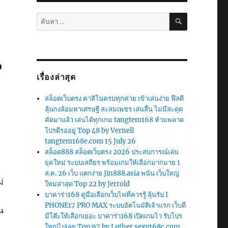
ค้นหา
ค้นหา:
น
เรื่องล่าสุด
สล็อตเว็บตรง คาสิโนครบทุกค่าย เข้าเล่นง่าย ฟีลดี
ลุ้นกงล้อมหาเศรษฐี สะสมเพชร เล่นลื่น ไม่มีสะดุด
คัดมาแล้ว เล่นได้ทุกเกม tangtem168 ห้ามพลาด
โปรดีรออยู่ Top 48 by Vernell
tangtem168e.com 15 July 26
สล็อต888 สล็อตเว็บตรง 2026 ประสบการณ์เล่น
ยุคใหม่ ระบบเสถียร พร้อมเกมให้เลือกมากมาย 1
ส.ค. 26 เว็บ แตกง่าย Jin888.asia พนัน เว็บใหญ่
ม่
ใหม่ล่าสุด Top 22 by Jerrold
บาคาร่า168 คู่มือเลือกเว็บไพ่ที่ควรรู้ ลุ้นรับ I
PHONE17 PRO MAX ระบบอัตโนมัติเจ้าแรก เว็บดี
น
มีโต๊ะให้เลือกเยอะ บาคาร่า168 เปิดเกมไว รับโปร
ใหญ่ไปเลย Top 97 by Luther sexy168c.com