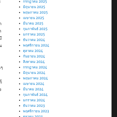
้
กรกฎาคม 2025
มิถุนายน 2025
พฤษภาคม 2025
เมษายน 2025
ก
มีนาคม 2025
กุมภาพันธ์ 2025
า
มกราคม 2025
ี
ธันวาคม 2024
ณ
พฤศจิกายน 2024
ตุลาคม 2024
กันยายน 2024
สิงหาคม 2024
่ๆ
กรกฎาคม 2024
มิถุนายน 2024
พฤษภาคม 2024
ก็
เมษายน 2024
ง
มีนาคม 2024
กุมภาพันธ์ 2024
มกราคม 2024
ธันวาคม 2023
พฤศจิกายน 2023
ตุลาคม 2023