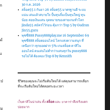
30 ก.ค. 2026
อก
สล็อต55 1 กันยา 26 สล็อต55 มาตรฐานดี ระบบ
แน่น เล่นแล้วสบายใจ ปั้นทุนจิ๋มเป็นทุนใหญ่ ทุน
น้อย สอยเงินแสน จุดหมายของสายเกมทั่วโลก
jinda55 สมัครไว้ก่อน คุ้มกว่า Top 5 by Gudrun
Jin55.guru
บ
พุซซี่888 Pussy888play.me 16 September 69
AI
พุซซี่888 สล็อตออนไลน์ โลกแห่งความสนุก ที่
เหนือกว่า ทุกยอดฝาก 5% เกมสล็อต คาสิโน
ออนไลน์ คนเล่นไม่ต่ำกว่าแสนทุกวัน pussy888
น
รอไม่ได้ ต้องลอง Top 8 by Kennith
ไป
ชีวิตของคุณจะไม่เริ่มต้นใหม่ได้ แต่คุณสามารถเลือก
ที่จะเริ่มต้นใหม่ได้ตลอดระยะเวลา
เว็บคาสิโนน่าเล่น ทั้ง
สล็อต
และ
บาคาร่า
ตึงจริงแตก
บ่อยมาก
าม