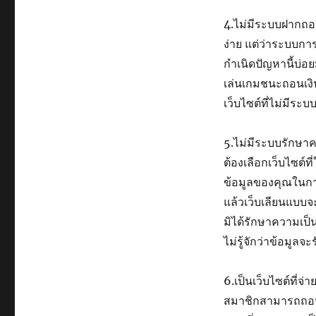
4.ไม่มีระบบฝากถอ
ง่าย แต่ว่าระบบกา
กำเนิดปัญหานี้บ่อ
เล่นเกมชนะถอนเงิน
เว็บไซต์ที่ไม่มีระ
5.ไม่มีระบบรักษา
ต้องเลือกเว็บไซต์ท
ข้อมูลของคุณในกา
แล้วเว็บเลียนแบบ
มิได้รักษาความเป็
ไม่รู้จักว่าข้อมูล
6.เป็นเว็บไซต์ที่จ
สมาชิกสามารถถอนเง