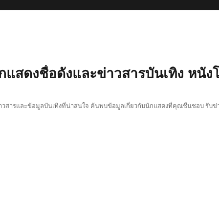
แสดงชื่อดังและข่าวสารบันเทิง หนังโป๊
วสารและข้อมูลบันเทิงที่น่าสนใจ ค้นพบข้อมูลเกี่ยวกับนักแสดงที่คุณชื่นชอบ รับ