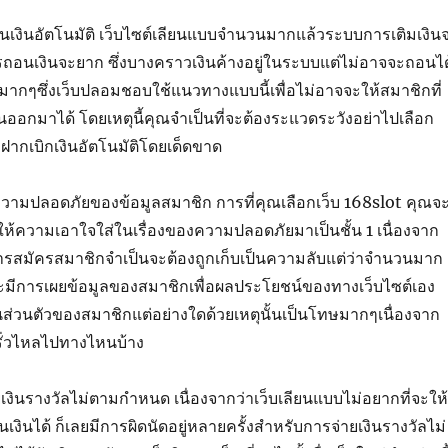
นเงินอัตโนมัติ เว็บไซต์เลียนแบบจำนวนมากแล้วระบบการเติมเงิน
รถอนเงินจะยาก ซึ่งบางคราวเงินค้างอยู่ในระบบแต่ไม่อาจจะถอนได
ยมากๆซึ่งเว็บปลอมชอบใช้แนวทางแบบนี้เพื่อไม่อาจจะให้สมาชิกที่
ออกมาได้ โดยเหตุนี้คุณจำเป็นที่จะต้องระแวดระวังอย่าไปเลือก
บบฝากเบิกเงินอัตโนมัติโดยเด็ดขาด
ความปลอดภัยของข้อมูลสมาชิก การที่คุณเลือกเว็บ 168slot คุณจ
ี่ให้ความเอาใจใส่ในเรื่องของความปลอดภัยมาเป็นชั้น 1 เนื่องจาก
รสมัครสมาชิกจำเป็นจะต้องถูกเก็บเป็นความลับแต่ว่าจำนวนมาก
จะมีการเผยข้อมูลของสมาชิกเพื่อผลประโยชน์ของทางเว็บไซต์เอง
นส่วนตัวของสมาชิกแต่อย่างใดด้วยเหตุนั้นเป็นโทษมากๆเนื่องจาก
จะรั่วไหลไปทางไหนบ้าง
่ายเงินรางวัลไม่ตามกำหนด เนื่องจากว่าเว็บเลียนแบบไม่อยากที่จะให้
ินได้ ก็เลยมีการผิดนัดอยู่หลายครั้งสำหรับการจ่ายเงินรางวัลไม่