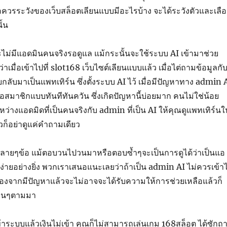
อควรระวังของเว็บสล็อตเลียนแบบมีอะไรบ้าง จะได้ระวังตัวและเลื
ั้น
ไม่มีแอดมินคนจริงรอดูแล แม้กระนั้นจะใช้ระบบ AI เข้ามาช่วย
่าเมื่อเข้าไปที่ slot168 เว็บไซต์เลียนแบบแล้ว เมื่อไต่ถามข้อมูลกั
ับมาเป็นแพทเทิร์น ซึ่งตั้งระบบ AI ไว้ เมื่อมีปัญหาทาง admin 
ือสมาชิกแบบทันทีทันควัน ซึ่งเกิดปัญหานี้บ่อยมาก คนไม่ใช่น้อย
ว่างแอดมิดที่เป็นคนจริงกับ admin ที่เป็น AI ให้คุณดูแพทเทิร์นใ
็อย่าดูแค่คำถามเดียว
ายๆข้อ แม้ตอบวนไปวนมาหรือตอบซ้ำๆจะเป็นการดูได้ว่าเป็นแอ
งง่ายอย่างยิ่ง พวกเราเสนอแนะเลยว่าถ้าเป็น admin AI ไม่ควรเข้า
ื่องจากมีปัญหาแล้วจะไม่อาจจะได้รับความให้การช่วยเหลือแล้วก็
อื่นๆตามมา
นเข้าระบบแล้วเงินไม่เข้า คุณก็ไม่สามารถเล่นเกม 168สล็อต ได้ซักถ