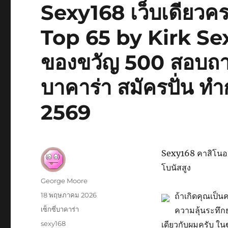
Sexy168 เว็บเดียวคร
Top 65 by Kirk Sex
ของขวัญ 500 สอบถามท
บาคาร่า สมัครปั่น ทำ
2569
Sexy168 คาสิโนออน
โบนัสสูง
ผู้
George Moore
เขียน
เขียน
18 พฤษภาคม 2026
ถ้าเกิดคุณเป็น
เมื่อ
หมวด
เซ็กซี่บาคาร่า
ความลุ้นระทึก
หมู่
ป้าย
sexy168
เดียวกับผมครับ ใ