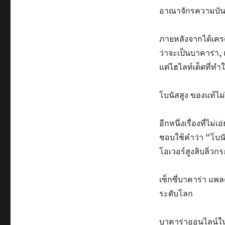
อาณาจักรความบันเ
ภายหลังจากได้เครด
ว่าจะเป็นบาคาร่า, 
แต่ไฮไลท์เด็ดที่ทำใ
โบนัสสูง ของแท้ไม
อีกหนึ่งเรื่องที่ไม
ชอบใช้คำว่า “โบนั
โอเวอร์สูงลิบลิ่วก
เซ็กซี่บาคาร่า แ
ระดับโลก
บาคาร่าออนไลน์ในช