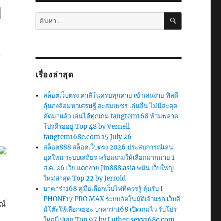
ย
ค้นหา
ค้นหา:
่
เรื่องล่าสุด
า
สล็อตเว็บตรง คาสิโนครบทุกค่าย เข้าเล่นง่าย ฟีลดี
ลุ้นกงล้อมหาเศรษฐี สะสมเพชร เล่นลื่น ไม่มีสะดุด
คัดมาแล้ว เล่นได้ทุกเกม tangtem168 ห้ามพลาด
โปรดีรออยู่ Top 48 by Vernell
tangtem168e.com 15 July 26
สล็อต888 สล็อตเว็บตรง 2026 ประสบการณ์เล่น
ยุคใหม่ ระบบเสถียร พร้อมเกมให้เลือกมากมาย 1
ส.ค. 26 เว็บ แตกง่าย Jin888.asia พนัน เว็บใหญ่
ใหม่ล่าสุด Top 22 by Jerrold
บาคาร่า168 คู่มือเลือกเว็บไพ่ที่ควรรู้ ลุ้นรับ I
PHONE17 PRO MAX ระบบอัตโนมัติเจ้าแรก เว็บดี
ณ์
มีโต๊ะให้เลือกเยอะ บาคาร่า168 เปิดเกมไว รับโปร
ใหญ่ไปเลย Top 97 by Luther sexy168c.com