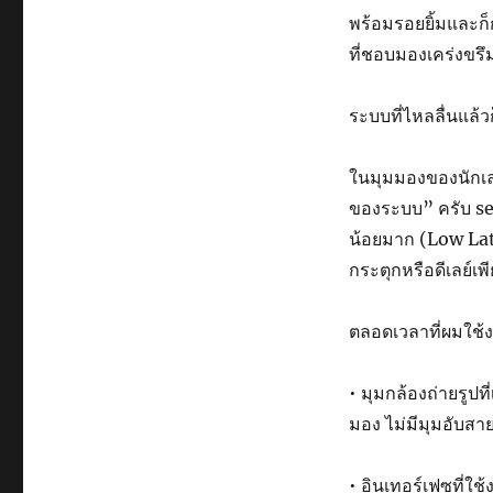
พร้อมรอยยิ้มและก็
ที่ชอบมองเคร่งขรึม
ระบบที่ไหลลื่นแล้ว
ในมุมมองของนักเล่
ของระบบ” ครับ se
น้อยมาก (Low Late
กระตุกหรือดีเลย์เพ
ตลอดเวลาที่ผมใช้ง
• มุมกล้องถ่ายรูปท
มอง ไม่มีมุมอับสา
• อินเทอร์เฟซที่ใ