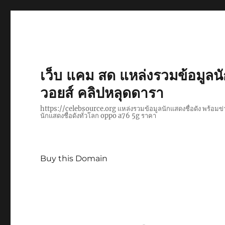
เว็บ แคม สด แหล่งรวมข้อมูลนัก
วอยส์ คลิปหลุดดารา
https://celebsource.org แหล่งรวมข้อมูลนักแสดงชื่อดัง พร้อมข่า
นักแสดงชื่อดังทั่วโลก oppo a76 5g ราคา
Buy this Domain