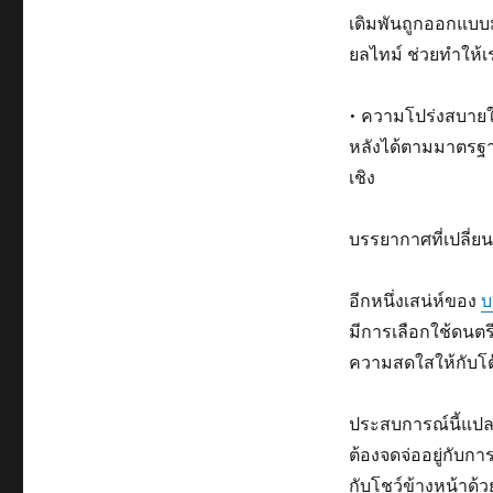
เดิมพันถูกออกแบบ
ยลไทม์ ช่วยทำให้เ
• ความโปร่งสบายใ
หลังได้ตามมาตรฐาน
เชิง
บรรยากาศที่เปลี่ย
อีกหนึ่งเสน่ห์ของ
บ
มีการเลือกใช้ดนตร
ความสดใสให้กับโต
ประสบการณ์นี้แปล
ต้องจดจ่ออยู่กับกา
กับโชว์ข้างหน้าด้