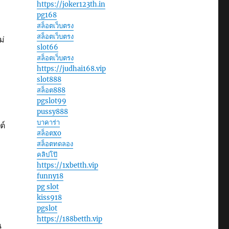
https://joker123th.in
pg168
สล็อตเว็บตรง
สล็อตเว็บตรง
ม่
slot66
สล็อตเว็บตรง
https://judhai168.vip
slot888
สล็อต888
pgslot99
pussy888
บาคาร่า
ต์
สล็อตxo
สล็อตทดลอง
คลิปโป๊
https://1xbetth.vip
funny18
pg slot
kiss918
pgslot
https://188betth.vip
น