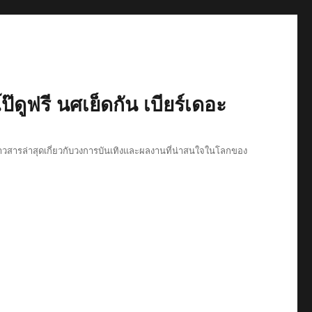
ดูฟรี นศเย็ดกัน เบียร์เดอะ
ข่าวสารล่าสุดเกี่ยวกับวงการบันเทิงและผลงานที่น่าสนใจในโลกของ