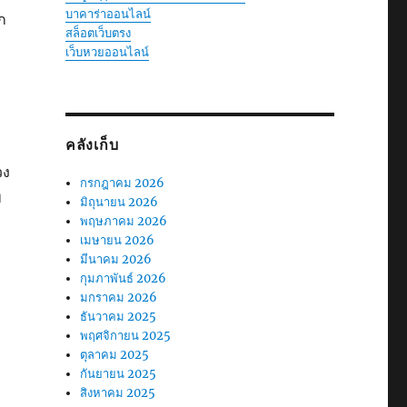
บาคาร่าออนไลน์
ก
สล็อตเว็บตรง
เว็บหวยออนไลน์
คลังเก็บ
วง
กรกฎาคม 2026
พ
มิถุนายน 2026
พฤษภาคม 2026
เมษายน 2026
มีนาคม 2026
กุมภาพันธ์ 2026
มกราคม 2026
ธันวาคม 2025
พฤศจิกายน 2025
ตุลาคม 2025
กันยายน 2025
สิงหาคม 2025