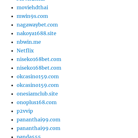
moviehdthai
mwin9s.com
nagawaybet.com
nakoya1688.site
nbwin.me
Netflix
niseko168bet.com
niseko168bet.com
okcasino159.com
okcasino159.com
onesiamclub.site
onoplus168.com
p2vvip
pananthai99.com
pananthai99.com
panda555