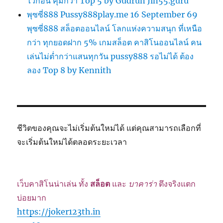
ไว้ก่อน คุ้มกว่า Top 5 by Gudrun Jin55.guru
พุซซี่888 Pussy888play.me 16 September 69
พุซซี่888 สล็อตออนไลน์ โลกแห่งความสนุก ที่เหนือ
กว่า ทุกยอดฝาก 5% เกมสล็อต คาสิโนออนไลน์ คน
เล่นไม่ต่ำกว่าแสนทุกวัน pussy888 รอไม่ได้ ต้อง
ลอง Top 8 by Kennith
ชีวิตของคุณจะไม่เริ่มต้นใหม่ได้ แต่คุณสามารถเลือกที่
จะเริ่มต้นใหม่ได้ตลอดระยะเวลา
เว็บคาสิโนน่าเล่น ทั้ง
สล็อต
และ
บาคาร่า
ตึงจริงแตก
บ่อยมาก
https://joker123th.in