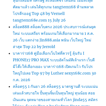
ลุ้นกงล้อมหาเศรษฐี สะสมเพชร เล่นลื่น ไม่มีสะดุด
คัดมาแล้ว เล่นได้ทุกเกม tangtem168 ห้ามพลาด
โปรดีรออยู่ Top 48 by Vernell
tangtem168e.com 15 July 26
สล็อต888 สล็อตเว็บตรง 2026 ประสบการณ์เล่นยุค
ใหม่ ระบบเสถียร พร้อมเกมให้เลือกมากมาย 1 ส.ค.
26 เว็บ แตกง่าย Jin888.asia พนัน เว็บใหญ่ ใหม่
ล่าสุด Top 22 by Jerrold
บาคาร่า168 คู่มือเลือกเว็บไพ่ที่ควรรู้ ลุ้นรับ I
PHONE17 PRO MAX ระบบอัตโนมัติเจ้าแรก เว็บดี
มีโต๊ะให้เลือกเยอะ บาคาร่า168 เปิดเกมไว รับโปร
ใหญ่ไปเลย Top 97 by Luther sexy168c.com 30
ก.ค. 2026
สล็อต55 1 กันยา 26 สล็อต55 มาตรฐานดี ระบบแน่น
เล่นแล้วสบายใจ ปั้นทุนจิ๋มเป็นทุนใหญ่ ทุนน้อย สอย
เงินแสน จุดหมายของสายเกมทั่วโลก jinda55 สมัคร