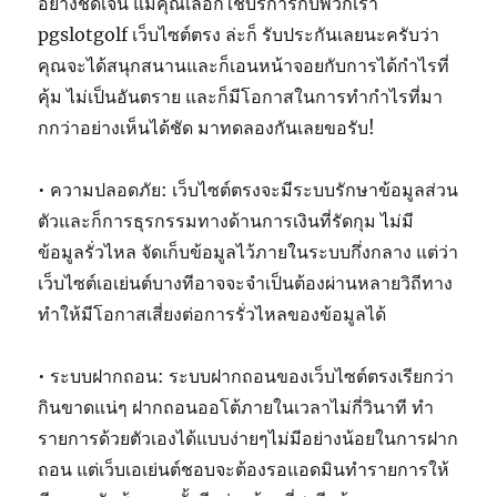
อย่างชัดเจน แม้คุณเลือกใช้บริการกับพวกเรา
pgslotgolf เว็บไซต์ตรง ล่ะก็ รับประกันเลยนะครับว่า
คุณจะได้สนุกสนานและก็เอนหน้าจอยกับการได้กำไรที่
คุ้ม ไม่เป็นอันตราย และก็มีโอกาสในการทำกำไรที่มา
กกว่าอย่างเห็นได้ชัด มาทดลองกันเลยขอรับ!
• ความปลอดภัย: เว็บไซต์ตรงจะมีระบบรักษาข้อมูลส่วน
ตัวและก็การธุรกรรมทางด้านการเงินที่รัดกุม ไม่มี
ข้อมูลรั่วไหล จัดเก็บข้อมูลไว้ภายในระบบกึ่งกลาง แต่ว่า
เว็บไซต์เอเย่นต์บางทีอาจจะจำเป็นต้องผ่านหลายวิถีทาง
ทำให้มีโอกาสเสี่ยงต่อการรั่วไหลของข้อมูลได้
• ระบบฝากถอน: ระบบฝากถอนของเว็บไซต์ตรงเรียกว่า
กินขาดแน่ๆ ฝากถอนออโต้ภายในเวลาไม่กี่วินาที ทำ
รายการด้วยตัวเองได้แบบง่ายๆไม่มีอย่างน้อยในการฝาก
ถอน แต่เว็บเอเย่นต์ชอบจะต้องรอแอดมินทำรายการให้