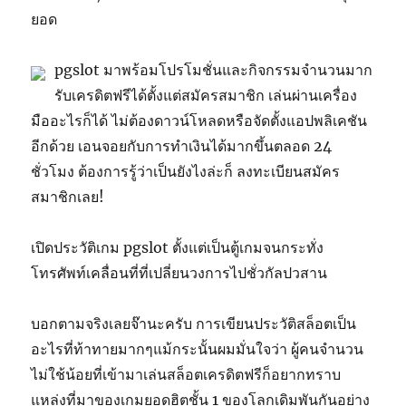
ยอด
pgslot มาพร้อมโปรโมชั่นและกิจกรรมจำนวนมาก
รับเครดิตฟรีได้ตั้งแต่สมัครสมาชิก เล่นผ่านเครื่อง
มืออะไรก็ได้ ไม่ต้องดาวน์โหลดหรือจัดตั้งแอปพลิเคชัน
อีกด้วย เอนจอยกับการทำเงินได้มากขึ้นตลอด 24
ชั่วโมง ต้องการรู้ว่าเป็นยังไงล่ะก็ ลงทะเบียนสมัคร
สมาชิกเลย!
เปิดประวัติเกม pgslot ตั้งแต่เป็นตู้เกมจนกระทั่ง
โทรศัพท์เคลื่อนที่ที่เปลี่ยนวงการไปชั่วกัลปวสาน
บอกตามจริงเลยจ๊านะครับ การเขียนประวัติสล็อตเป็น
อะไรที่ท้าทายมากๆแม้กระนั้นผมมั่นใจว่า ผู้คนจำนวน
ไม่ใช้น้อยที่เข้ามาเล่นสล็อตเครดิตฟรีก็อยากทราบ
แหล่งที่มาของเกมยอดฮิตชั้น 1 ของโลกเดิมพันกันอย่าง