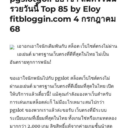
รวยวันนี้ Top 85 by Eloy
fitbloggin.com 4 กรกฎาคม
68
เอาอกเอาใจนักเดิมพันกับ สล็อต เว็บไซต์ตรงไม่ผ่าน
เอเย่นต์ มาตรฐานเว็บตรงที่ดีที่สุดในไทย ไม่เป็น
อันตรายทุกการพนัน!
ขอเอาใจนักพนันไปกับ pgslot สล็อตเว็บไซต์ตรงไม่
ผ่านเอเย่นต์ มาตรฐานเว็บตรงที่ดีเยี่ยมที่สุดในไทย เปิด
ให้บริการแล้วเดี๋ยวนี้! แม้คุณกำลังมองหาเว็บสำหรับ
การเล่นเกมสล็อตล่ะก็ ไม่มีอะไรเหมาะสมไปกว่า
pgslot ของพวกเราแล้วล่ะขอรับ เว็บตรงที่มีระบบ
ระเบียบเกมที่เยี่ยมที่สุดในไทย ทั้งเกมใช่หรือเกมทดลอง
มากกว่า 2,000 เกม ลิขสิทธิ์แท้จากค่ายเกมชั้นนำสุด