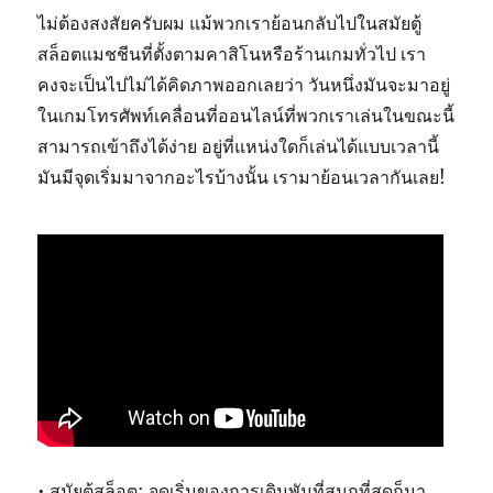
ไม่ต้องสงสัยครับผม แม้พวกเราย้อนกลับไปในสมัยตู้
สล็อตแมชชีนที่ตั้งตามคาสิโนหรือร้านเกมทั่วไป เรา
คงจะเป็นไปไม่ได้คิดภาพออกเลยว่า วันหนึ่งมันจะมาอยู่
ในเกมโทรศัพท์เคลื่อนที่ออนไลน์ที่พวกเราเล่นในขณะนี้
สามารถเข้าถึงได้ง่าย อยู่ที่แหน่งใดก็เล่นได้แบบเวลานี้
มันมีจุดเริ่มมาจากอะไรบ้างนั้น เรามาย้อนเวลากันเลย!
• สมัยตู้สล็อต: จุดเริ่มของการเดิมพันที่สนุกที่สุดก็มา