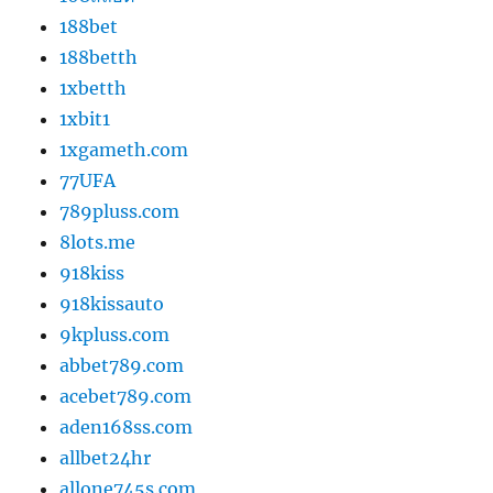
188bet
188betth
1xbetth
1xbit1
1xgameth.com
77UFA
789pluss.com
8lots.me
918kiss
918kissauto
9kpluss.com
abbet789.com
acebet789.com
aden168ss.com
allbet24hr
allone745s.com