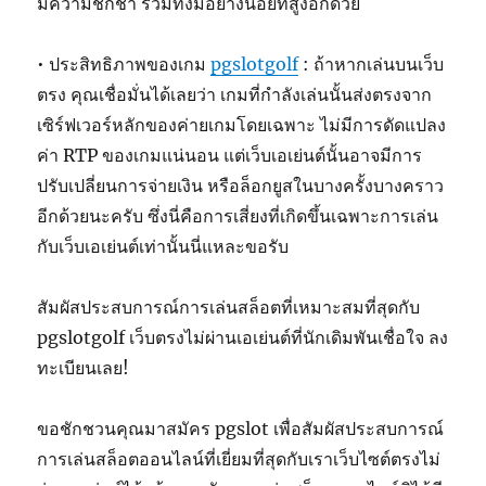
มีความชักช้า รวมทั้งมีอย่างน้อยที่สูงอีกด้วย
• ประสิทธิภาพของเกม
pgslotgolf
: ถ้าหากเล่นบนเว็บ
ตรง คุณเชื่อมั่นได้เลยว่า เกมที่กำลังเล่นนั้นส่งตรงจาก
เซิร์ฟเวอร์หลักของค่ายเกมโดยเฉพาะ ไม่มีการดัดแปลง
ค่า RTP ของเกมแน่นอน แต่เว็บเอเย่นต์นั้นอาจมีการ
ปรับเปลี่ยนการจ่ายเงิน หรือล็อกยูสในบางครั้งบางคราว
อีกด้วยนะครับ ซึ่งนี่คือการเสี่ยงที่เกิดขึ้นเฉพาะการเล่น
กับเว็บเอเย่นต์เท่านั้นนี่แหละขอรับ
สัมผัสประสบการณ์การเล่นสล็อตที่เหมาะสมที่สุดกับ
pgslotgolf เว็บตรงไม่ผ่านเอเย่นต์ที่นักเดิมพันเชื่อใจ ลง
ทะเบียนเลย!
ขอชักชวนคุณมาสมัคร pgslot เพื่อสัมผัสประสบการณ์
การเล่นสล็อตออนไลน์ที่เยี่ยมที่สุดกับเราเว็บไซต์ตรงไม่