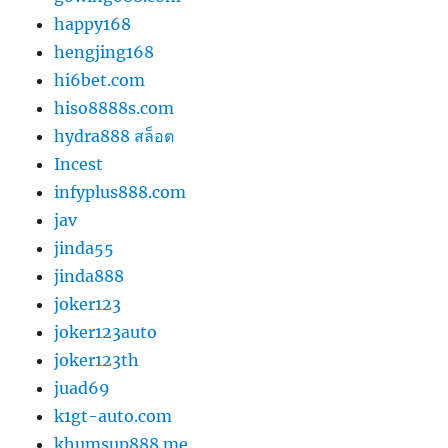
happy168
hengjing168
hi6bet.com
hiso8888s.com
hydra888 สล็อต
Incest
infyplus888.com
jav
jinda55
jinda888
joker123
joker123auto
joker123th
juad69
k1gt-auto.com
khumsup888.me