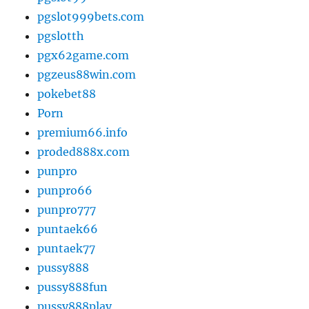
pgslot999bets.com
pgslotth
pgx62game.com
pgzeus88win.com
pokebet88
Porn
premium66.info
proded888x.com
punpro
punpro66
punpro777
puntaek66
puntaek77
pussy888
pussy888fun
pussy888play