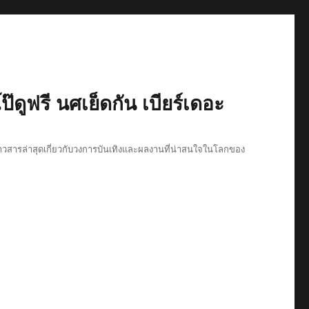
ดูฟรี นศเย็ดกัน เบียร์เดอะ
ข่าวสารล่าสุดเกี่ยวกับวงการบันเทิงและผลงานที่น่าสนใจในโลกของ