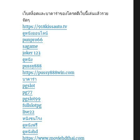
เว็บสล็อตและบาคาร่าของโครตดีเว็บนี้เล่นแล้วรวย
จัดๆ
https://918kissauto.tv
ดูหนังออนไลน์
punpro66
sagame
joker 123
ดูหนัง
pussy888
https://pussy888win.com
บาคาร่า
pgslot
pg77
pgslot99
fullslotpg
live22
หนังชนโรง
ดูหนังฟรี
ดูหนังhd
https://www.moviehdthai.com