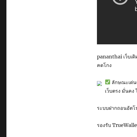
pananthai เว็บเดิ
คดโกง
ลักษณะเด่
เว็บตรง มั่นคง 
ระบบฝากถอนอัตโนม
รองรับ TrueWallet