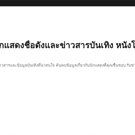
แสดงชื่อดังและข่าวสารบันเทิง หนังโป๊
วสารและข้อมูลบันเทิงที่น่าสนใจ ค้นพบข้อมูลเกี่ยวกับนักแสดงที่คุณชื่นชอบ รับ