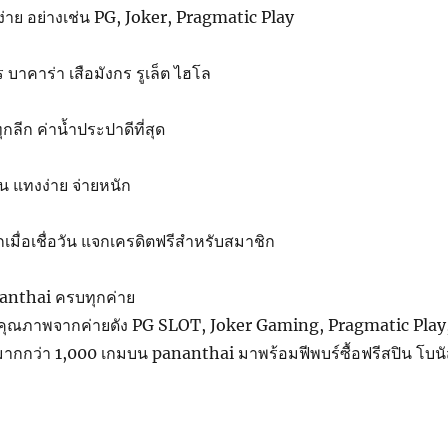
่าย อย่างเช่น PG, Joker, Pragmatic Play
าคาร่า เสือมังกร รูเล็ต ไฮโล
ลีก ค่าน้ำประปาดีที่สุด
น แทงง่าย จ่ายหนัก
กเมื่อเชื่อวัน แจกเครดิตฟรีสำหรับสมาชิก
anthai ครบทุกค่าย
ตคุณภาพจากค่ายดัง PG SLOT, Joker Gaming, Pragmatic Play
มากกว่า 1,000 เกมบน pananthai มาพร้อมฟีพบร์ซื้อฟรีสปิน โบน