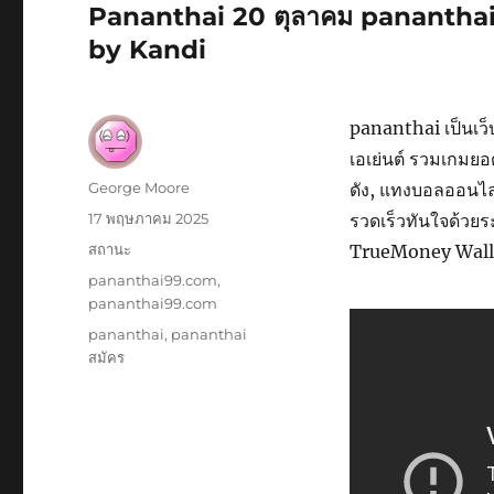
Pananthai 20 ตุลาคม pananthai สล
by Kandi
pananthai เป็นเว็
เอเย่นต์ รวมเกมยอ
ผู้
George Moore
ดัง, แทงบอลออนไล
เขียน
เขียน
17 พฤษภาคม 2025
รวดเร็วทันใจด้วยร
เมื่อ
รูป
สถานะ
TrueMoney Wall
แบบ
หมวด
pananthai99.com
,
เรื่อง
หมู่
pananthai99.com
ป้าย
pananthai
,
pananthai
กำกับ
สมัคร