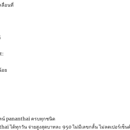
ื่อนที่
ี
t:
น้อย
ลน์ pananthai ครบทุกชนิด
ai ได้ทุกวัน จ่ายสูงสุดบาทละ 950 ไม่มีเลขกลั้น ไม่ลดเปอร์เซ็นต