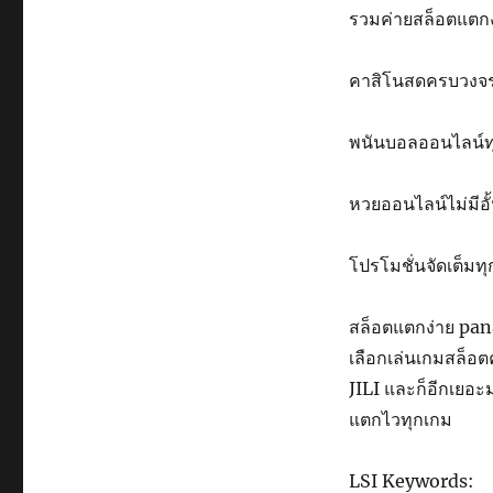
รวมค่ายสล็อตแตกง
คาสิโนสดครบวงจร บ
พนันบอลออนไลน์ทุก
หวยออนไลน์ไม่มีอั้
โปรโมชั่นจัดเต็มทุ
สล็อตแตกง่าย pan
เลือกเล่นเกมสล็อ
JILI และก็อีกเยอะ
แตกไวทุกเกม
LSI Keywords: