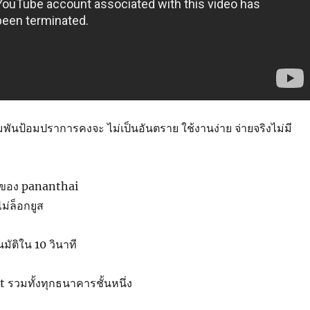
มพันป้อมปราการคงจะ ไม่เป็นอันตราย ใช้งานง่าย จ่ายจริงไม่มี
นของ pananthai
ไม่ล็อกยูส
ัติใน 10 วินาที
 รวมทั้งทุกธนาคารชั้นหนึ่ง