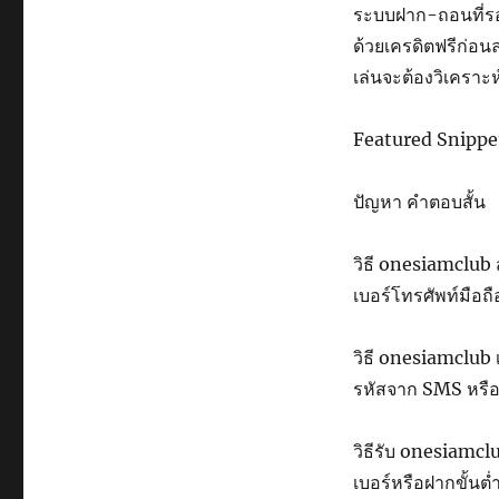
ระบบฝาก-ถอนที่รอง
ด้วยเครดิตฟรีก่อนล
เล่นจะต้องวิเคราะ
Featured Snippet
ปัญหา คำตอบสั้น
วิธี onesiamclub
เบอร์โทรศัพท์มือถื
วิธี onesiamclub 
รหัสจาก SMS หรือ
วิธีรับ onesiamclu
เบอร์หรือฝากขั้นต