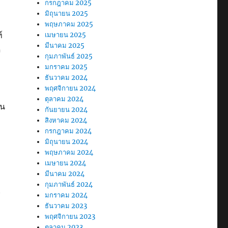
กรกฎาคม 2025
มิถุนายน 2025
พฤษภาคม 2025
์
เมษายน 2025
มีนาคม 2025
ด
กุมภาพันธ์ 2025
มกราคม 2025
ธันวาคม 2024
พฤศจิกายน 2024
ตุลาคม 2024
ยน
กันยายน 2024
สิงหาคม 2024
กรกฎาคม 2024
มิถุนายน 2024
พฤษภาคม 2024
เมษายน 2024
มีนาคม 2024
กุมภาพันธ์ 2024
จ
มกราคม 2024
ธันวาคม 2023
พฤศจิกายน 2023
ตุลาคม 2023