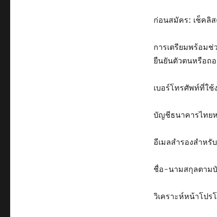
ก่อนสมัคร: เช็คลิส
การเตรียมพร้อมช่
ยืนยันตัวตนหรือถอ
เบอร์โทรศัพท์ที่ใช
บัญชีธนาคารไทยห
อีเมลสำรองสำหรับใ
ชื่อ-นามสกุลตามบ
วิเคราะห์หน้าโปรโ