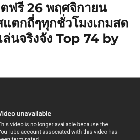
ตฟรี 26 พฤศจิกายน
ตกถี่ๆทุกชั่วโมงเกมสด
เล่นจริงจัง Top 74 by