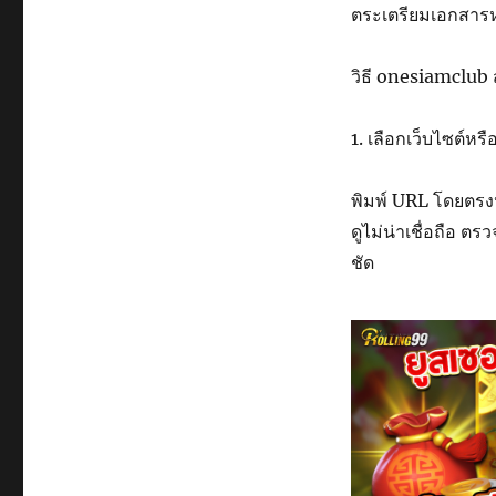
ตระเตรียมเอกสารห
วิธี onesiamclub 
1. เลือกเว็บไซต์หร
พิมพ์ URL โดยตรงหร
ดูไม่น่าเชื่อถือ 
ชัด