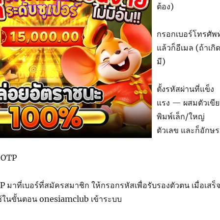
ต้อง)
กรอกเบอร์โทรศัพท
แล้วก็อีเมล (ถ้าเกิ
มี)
ตั้งรหัสผ่านที่แข็ง
แรง — ผสมตัวเขี
พิมพ์เล็ก/ใหญ่
ตัวเลข และก็อักษร
ย OTP
มาที่เบอร์ที่สมัครสมาชิก ให้กรอกรหัสเพื่อรับรองตัวตน เมื่อเสร็
อใช้ในขั้นตอน onesiamclub เข้าระบบ