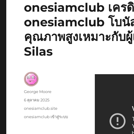
onesiamclub เครดิ
onesiamclub โบนัสแ
คุณภาพสูงเหมาะกับผู้
Silas
ผู้
George Moore
เขียน
เขียน
6 ตุลาคม 2025
เมื่อ
หมวด
onesiamclub.site
หมู่
ป้าย
onesiamclub เข้าสู่ระบบ
กำกับ