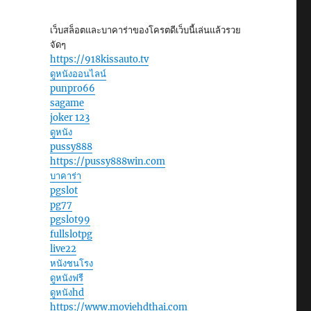
เว็บสล็อตและบาคาร่าของโครตดีเว็บนี้เล่นแล้วรวย
จัดๆ
https://918kissauto.tv
ดูหนังออนไลน์
punpro66
sagame
joker 123
ดูหนัง
pussy888
https://pussy888win.com
บาคาร่า
pgslot
pg77
pgslot99
fullslotpg
live22
หนังชนโรง
ดูหนังฟรี
ดูหนังhd
https://www.moviehdthai.com