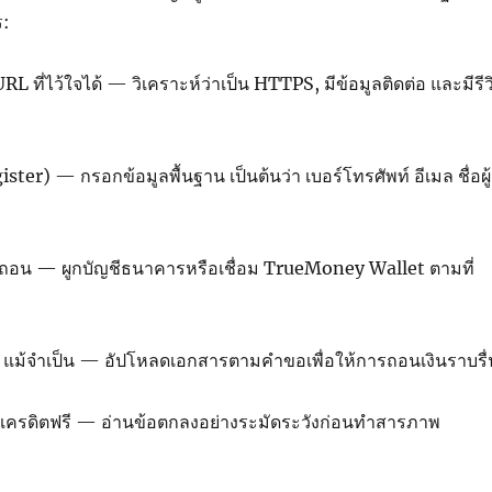
ร:
L ที่ไว้ใจได้ — วิเคราะห์ว่าเป็น HTTPS, มีข้อมูลติดต่อ และมีรีว
ister) — กรอกข้อมูลพื้นฐาน เป็นต้นว่า เบอร์โทรศัพท์ อีเมล ชื่อผู้
ถอน — ผูกบัญชีธนาคารหรือเชื่อม TrueMoney Wallet ตามที่
) แม้จำเป็น — อัปโหลดเอกสารตามคำขอเพื่อให้การถอนเงินราบรื่
น/เครดิตฟรี — อ่านข้อตกลงอย่างระมัดระวังก่อนทำสารภาพ