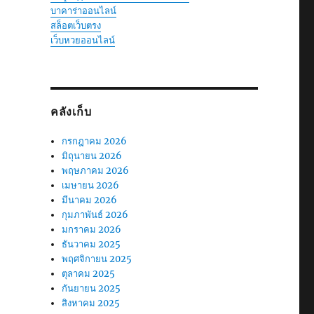
บาคาร่าออนไลน์
สล็อตเว็บตรง
เว็บหวยออนไลน์
คลังเก็บ
กรกฎาคม 2026
มิถุนายน 2026
พฤษภาคม 2026
เมษายน 2026
มีนาคม 2026
กุมภาพันธ์ 2026
มกราคม 2026
ธันวาคม 2025
พฤศจิกายน 2025
ตุลาคม 2025
กันยายน 2025
สิงหาคม 2025