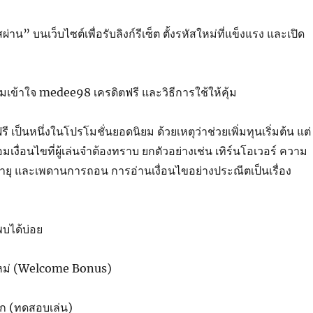
สผ่าน” บนเว็บไซต์เพื่อรับลิงก์รีเซ็ต ตั้งรหัสใหม่ที่แข็งแรง และเปิด
มเข้าใจ medee98 เครดิตฟรี และวิธีการใช้ให้คุ้ม
เป็นหนึ่งในโปรโมชั่นยอดนิยม ด้วยเหตุว่าช่วยเพิ่มทุนเริ่มต้น แต่
มเงื่อนไขที่ผู้เล่นจำต้องทราบ ยกตัวอย่างเช่น เทิร์นโอเวอร์ ความ
ายุ และเพดานการถอน การอ่านเงื่อนไขอย่างประณีตเป็นเรื่อง
พบได้บ่อย
ใหม่ (Welcome Bonus)
าก (ทดสอบเล่น)