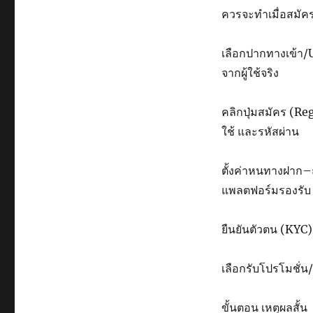
ควรจะทำเมื่อสมัค
เลือกปากทางเข้า/UR
จากผู้ใช้จริง
คลิกปุ่มสมัคร (Reg
ใช้ และรหัสผ่าน
ตั้งค่าหนทางฝาก–
แพลตฟอร์มรองรับ
ยืนยันตัวตน (KYC
เลือกรับโปรโมชั่
ขั้นตอน เหตุผลสั้น