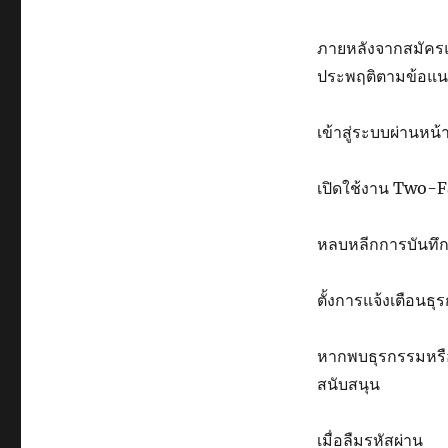
ภายหลังจากสมัครแ
ประพฤติตามข้อแนะน
เข้าสู่ระบบผ่านหน
เปิดใช้งาน Two-F
หลบหลีกการบันทึก
ตั้งการแจ้งเตือนธ
หากพบธุรกรรมหรือกา
สนับสนุน
เมื่อลืมรหัสผ่าน