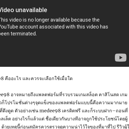
คืออะไร และควรจะเลือกใช้เมื่อใด
98 อาจหมายถึงแพลตฟอร์มที่รวบรวมเกมสล็อต คาสิโนสด เกม
ล้วก็โปรโมชั่นต่างๆจุดแข็งของแพลตฟอร์มแบบนี้คือความมากมาย
ี่ดึงดูด ตัวอย่างเช่น medee98 เครดิตฟรี และก็ระบบฝาก–ถอนที่
เล็ต อย่างไรก็แล้วแต่ ชื่อเดียวกันบางทีอาจถูกใช้ประโยชน์โดยผู้
้วยเหตุนี้ก่อนสมัครควรตรวจดูความน่าไว้ใจของที่มาที่ไป รีวิวผู้ใ