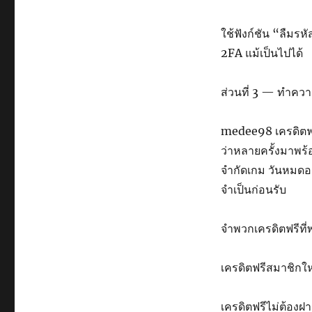
ใช้ฟังก์ชัน “ลืมรหั
2FA แม้เป็นไปได้
ส่วนที่ 3 — ทำควา
medee98 เครดิตฟรี 
ว่าหลายครั้งมาพร้อ
จำกัดเกม วันหมดอ
จำเป็นก่อนรับ
จำพวกเครดิตฟรีที่
เครดิตฟรีสมาชิก
เครดิตฟรีไม่ต้องฝ