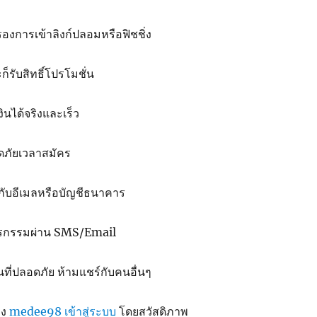
รองการเข้าลิงก์ปลอมหรือฟิชชิ่ง
ก็รับสิทธิ์โปรโมชั่น
งินได้จริงและเร็ว
ภัยเวลาสมัคร
้ำกับอีเมลหรือบัญชีธนาคาร
ธุรกรรมผ่าน SMS/Email
นที่ปลอดภัย ห้ามแชร์กับคนอื่นๆ
าง
medee98 เข้าสู่ระบบ
โดยสวัสดิภาพ