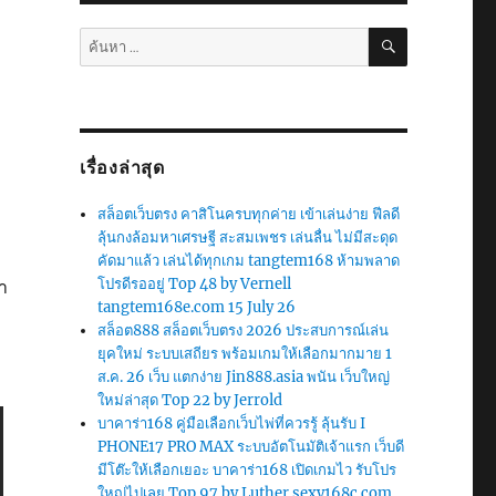
ค้นหา
ค้นหา:
เรื่องล่าสุด
สล็อตเว็บตรง คาสิโนครบทุกค่าย เข้าเล่นง่าย ฟีลดี
ลุ้นกงล้อมหาเศรษฐี สะสมเพชร เล่นลื่น ไม่มีสะดุด
คัดมาแล้ว เล่นได้ทุกเกม tangtem168 ห้ามพลาด
โปรดีรออยู่ Top 48 by Vernell
า
tangtem168e.com 15 July 26
สล็อต888 สล็อตเว็บตรง 2026 ประสบการณ์เล่น
ยุคใหม่ ระบบเสถียร พร้อมเกมให้เลือกมากมาย 1
ส.ค. 26 เว็บ แตกง่าย Jin888.asia พนัน เว็บใหญ่
ใหม่ล่าสุด Top 22 by Jerrold
บาคาร่า168 คู่มือเลือกเว็บไพ่ที่ควรรู้ ลุ้นรับ I
PHONE17 PRO MAX ระบบอัตโนมัติเจ้าแรก เว็บดี
มีโต๊ะให้เลือกเยอะ บาคาร่า168 เปิดเกมไว รับโปร
ใหญ่ไปเลย Top 97 by Luther sexy168c.com