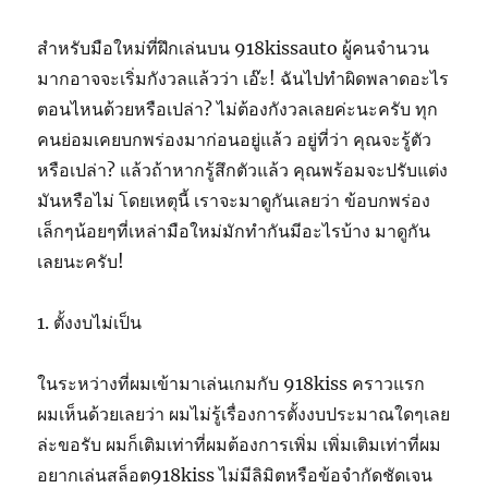
สำหรับมือใหม่ที่ฝึกเล่นบน 918kissauto ผู้คนจำนวน
มากอาจจะเริ่มกังวลแล้วว่า เอ๊ะ! ฉันไปทำผิดพลาดอะไร
ตอนไหนด้วยหรือเปล่า? ไม่ต้องกังวลเลยค่ะนะครับ ทุก
คนย่อมเคยบกพร่องมาก่อนอยู่แล้ว อยู่ที่ว่า คุณจะรู้ตัว
หรือเปล่า? แล้วถ้าหากรู้สึกตัวแล้ว คุณพร้อมจะปรับแต่ง
มันหรือไม่ โดยเหตุนี้ เราจะมาดูกันเลยว่า ข้อบกพร่อง
เล็กๆน้อยๆที่เหล่ามือใหม่มักทำกันมีอะไรบ้าง มาดูกัน
เลยนะครับ!
1. ตั้งงบไม่เป็น
ในระหว่างที่ผมเข้ามาเล่นเกมกับ 918kiss คราวแรก
ผมเห็นด้วยเลยว่า ผมไม่รู้เรื่องการตั้งงบประมาณใดๆเลย
ล่ะขอรับ ผมก็เติมเท่าที่ผมต้องการเพิ่ม เพิ่มเติมเท่าที่ผม
อยากเล่นสล็อต918kiss ไม่มีลิมิตหรือข้อจำกัดชัดเจน