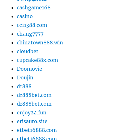
cashgame168
casino
cc11388.com
chang7777
chinatown888.win
cloudbet
cupcake88x.com
Doomovie
Doujin
dr888
dr888bet.com
dr888bet.com
enjoy24.fun
erisauto.site
etbet16888.com
etbet16888.com