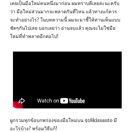
เคยเป็นมือใหม่คนหนึ่งมาก่อน ผมทราบดีเลยล่ะนะครับ
ว่า มือใหม่ส่วนมากจะพลาดกันที่ไหน แล้วทางแก้ควร
จะทำอย่างไร? ในบทความนี้ ผมจะมาชี้ให้ท่านเห็นแบบ
ชัดๆกันไปเลย บอกเลยว่า อ่านจบแล้ว คุณจะไม่ใช่มือ
ใหม่ที่ทำพลาดอีกต่อไป!
ผูกรวมทุกข้อบกพร่องของมือใหม่บน 918kissauto มี
อะไรบ้าง? พร้อมวิธีแก้!