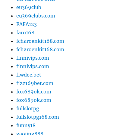
eu369club
eu369clubs.com
FAFA123
faro168
fcharoenkit168.com
fcharoenkit168.com
finnivips.com
finnivips.com
fiwdee.bet
fizz169bet.com
fox689ok.com
fox689ok.com
fullslotpg
fullslotpg168.com
funny18
gaojing888