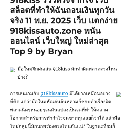
918kiss รีวิวตรงจากใจ เว็บ
สล็อตที่ทำให้ฉันถอนเงินทุกวัน
จริง 11 พ.ย. 2025 เว็บ แตกง่าย
918kissauto.zone พนัน
ออนไลน์ เว็บใหญ่ ใหม่ล่าสุด
Top 9 by Bryan
มือใหม่ฝึกฝนเล่น 918kiss มักทำผิดพลาดตรงไหน
บ้าง?
การเล่นเกมกับ
918kissauto
มิได้ยากเหมือนอย่าง
ที่คิด แต่ว่ามือใหม่หัดเล่นล้นหลามก็ชอบทำเรื่องผิด
พลาดนิดๆหน่อยๆจนมันแปลงเป็นจุดที่ทำให้คลาด
โอกาสสำหรับการทำกำไรจนขาดทุนเลยก็ว่าได้ แล้วมือ
ใหม่กลุ่มนี้มักบกพร่องตรงไหนกันแน่? ในฐานะที่ผมก็