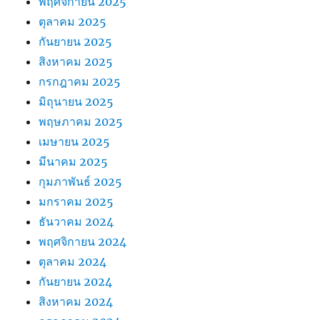
พฤศจิกายน 2025
ตุลาคม 2025
กันยายน 2025
สิงหาคม 2025
กรกฎาคม 2025
มิถุนายน 2025
พฤษภาคม 2025
เมษายน 2025
มีนาคม 2025
กุมภาพันธ์ 2025
มกราคม 2025
ธันวาคม 2024
พฤศจิกายน 2024
ตุลาคม 2024
กันยายน 2024
สิงหาคม 2024