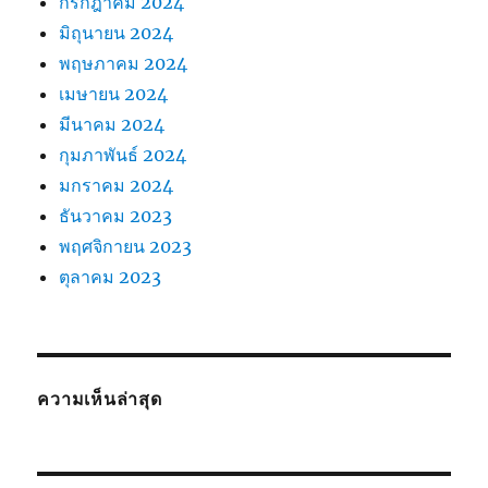
กรกฎาคม 2024
มิถุนายน 2024
พฤษภาคม 2024
เมษายน 2024
มีนาคม 2024
กุมภาพันธ์ 2024
มกราคม 2024
ธันวาคม 2023
พฤศจิกายน 2023
ตุลาคม 2023
ความเห็นล่าสุด