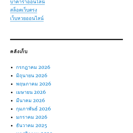
บาคาร่าออนไลน์
สล็อตเว็บตรง
เว็บหวยออนไลน์
คลังเก็บ
กรกฎาคม 2026
มิถุนายน 2026
พฤษภาคม 2026
เมษายน 2026
มีนาคม 2026
กุมภาพันธ์ 2026
มกราคม 2026
ธันวาคม 2025