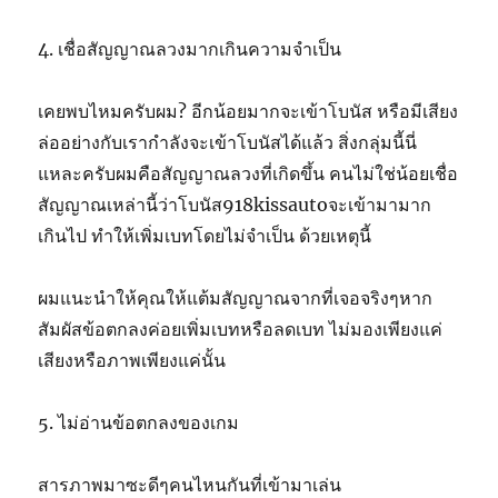
4. เชื่อสัญญาณลวงมากเกินความจำเป็น
เคยพบไหมครับผม? อีกน้อยมากจะเข้าโบนัส หรือมีเสียง
ล่ออย่างกับเรากำลังจะเข้าโบนัสได้แล้ว สิ่งกลุ่มนี้นี่
แหละครับผมคือสัญญาณลวงที่เกิดขึ้น คนไม่ใช่น้อยเชื่อ
สัญญาณเหล่านี้ว่าโบนัส918kissautoจะเข้ามามาก
เกินไป ทำให้เพิ่มเบทโดยไม่จำเป็น ด้วยเหตุนี้
ผมแนะนำให้คุณให้แต้มสัญญาณจากที่เจอจริงๆหาก
สัมผัสข้อตกลงค่อยเพิ่มเบทหรือลดเบท ไม่มองเพียงแค่
เสียงหรือภาพเพียงแค่นั้น
5. ไม่อ่านข้อตกลงของเกม
สารภาพมาซะดีๆคนไหนกันที่เข้ามาเล่น