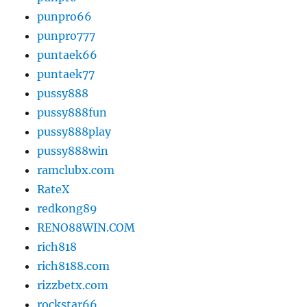
punpro66
punpro777
puntaek66
puntaek77
pussy888
pussy888fun
pussy888play
pussy888win
ramclubx.com
RateX
redkong89
RENO88WIN.COM
rich818
rich8188.com
rizzbetx.com
rockstar66