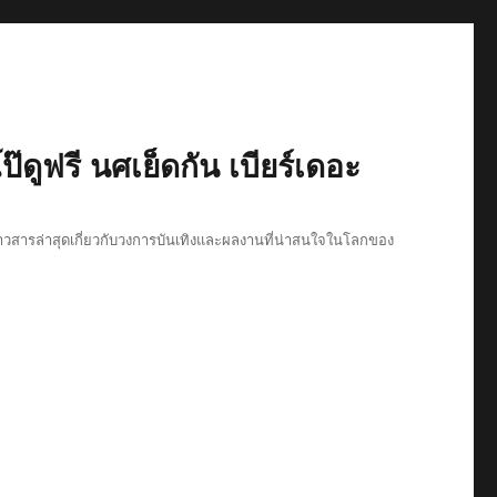
ดูฟรี นศเย็ดกัน เบียร์เดอะ
ข่าวสารล่าสุดเกี่ยวกับวงการบันเทิงและผลงานที่น่าสนใจในโลกของ