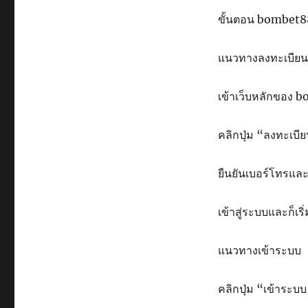
ขั้นตอน bombet88
แนวทางลงทะเบียน
เข้าเว็บหลักของ
คลิกปุ่ม “ลงทะเบ
ยืนยันเบอร์โทรแล
เข้าสู่ระบบและก็เริ่
แนวทางเข้าระบบ
คลิกปุ่ม “เข้าระบบ”