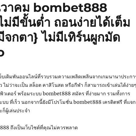
นวาคม bombet888
่มีขั้นต่ำ ถอนง่ายได้เต็ม
ีจกตา} ไม่มีเทิร์นผูกมัด
o
ว็บเดิมพันออนไลน์ที่รวบรวมความเพลิดเพลินจากเกมนานาประกา
ยว ไม่ว่าจะเป็น สล็อต คาสิโนสด หรือกีฬา ก็สามารถเข้าเล่นได้ง่าย
พิวเตอร์ พร้อมระบบ bombet888 สมัคร ที่ง่ายมาก รวมทั้งการ
บ ที่เร็ว นอกจากนี้ยังมีโปรโมชั่น bombet888 เครดิตฟรี ที่แจก
ละก็ผู้เล่นประจำ
8 ถึงเป็นเว็บไซต์ที่คุณไม่ควรพลาด