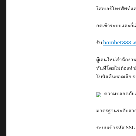
ใส่เบอร์โทรศัพท์แล
กดเข้าระบบและก็เล
รับ
bombet888 เค
ผู้เล่นใหม่สำนักง
ทันทีโดยไม่ต้องทำก
โบนัสคืนยอดเสีย ร
ความปลอดภัย
มาตรฐานระดับสา
ระบบเข้ารหัส SSL 