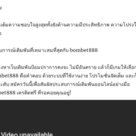
ง
ให้แต้มความชอบใจสูงสุดทั้งยังด้านความมีประสิทธิภาพ ความโปร่ง
ว
สบการณ์เดิมพันที่เหมาะสมที่สุดกับ bombet888
หาเว็บเดิมพันป้อมปราการคงจะ ไม่มีอันตราย แล้วก็มีเกมให้เลือ
t888 คือคำตอบ ด้วยระบบที่ใช้งานง่าย โปรโมชั่นจัดเต็ม และก
ะดับ สมัครวันนี้เพื่อสัมผัสประสบการณ์เดิมพันออนไลน์อย่างมือ
t888 เครดิตฟรี ที่รอคอยคุณอยู่!