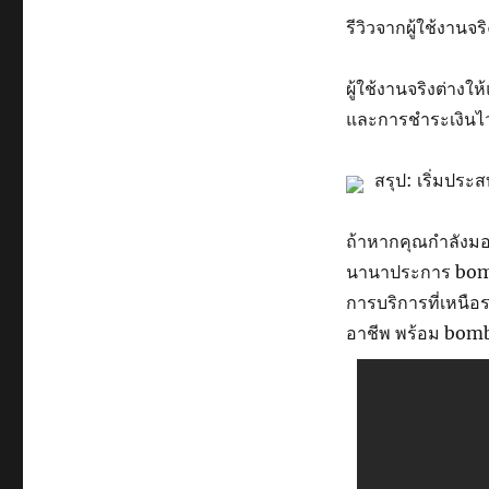
รีวิวจากผู้ใช้งานจริ
ผู้ใช้งานจริงต่าง
และการชำระเงินไ
สรุป: เริ่มประ
ถ้าหากคุณกำลังมอง
นานาประการ bombe
การบริการที่เหนือร
อาชีพ พร้อม bombe