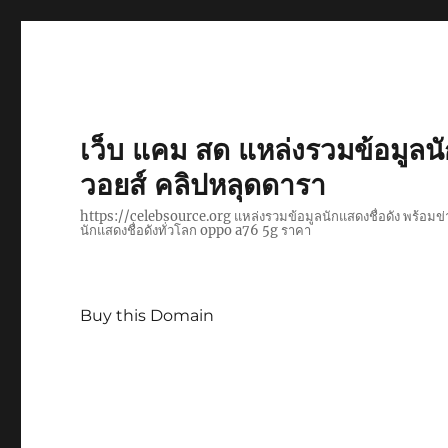
เว็บ แคม สด แหล่งรวมข้อมูลนัก
วอยส์ คลิปหลุดดารา
https://celebsource.org แหล่งรวมข้อมูลนักแสดงชื่อดัง พร้อมข่า
นักแสดงชื่อดังทั่วโลก oppo a76 5g ราคา
Buy this Domain