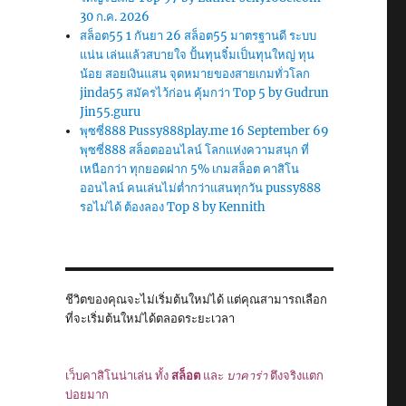
30 ก.ค. 2026
สล็อต55 1 กันยา 26 สล็อต55 มาตรฐานดี ระบบ
แน่น เล่นแล้วสบายใจ ปั้นทุนจิ๋มเป็นทุนใหญ่ ทุน
น้อย สอยเงินแสน จุดหมายของสายเกมทั่วโลก
jinda55 สมัครไว้ก่อน คุ้มกว่า Top 5 by Gudrun
Jin55.guru
พุซซี่888 Pussy888play.me 16 September 69
พุซซี่888 สล็อตออนไลน์ โลกแห่งความสนุก ที่
เหนือกว่า ทุกยอดฝาก 5% เกมสล็อต คาสิโน
ออนไลน์ คนเล่นไม่ต่ำกว่าแสนทุกวัน pussy888
รอไม่ได้ ต้องลอง Top 8 by Kennith
ชีวิตของคุณจะไม่เริ่มต้นใหม่ได้ แต่คุณสามารถเลือก
ที่จะเริ่มต้นใหม่ได้ตลอดระยะเวลา
เว็บคาสิโนน่าเล่น ทั้ง
สล็อต
และ
บาคาร่า
ตึงจริงแตก
บ่อยมาก