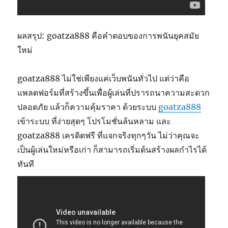
ผลสรุป: goatza888 คือคำตอบของการพนันยุคสมัย
ใหม่
goatza888 ไม่ใช่เพียงแค่เว็บพนันทั่วไป แต่ว่าคือ
แพลตฟอร์มที่สร้างขึ้นเพื่อผู้เล่นที่ปรารถนาความสะดวก
ปลอดภัย แล้วก็ความคุ้มราคา ด้วยระบบ
goatza888
เข้าระบบ ที่ง่ายสุดๆ โปรโมชั่นล้นหลาม และ
goatza888 เครดิตฟรี ที่แจกจริงทุกๆวัน ไม่ว่าคุณจะ
เป็นผู้เล่นใหม่หรือเก่า ก็สามารถเริ่มต้นสร้างผลกำไรได้
ทันที