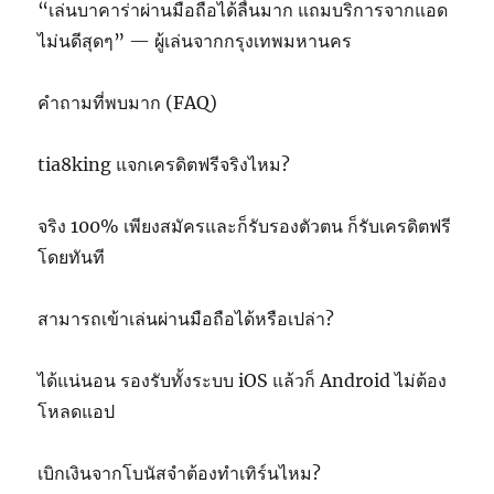
“เล่นบาคาร่าผ่านมือถือได้ลื่นมาก แถมบริการจากแอด
ไม่นดีสุดๆ” — ผู้เล่นจากกรุงเทพมหานคร
คำถามที่พบมาก (FAQ)
tia8king แจกเครดิตฟรีจริงไหม?
จริง 100% เพียงสมัครและก็รับรองตัวตน ก็รับเครดิตฟรี
โดยทันที
สามารถเข้าเล่นผ่านมือถือได้หรือเปล่า?
ได้แน่นอน รองรับทั้งระบบ iOS แล้วก็ Android ไม่ต้อง
โหลดแอป
เบิกเงินจากโบนัสจำต้องทำเทิร์นไหม?