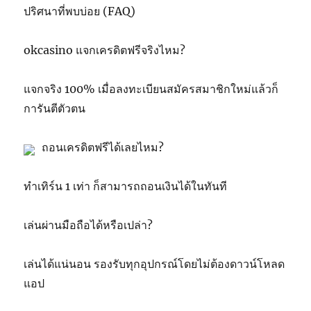
ปริศนาที่พบบ่อย (FAQ)
okcasino แจกเครดิตฟรีจริงไหม?
แจกจริง 100% เมื่อลงทะเบียนสมัครสมาชิกใหม่แล้วก็
การันตีตัวตน
ถอนเครดิตฟรีได้เลยไหม?
ทำเทิร์น 1 เท่า ก็สามารถถอนเงินได้ในทันที
เล่นผ่านมือถือได้หรือเปล่า?
เล่นได้แน่นอน รองรับทุกอุปกรณ์โดยไม่ต้องดาวน์โหลด
แอป