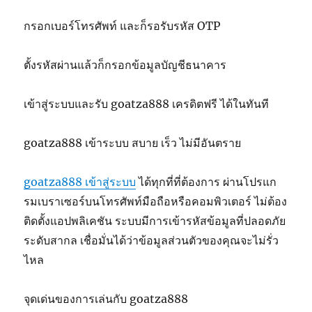
กรอกเบอร์โทรศัพท์ และก็รอรับรหัส OTP
ตั้งรหัสผ่านแล้วก็กรอกข้อมูลบัญชีธนาคาร
เข้าสู่ระบบและรับ goatza888 เครดิตฟรี ได้ในทันที
goatza888 เข้าระบบ สบาย เร็ว ไม่มีอันตราย
goatza888 เข้าสู่ระบบ
ได้ทุกที่ที่ต้องการ ผ่านโปรแก
รมเบราเซอร์บนโทรศัพท์มือถือหรือคอมพิวเตอร์ ไม่ต้อง
ติดตั้งแอปพลิเคชัน ระบบมีการเข้ารหัสข้อมูลที่ปลอดภัย
ระดับสากล เชื่อมั่นได้ว่าข้อมูลส่วนตัวของคุณจะไม่รั่ว
ไหล
จุดเด่นของการเล่นกับ goatza888