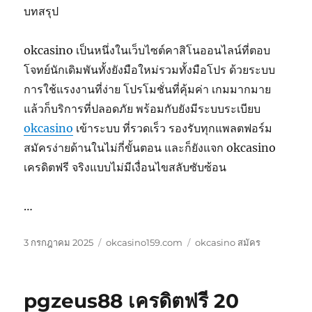
บทสรุป
okcasino เป็นหนึ่งในเว็บไซต์คาสิโนออนไลน์ที่ตอบ
โจทย์นักเดิมพันทั้งยังมือใหม่รวมทั้งมือโปร ด้วยระบบ
การใช้แรงงานที่ง่าย โปรโมชั่นที่คุ้มค่า เกมมากมาย
แล้วก็บริการที่ปลอดภัย พร้อมกับยังมีระบบระเบียบ
okcasino
เข้าระบบ ที่รวดเร็ว รองรับทุกแพลตฟอร์ม
สมัครง่ายด้านในไม่กี่ขั้นตอน และก็ยังแจก okcasino
เครดิตฟรี จริงแบบไม่มีเงื่อนไขสลับซับซ้อน
…
เขียน
หมวด
ป้าย
3 กรกฎาคม 2025
okcasino159.com
okcasino สมัคร
เมื่อ
หมู่
กำกับ
pgzeus88 เครดิตฟรี 20