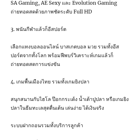
SA Gaming, AE Sexy และ Evolution Gaming
ถ่ายทอดสดด้วยภาพชัดระดับ Full HD
3. พนันกีฬาแล้วก็อีสปอร์ต
เลือกแทงบอลออนไลน์ บาสเกตบอล มวย รวมทั้งอีส
ปอร์ตจากทั้งโลก พร้อมฟีพบร์วิเคราะห์เกมแล้วก็
ถ่ายทอดสดการแข่งขัน
4. เกมพื้นเมืองไทย รวมทั้งเกมยิงปลา
สนุกสนานกับไฮโล ป๊อกกระเด้ง น้ำเต้าปูปลา หรือเกมยิง
ปลาในธีมทะเลสุดตื่นเต้น เล่นง่าย ได้เงินจริง
ระบบฝากถอนรวมทั้งบริการลูกค้า