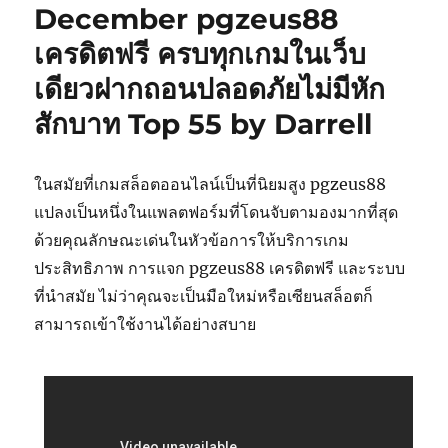
December pgzeus88
เครดิตฟรี ครบทุกเกมในเว็บ
เดียวฝากถอนปลอดภัยไม่มีหัก
สักบาท Top 55 by Darrell
ในสมัยที่เกมสล็อตออนไลน์เป็นที่นิยมสูง pgzeus88
แปลงเป็นหนึ่งในแพลตฟอร์มที่โดนจับตามองมากที่สุด
ด้วยคุณลักษณะเด่นในหัวข้อการให้บริการเกม
ประสิทธิภาพ การแจก pgzeus88 เครดิตฟรี และระบบ
ที่นำสมัย ไม่ว่าคุณจะเป็นมือใหม่หรือเซียนสล็อตก็
สามารถเข้าใช้งานได้อย่างสบาย