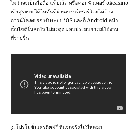
ไม่ว่าจะเป็นมือถือ แท็บเล็ต หรือคอมพิวเตอร์ okcasino
เข้าสู่ระบบ ได้ในทันทีผ่านเบราว์เซอร์โดยไม่ต้อง
ดาวน์โหลด รองรับระบบ iOS และก็ Android หน้า
เว็บไซต์โหลดไว ไม่สะดุด มอบประสบการณ์ใช้งาน
ที่ราบรื่น
3. โปรโมชั่นเครดิตฟรี ที่แจกจริงไม่มีหลอก