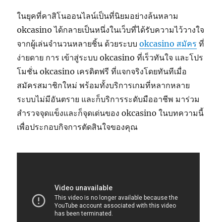
ในยุคที่คาสิโนออนไลน์เป็นที่นิยมอย่างล้นหลาม
okcasino ได้กลายเป็นหนึ่งในเว็บที่ได้รับความไว้วางใจ
จากผู้เล่นจำนวนหลายชิ้น ด้วยระบบ
okcasino สมัคร
ที่
ง่ายดาย การ เข้าสู่ระบบ okcasino ที่เร็วทันใจ และโปร
โมชั่น okcasino เครดิตฟรี ที่แจกจริงโดยทันทีเมื่อ
สมัครสมาชิกใหม่ พร้อมทั้งบริการเกมที่หลากหลาย
ระบบไม่มีอันตราย และก็บริการระดับมืออาชีพ มาร่วม
สำรวจจุดแข็งและก็จุดเด่นของ okcasino ในบทความนี้
เพื่อประกอบกิจการตัดสินใจของคุณ