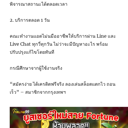
พิจารณาสถานะได้ตลอดเวลา
2. บริการตลอด 1 วัน
คณะทำงานแอดไม่นมืออาชีพให้บริการผ่าน Line และ
Live Chat ทุกวี่ทุกวัน ไม่ว่าจะมีปัญหาอะไร พร้อม
ปรับปรุงแก้ไขโดยทันที
กรณีศึกษาจากผู้ใช้งานจริง
“สมัครง่าย ได้เครดิตฟรีจริง ลองเล่นสล็อตแตกไว ถอน
เร็ว” – สมาชิกจากกรุงเทพฯ