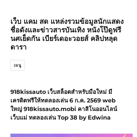
เว็บ แคม สด แหล่งรวมข้อมูลนักแสดง
ชื่อดังและข่าวสารบันเทิง หนังโป๊ดูฟรี
นศเย็ดกัน เบียร์เดอะวอยส์ คลิปหลุด
ดารา
เมนู
918kissauto เว็บสล็อตสำหรับมือใหม่ มี
เครดิตฟรีให้ทดลองเล่น 6 ก.ค. 2569 web
ใหญ่ 918kissauto.mobi คาสิโนออนไลน์
เว็บแม่ ทดลองเล่น Top 38 by Edwina