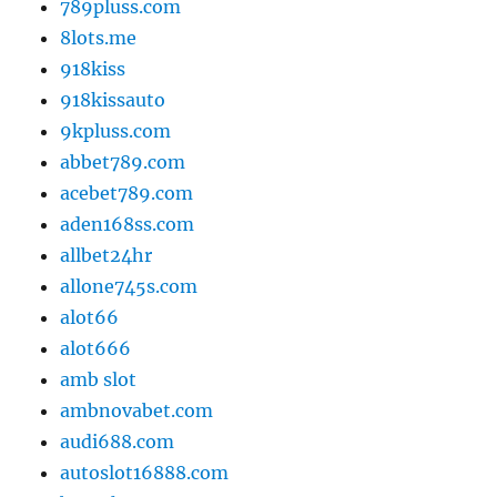
789pluss.com
8lots.me
918kiss
918kissauto
9kpluss.com
abbet789.com
acebet789.com
aden168ss.com
allbet24hr
allone745s.com
alot66
alot666
amb slot
ambnovabet.com
audi688.com
autoslot16888.com