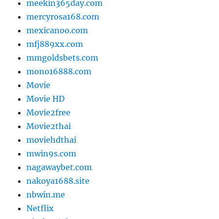
meekin365day.com
mercyrosa168.com
mexicanoo.com
mfj889xx.com
mmgoldsbets.com
mono16888.com
Movie
Movie HD
Movie2free
Movie2thai
moviehdthai
mwin9s.com
nagawaybet.com
nakoya1688.site
nbwin.me
Netflix