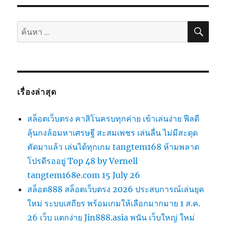
ค้นห
ค้นหา:
เรื่องล่าสุด
สล็อตเว็บตรง คาสิโนครบทุกค่าย เข้าเล่นง่าย ฟีลดี
ลุ้นกงล้อมหาเศรษฐี สะสมเพชร เล่นลื่น ไม่มีสะดุด
คัดมาแล้ว เล่นได้ทุกเกม tangtem168 ห้ามพลาด
โปรดีรออยู่ Top 48 by Vernell
tangtem168e.com 15 July 26
สล็อต888 สล็อตเว็บตรง 2026 ประสบการณ์เล่นยุค
ใหม่ ระบบเสถียร พร้อมเกมให้เลือกมากมาย 1 ส.ค.
26 เว็บ แตกง่าย Jin888.asia พนัน เว็บใหญ่ ใหม่