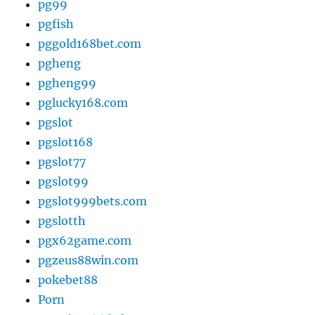
pg99
pgfish
pggold168bet.com
pgheng
pgheng99
pglucky168.com
pgslot
pgslot168
pgslot77
pgslot99
pgslot999bets.com
pgslotth
pgx62game.com
pgzeus88win.com
pokebet88
Porn