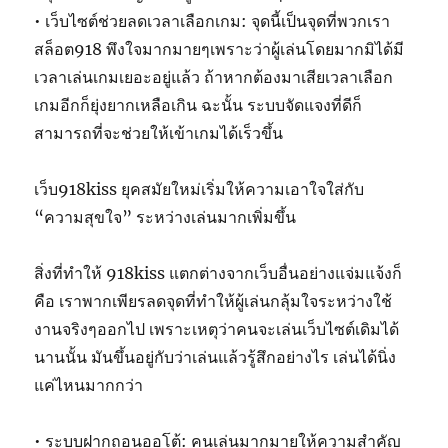
• เว็บไซต์ช่วยลดเวลาเลือกเกม: จุดนี้เป็นจุดที่พวกเรา
สล็อต918 พึงใจมากมายๆเพราะว่าผู้เล่นโดยมากมิได้มี
เวลาเล่นเกมเยอะอยู่แล้ว ถ้าหากต้องมาเสียเวลาเลือก
เกมอีกก็ยุ่งยากเหลือเกิน ฉะนั้น ระบบจัดแจงที่ดีก็
สามารถที่จะช่วยให้เข้าเกมได้เร็วขึ้น
เว็บ918kiss ยุคสมัยใหม่เริ่มให้ความเอาใจใส่กับ
“ความสุขใจ” ระหว่างเล่นมากเพิ่มขึ้น
สิ่งที่ทำให้ 918kiss แตกต่างจากเว็บอื่นอย่างแจ่มแจ้งก็
คือ เราพากเพียรลดจุดที่ทำให้ผู้เล่นกลุ้มใจระหว่างใช้
งานจริงๆออกไป เพราะเหตุว่าคนจะเล่นเว็บไซต์เดิมได้
นานนั้น มันขึ้นอยู่กับว่าเล่นแล้วรู้สึกอย่างไร เล่นได้นิ่ง
แค่ไหนมากกว่า
• ระบบฝากถอนออโต้: คนเล่นมากมายให้ความสำคัญ