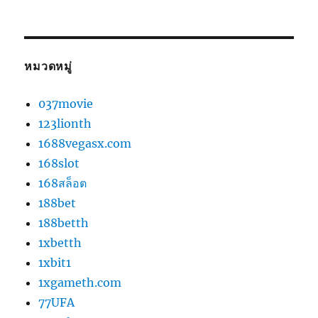
หมวดหมู่
037movie
123lionth
1688vegasx.com
168slot
168สล็อต
188bet
188betth
1xbetth
1xbit1
1xgameth.com
77UFA