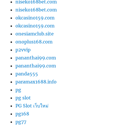
niseko168bet.com
niseko168bet.com
okcasino159.com
okcasino159.com
onesiamclub.site
onoplus168.com
p2vvip
pananthai99.com
pananthai99.com
panda555
paramax1688.info
pg
pg slot
PG Slot เว็บใหม่
pg168
pg77