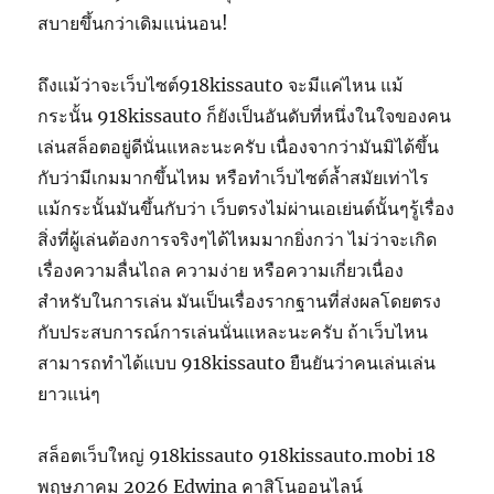
สบายขึ้นกว่าเดิมแน่นอน!
ถึงแม้ว่าจะเว็บไซต์918kissauto จะมีแค่ไหน แม้
กระนั้น 918kissauto ก็ยังเป็นอันดับที่หนึ่งในใจของคน
เล่นสล็อตอยู่ดีนั่นแหละนะครับ เนื่องจากว่ามันมิได้ขึ้น
กับว่ามีเกมมากขึ้นไหม หรือทำเว็บไซต์ล้ำสมัยเท่าไร
แม้กระนั้นมันขึ้นกับว่า เว็บตรงไม่ผ่านเอเย่นต์นั้นๆรู้เรื่อง
สิ่งที่ผู้เล่นต้องการจริงๆได้ไหมมากยิ่งกว่า ไม่ว่าจะเกิด
เรื่องความลื่นไถล ความง่าย หรือความเกี่ยวเนื่อง
สำหรับในการเล่น มันเป็นเรื่องรากฐานที่ส่งผลโดยตรง
กับประสบการณ์การเล่นนั่นแหละนะครับ ถ้าเว็บไหน
สามารถทำได้แบบ 918kissauto ยืนยันว่าคนเล่นเล่น
ยาวแน่ๆ
สล็อตเว็บใหญ่ 918kissauto 918kissauto.mobi 18
พฤษภาคม 2026 Edwina คาสิโนออนไลน์