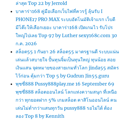
ล่าสุด Top 22 by Jerrold
บาคาร่า168 คู่มือเลือกเว็บไพ่ที่ควรรู้ ลุ้นรับ I
PHONE17 PRO MAX ระบบอัตโนมัติเจ้าแรก เว็บดี
มีโต๊ะให้เลือกเยอะ บาคาร่า168 เปิดเกมไว รับโปร
ใหญ่ไปเลย Top 97 by Luther sexy168c.com 30
ก.ค. 2026
สล็อต55 1 กันยา 26 สล็อต55 มาตรฐานดี ระบบแน่น
เล่นแล้วสบายใจ ปั้นทุนจิ๋มเป็นทุนใหญ่ ทุนน้อย สอย
เงินแสน จุดหมายของสายเกมทั่วโลก jinda55 สมัคร
ไว้ก่อน คุ้มกว่า Top 5 by Gudrun Jin55.guru
พุซซี่888 Pussy888play.me 16 September 69
พุซซี่888 สล็อตออนไลน์ โลกแห่งความสนุก ที่เหนือ
กว่า ทุกยอดฝาก 5% เกมสล็อต คาสิโนออนไลน์ คน
เล่นไม่ต่ำกว่าแสนทุกวัน pussy888 รอไม่ได้ ต้อง
ลอง Top 8 by Kennith