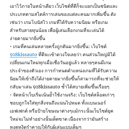
เอาไว้ภายในหน้าเดียว เว็บไซต์ที่ดีก็จะแยกเป็นชนิดและ
ประเภทตามสไตล์การเล่นของแต่ละคนมากเพิ่มขึ้น ดัง
เช่นว่า เกมโบนัสไว เกมที่ได้รับความนิยม หรือเกม
สำหรับสายทุนน้อย เพื่อผู้เล่นเลือกเกมที่จะเล่นได้
ง่ายดายมากยิ่งขึ้น
• เกมที่คนเล่นหลายครั้งถูกดันมากยิ่งขึ้น: เว็บไซต์
918kissauto
ที่ดีจะเข้าดวงใจเลยว่า คนส่วนใหญ่มิได้
เปลี่ยนเกมใหม่ทุกเมื่อเชื่อวันอยู่แล้ว หลายๆคนมีเกม
ประจำของตัวเอง การกำหนดตำแหน่งเกมที่ได้รับความ
นิยมให้เข้าถึงได้ง่ายดายมากยิ่งขึ้นก็สามารถที่จะช่วยให้
กลับมาเล่น 918kissauto ซ้ำได้สบายเพิ่มขึ้นเรื่อยๆ
• จัดหน้าเว็บเริ่มเน้นย้ำใช้งานจริง: เว็บไซต์สล็อตเก่าๆ
ชอบถูกใจใส่ทุกสิ่งจนถึงแน่นไปหมด ทั้งแบนเนอร์
เอฟเฟกต์ หรือป้ายโฆษณาต่างๆแม้กระนั้นเว็บไซต์ยุค
ใหม่จะไม่ทำอย่างนั้นเด็ดขาด เนื่องจากว่ามันสร้าง
หงุดหงิดรำคาญให้กับผู้เล่นแบบเต็มๆ