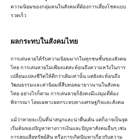
ความนิยมของกลุ่มคนในสังคมที่ต้องการเสี่ยงโชคแบบ
รวดเร็ว
ผลกระทบในสังคมไทย
การเล่นหวยได้รับความนิยมมากในทุกชนชั้นของสังคม
ไทย การเล่นหวยไม่เพียงแต่สะท้อนถึงความหวังในการ
เปลี่ยนแปลงชีวิตให้ดีกว่าเดิมเท่านั้น แต่ยังสะท้อนถึง
วัฒนธรรมและค่านิยมที่สืบทอดมายาวนานในสังคม
ไทย อย่างไรก็ตาม การเล่นหวยก็ยังคงมีแง่มุมที่ต้อง
พิจารณา โดยเฉพาะผลกระทบทางเศรษฐกิจและสังคม
แม้ว่าหวยจะเป็นที่น่าสนุกและน่าตื่นเต้น แต่ก็อาจเป็นจุด
เริ่มต้นของปัญหาทางการเงินและปัญหาสังคมอื่นๆ เช่น
การสูญเสียทรัพย์สิน หรือการเกิดปัญหาเกี่ยวกับความ