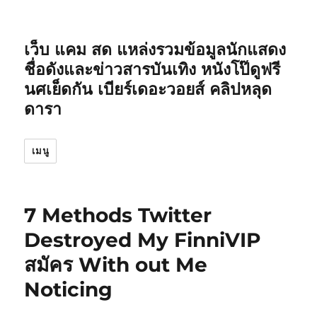
เว็บ แคม สด แหล่งรวมข้อมูลนักแสดง
ชื่อดังและข่าวสารบันเทิง หนังโป๊ดูฟรี
นศเย็ดกัน เบียร์เดอะวอยส์ คลิปหลุด
ดารา
เมนู
7 Methods Twitter
Destroyed My FinniVIP
สมัคร With out Me
Noticing