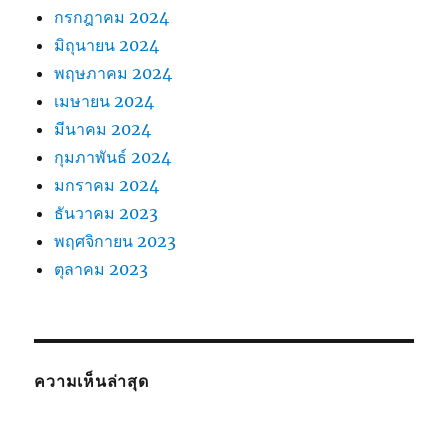
กรกฎาคม 2024
มิถุนายน 2024
พฤษภาคม 2024
เมษายน 2024
มีนาคม 2024
กุมภาพันธ์ 2024
มกราคม 2024
ธันวาคม 2023
พฤศจิกายน 2023
ตุลาคม 2023
ความเห็นล่าสุด