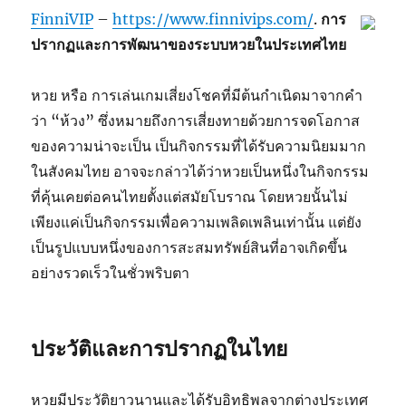
FinniVIP
–
https://www.finnivips.com/
.
การ
ปรากฏและการพัฒนาของระบบหวยในประเทศไทย
หวย หรือ การเล่นเกมเสี่ยงโชคที่มีต้นกำเนิดมาจากคำ
ว่า “ห้วง” ซึ่งหมายถึงการเสี่ยงทายด้วยการจดโอกาส
ของความน่าจะเป็น เป็นกิจกรรมที่ได้รับความนิยมมาก
ในสังคมไทย อาจจะกล่าวได้ว่าหวยเป็นหนึ่งในกิจกรรม
ที่คุ้นเคยต่อคนไทยตั้งแต่สมัยโบราณ โดยหวยนั้นไม่
เพียงแค่เป็นกิจกรรมเพื่อความเพลิดเพลินเท่านั้น แต่ยัง
เป็นรูปแบบหนึ่งของการสะสมทรัพย์สินที่อาจเกิดขึ้น
อย่างรวดเร็วในชั่วพริบตา
ประวัติและการปรากฏในไทย
หวยมีประวัติยาวนานและได้รับอิทธิพลจากต่างประเทศ