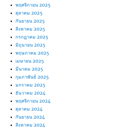
พฤศจิกายน 2025
ตุลาคม 2025
กันยายน 2025
สิงหาคม 2025
กรกฎาคม 2025
มิถุนายน 2025
พฤษภาคม 2025
เมษายน 2025
มีนาคม 2025
กุมภาพันธ์ 2025
มกราคม 2025
ธันวาคม 2024
พฤศจิกายน 2024
ตุลาคม 2024
กันยายน 2024
สิงหาคม 2024