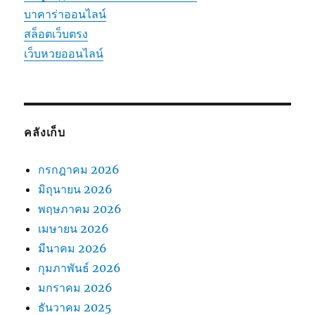
บาคาร่าออนไลน์
สล็อตเว็บตรง
เว็บหวยออนไลน์
คลังเก็บ
กรกฎาคม 2026
มิถุนายน 2026
พฤษภาคม 2026
เมษายน 2026
มีนาคม 2026
กุมภาพันธ์ 2026
มกราคม 2026
ธันวาคม 2025