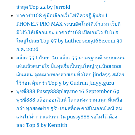
ล่าสุด Top 22 by Jerrold
บาคาร่า168 คู่มือเลือกเว็บไพ่ที่ควรรู้ ลุ้นรับ I
PHONE17 PRO MAX ระบบอัตโนมัติเจ้าแรก เว็บดี
มีโต๊ะให้เลือกเยอะ บาคาร่า168 เปิดเกมไว รับโปร
ใหญ่ไปเลย Top 97 by Luther sexy168c.com 30
ก.ค. 2026
สล็อต55 1 กันยา 26 สล็อต55 มาตรฐานดี ระบบแน่น
เล่นแล้วสบายใจ ปั้นทุนจิ๋มเป็นทุนใหญ่ ทุนน้อย สอย
เงินแสน จุดหมายของสายเกมทั่วโลก jinda55 สมัคร
ไว้ก่อน คุ้มกว่า Top 5 by Gudrun Jin55.guru
พุซซี่888 Pussy888play.me 16 September 69
พุซซี่888 สล็อตออนไลน์ โลกแห่งความสนุก ที่เหนือ
กว่า ทุกยอดฝาก 5% เกมสล็อต คาสิโนออนไลน์ คน
เล่นไม่ต่ำกว่าแสนทุกวัน pussy888 รอไม่ได้ ต้อง
ลอง Top 8 by Kennith