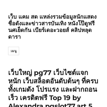
เว็บ แคม สด แหล่งรวมข้อมูลนักแสดง
ชื่อดังและข่าวสารบันเทิง หนังโป๊ดูฟรี
นศเย็ดกัน เบียร์เดอะวอยส์ คลิปหลุด
ดารา
เมนู
เว็บใหญ่ pg77 เว็บไซต์แจก
หนัก เว็บสล็อตอันดับต้นๆ ที่ครบ
ทั้งเกมดัง โปรแรง และฝากถอน
เร็ว เครดิตฟรี Top 19 by
Alexandra pgslot77.art 5