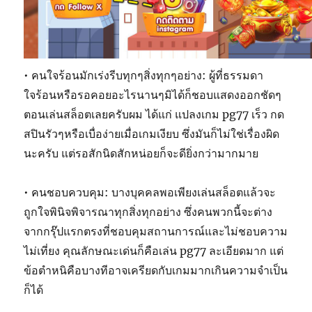
• คนใจร้อนมักเร่งรีบทุกๆสิ่งทุกๆอย่าง: ผู้ที่ธรรมดา
ใจร้อนหรือรอคอยอะไรนานๆมิได้ก็ชอบแสดงออกชัดๆ
ตอนเล่นสล็อตเลยครับผม ได้แก่ แปลงเกม pg77 เร็ว กด
สปินรัวๆหรือเบื่อง่ายเมื่อเกมเงียบ ซึ่งมันก็ไม่ใช่เรื่องผิด
นะครับ แต่รอสักนิดสักหน่อยก็จะดียิ่งกว่ามากมาย
• คนชอบควบคุม: บางบุคคลพอเพียงเล่นสล็อตแล้วจะ
ถูกใจพินิจพิจารณาทุกสิ่งทุกอย่าง ซึ่งคนพวกนี้จะต่าง
จากกรุ๊ปแรกตรงที่ชอบคุมสถานการณ์และไม่ชอบความ
ไม่เที่ยง คุณลักษณะเด่นก็คือเล่น pg77 ละเอียดมาก แต่
ข้อตำหนิคือบางทีอาจเครียดกับเกมมากเกินความจำเป็น
ก็ได้