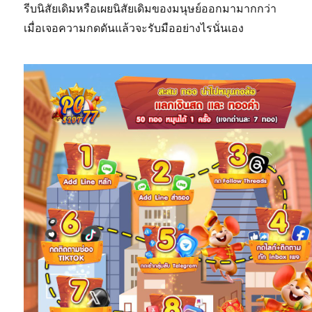
รีบนิสัยเดิมหรือเผยนิสัยเดิมของมนุษย์ออกมามากกว่า
เมื่อเจอความกดดันแล้วจะรับมืออย่างไรนั่นเอง