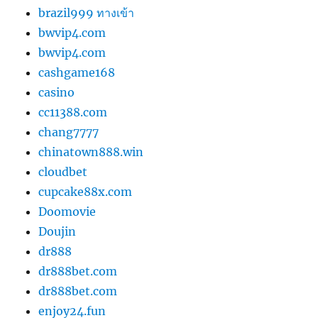
brazil999 ทางเข้า
bwvip4.com
bwvip4.com
cashgame168
casino
cc11388.com
chang7777
chinatown888.win
cloudbet
cupcake88x.com
Doomovie
Doujin
dr888
dr888bet.com
dr888bet.com
enjoy24.fun