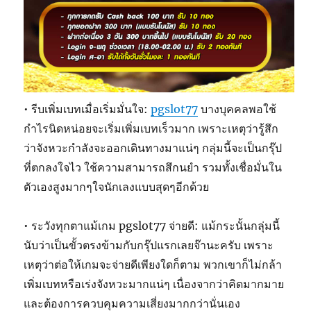
• รีบเพิ่มเบทเมื่อเริ่มมั่นใจ:
pgslot77
บางบุคคลพอใช้
กำไรนิดหน่อยจะเริ่มเพิ่มเบทเร็วมาก เพราะเหตุว่ารู้สึก
ว่าจังหวะกำลังจะออกเดินทางมาแน่ๆ กลุ่มนี้จะเป็นกรุ๊ป
ที่ตกลงใจไว ใช้ความสามารถสึกนยำ รวมทั้งเชื่อมั่นใน
ตัวเองสูงมากๆใจนักเลงแบบสุดๆอีกด้วย
• ระวังทุกตาแม้เกม pgslot77 จ่ายดี: แม้กระนั้นกลุ่มนี้
นับว่าเป็นขั้วตรงข้ามกับกรุ๊ปแรกเลยจ๊านะครับ เพราะ
เหตุว่าต่อให้เกมจะจ่ายดีเพียงใดก็ตาม พวกเขาก็ไม่กล้า
เพิ่มเบทหรือเร่งจังหวะมากแน่ๆ เนื่องจากว่าคิดมากมาย
และต้องการควบคุมความเสี่ยงมากกว่านั่นเอง