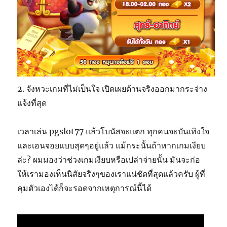
2. จังหวะเกมที่ไม่เป็นใจ เปิดเผยด้านจริงออกมากระจ่าง
แจ้งที่สุด
เวลาเล่น pgslot77 แล้วโบนัสจะแตก ทุกคนจะบันเทิงใจ
และเอนจอยแบบสุดๆอยู่แล้ว แม้กระนั้นถ้าหากเกมเงียบ
ล่ะ? ผมมองว่าช่วงเกมเงียบหรือเปล่าจ่ายนั้น มันจะก่อ
ให้เรามองเห็นนิสัยจริงๆของเราแน่ชัดที่สุดแล้วครับ ผู้ที่
คุมตัวเองได้ก็จะรอดจากเหตุการณ์นี้ได้