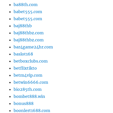
ba88th.com
babet555.com
babet555.com
baj88thb
baj88thbz.com
baj88thbz.com
bar4game24hr.com
baslot168
betboxclubs.com
betflixtikto
betm4vip.com
betwin6666.com
bio285th.com
bombet888.win
bonus888
boonlert1688.com