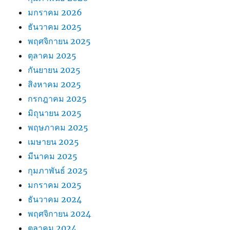
มกราคม 2026
ธันวาคม 2025
พฤศจิกายน 2025
ตุลาคม 2025
กันยายน 2025
สิงหาคม 2025
กรกฎาคม 2025
มิถุนายน 2025
พฤษภาคม 2025
เมษายน 2025
มีนาคม 2025
กุมภาพันธ์ 2025
มกราคม 2025
ธันวาคม 2024
พฤศจิกายน 2024
ตุลาคม 2024