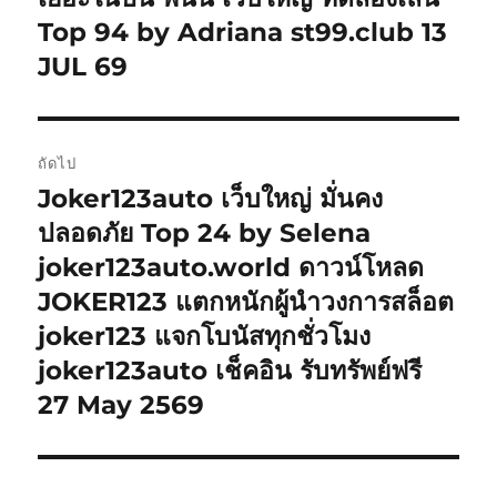
Top 94 by Adriana st99.club 13
JUL 69
ถัดไป
Joker123auto เว็บใหญ่ มั่นคง
เรื่อง
ต่อ
ปลอดภัย Top 24 by Selena
ไป:
joker123auto.world ดาวน์โหลด
JOKER123 แตกหนักผู้นำวงการสล็อต
joker123 แจกโบนัสทุกชั่วโมง
joker123auto เช็คอิน รับทรัพย์ฟรี
27 May 2569