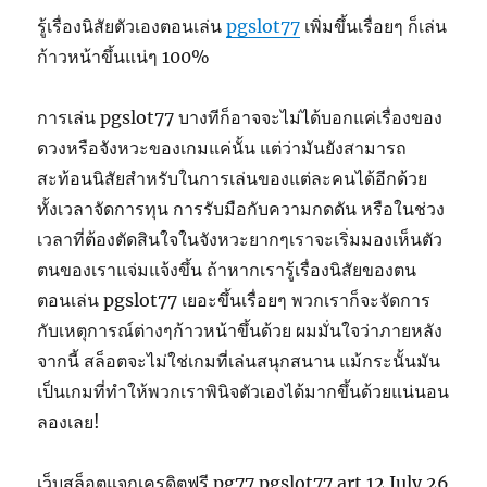
รู้เรื่องนิสัยตัวเองตอนเล่น
pgslot77
เพิ่มขึ้นเรื่อยๆ ก็เล่น
ก้าวหน้าขึ้นแน่ๆ 100%
การเล่น pgslot77 บางทีก็อาจจะไม่ได้บอกแค่เรื่องของ
ดวงหรือจังหวะของเกมแค่นั้น แต่ว่ามันยังสามารถ
สะท้อนนิสัยสำหรับในการเล่นของแต่ละคนได้อีกด้วย
ทั้งเวลาจัดการทุน การรับมือกับความกดดัน หรือในช่วง
เวลาที่ต้องตัดสินใจในจังหวะยากๆเราจะเริ่มมองเห็นตัว
ตนของเราแจ่มแจ้งขึ้น ถ้าหากเรารู้เรื่องนิสัยของตน
ตอนเล่น pgslot77 เยอะขึ้นเรื่อยๆ พวกเราก็จะจัดการ
กับเหตุการณ์ต่างๆก้าวหน้าขึ้นด้วย ผมมั่นใจว่าภายหลัง
จากนี้ สล็อตจะไม่ใช่เกมที่เล่นสนุกสนาน แม้กระนั้นมัน
เป็นเกมที่ทำให้พวกเราพินิจตัวเองได้มากขึ้นด้วยแน่นอน
ลองเลย!
เว็บสล็อตแจกเครดิตฟรี pg77 pgslot77.art 12 July 26