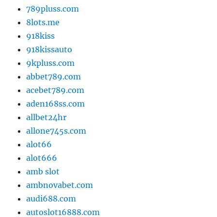
789pluss.com
8lots.me
918kiss
918kissauto
9kpluss.com
abbet789.com
acebet789.com
aden168ss.com
allbet24hr
allone745s.com
alot66
alot666
amb slot
ambnovabet.com
audi688.com
autoslot16888.com