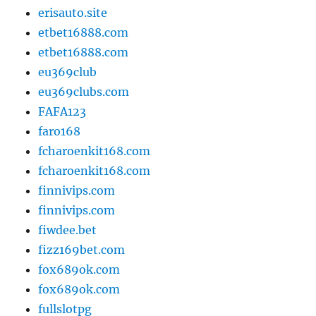
erisauto.site
etbet16888.com
etbet16888.com
eu369club
eu369clubs.com
FAFA123
faro168
fcharoenkit168.com
fcharoenkit168.com
finnivips.com
finnivips.com
fiwdee.bet
fizz169bet.com
fox689ok.com
fox689ok.com
fullslotpg