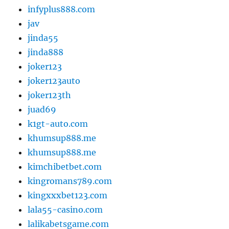
infyplus888.com
jav
jinda55
jinda888
joker123
joker123auto
joker123th
juad69
k1gt-auto.com
khumsup888.me
khumsup888.me
kimchibetbet.com
kingromans789.com
kingxxxbet123.com
lala55-casino.com
lalikabetsgame.com