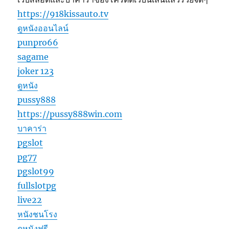
https://918kissauto.tv
ดูหนังออนไลน์
punpro66
sagame
joker 123
ดูหนัง
pussy888
https://pussy888win.com
บาคาร่า
pgslot
pg77
pgslot99
fullslotpg
live22
หนังชนโรง
ดูหนังฟรี