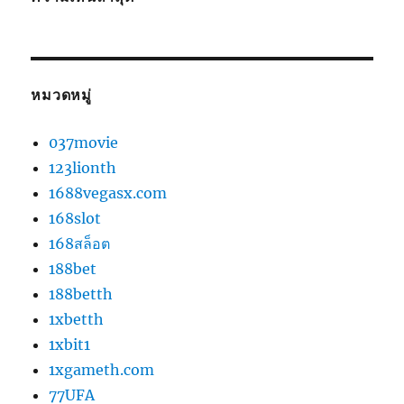
หมวดหมู่
037movie
123lionth
1688vegasx.com
168slot
168สล็อต
188bet
188betth
1xbetth
1xbit1
1xgameth.com
77UFA