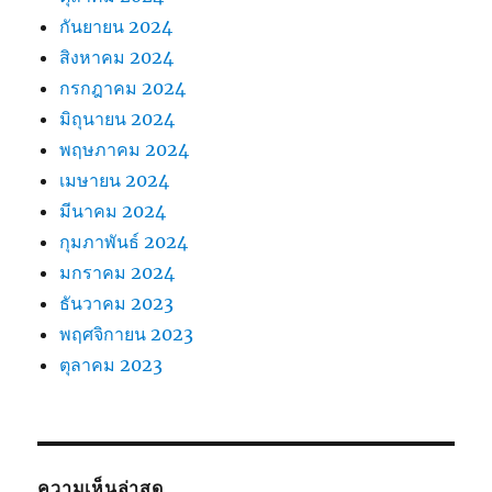
กันยายน 2024
สิงหาคม 2024
กรกฎาคม 2024
มิถุนายน 2024
พฤษภาคม 2024
เมษายน 2024
มีนาคม 2024
กุมภาพันธ์ 2024
มกราคม 2024
ธันวาคม 2023
พฤศจิกายน 2023
ตุลาคม 2023
ความเห็นล่าสุด