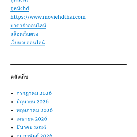
ดูหนังhd
https://www.moviehdthai.com
บาคาร่าออนไลน์
สล็อตเว็บตรง
เว็บหวยออนไลน์
คลังเก็บ
กรกฎาคม 2026
มิถุนายน 2026
พฤษภาคม 2026
เมษายน 2026
มีนาคม 2026
กุมภาพันธ์ 2026