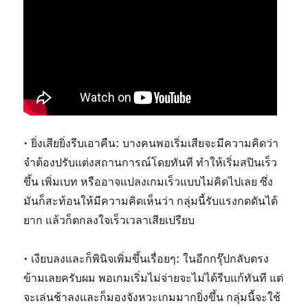
• ยิ่งเสียยิ่งรีบเอาคืน: บางคนพอเริ่มเสียจะมีความคิดว่า
จำต้องปรับแต่งสถานการณ์โดยทันที ทำให้เริ่มสปินเร็ว
ขึ้น เพิ่มเบท หรืออาจแปลงเกมเร็วแบบไม่คิดไปเลย ซึ่ง
มันก็สะท้อนให้มีความคิดเห็นว่า กลุ่มนี้รับแรงกดดันได้
ยาก แล้วก็ตกลงใจเร็วเวลาเสียเปรียบ
• เงียบลงและก็พินิจเพิ่มขึ้นเรื่อยๆ: ในอีกกรุ๊ปกลับตรง
ข้ามเลยครับผม พอเกมเริ่มไม่จ่ายจะไม่ได้รีบแก้ทันที แต่
จะเล่นช้าลงและก็มองจังหวะเกมมากยิ่งขึ้น กลุ่มนี้จะใช้