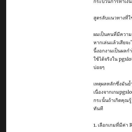
กระบวนการทำเงินที่
สูตรลับแนวทางที่ใช
ผมเป็นคนที่มีความ
หากเล่นแล้วเสียจะ
นี้งอกงามเป็นผลกำ
ใช้ได้จริงใน pgsl
บ่อยๆ
เหตุผลหลักซึ่งมัน
เนื่องจากเกมpgsl
กระนั้นถ้าเกิดคุณ
ทันที
1. เลือกเกมที่มีค่า