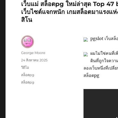
เว็บแม่ สล็อตpg ใหม่ล่าสุด Top 4
เว็บไซต์แจกหนัก เกมสล็อตมาแรงแห่ง
สิโน
pgslot เว็บสล็
ผู้
George Moore
ผมไม่ใช่คนที่เพิ
เขียน
เขียน
24 สิงหาคม 2025
ดินที่ถูกใจควา
เมื่อ
รูป
วีดีโอ
ลองเว็บหนึ่งที่เป
แบบ
หมวด
สล็อตpg
สล็อตpg
เรื่อง
หมู่
ป้าย
สล็อตpg
กำกับ