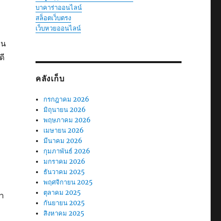
บาคาร่าออนไลน์
สล็อตเว็บตรง
เว็บหวยออนไลน์
วน
ดี
คลังเก็บ
กรกฎาคม 2026
มิถุนายน 2026
พฤษภาคม 2026
เมษายน 2026
มีนาคม 2026
กุมภาพันธ์ 2026
มกราคม 2026
ธันวาคม 2025
พฤศจิกายน 2025
ตุลาคม 2025
่า
กันยายน 2025
สิงหาคม 2025