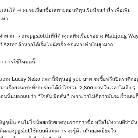
ล่นได้ → ผมจะเลือกซื้อเฉพาะตอนที่ทุนเริ่มมีผลกำไร เพื่อเพิ่ม
ท่า
จำพวก → เกมpgslotthที่มีตัวคูณเพิ่มเรื่อยๆอย่าง Mahjong Wa
f Aztec ถ้าหากได้เริ่มโบนัสเร็ว ช่องทางทำเงินสูงมาก
กการใช้โหมดนี้
นเกม Lucky Neko เวลานี้มีทุนอยู่ 500 บาท ผมซื้อฟรีสปินราติดอยู
มาเรื่อยจนกระทั่งจบรอบได้กำไรรวม 2,800 บาทในเวลาไม่ถึง 5
อนนั้นบอกเลยว่า “ใจสั่น มือสั่น” เพราะว่าไม่คิดว่ามันจะเร็วและก
ัญๆเป็น คนไม่ใช่น้อยกลัวขาดทุนจากการซื้อ หรือไม่ทราบดีว่ามัน
าเกิดลองpgslotใช้แบบมีแผนการ จะรู้ดีว่ามันยอดเยี่ยมใน