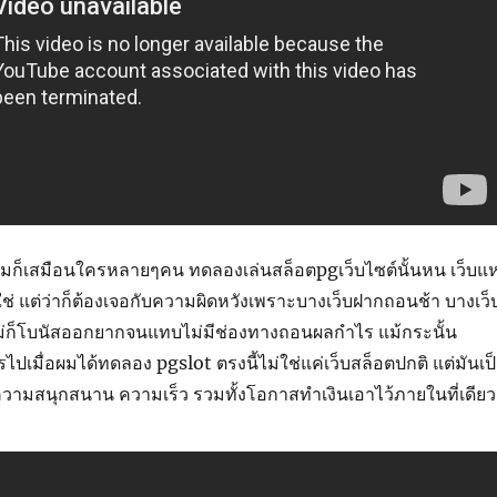
ผมก็เสมือนใครหลายๆคน ทดลองเล่นสล็อตpgเว็บไซต์นั้นหน เว็บแห
ที่ใช่ แต่ว่าก็ต้องเจอกับความผิดหวังเพราะบางเว็บฝากถอนช้า บางเว็
ม่ก็โบนัสออกยากจนแทบไม่มีช่องทางถอนผลกำไร แม้กระนั้น
ไปเมื่อผมได้ทดลอง pgslot ตรงนี้ไม่ใช่แค่เว็บสล็อตปกติ แต่มันเป
วามสนุกสนาน ความเร็ว รวมทั้งโอกาสทำเงินเอาไว้ภายในที่เดียว