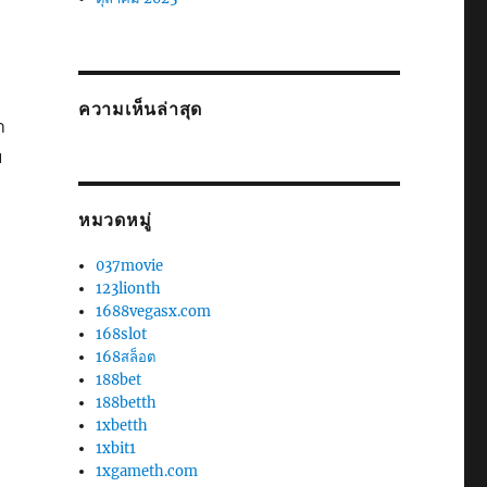
ความเห็นล่าสุด
า
ย
หมวดหมู่
037movie
123lionth
1688vegasx.com
168slot
168สล็อต
188bet
188betth
1xbetth
1xbit1
1xgameth.com