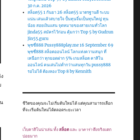
30 ก.ค. 2026
สล็อต55 1 กันยา 26 สล็อต55 มาตรฐานดี ระบบ
แน่น เล่นแล้วสบายใจ ปั้นทุนจิ๋มเป็นทุนใหญ่ ทุน
น้อย สอยเงินแสน จุดหมายของสายเกมทั่วโลก
jinda55 สมัครไว้ก่อน คุ้มกว่า Top 5 by Gudrun
Jin55.guru
พุซซี่888 Pussy888play.me 16 September 69
พุซซี่888 สล็อตออนไลน์ โลกแห่งความสนุก ที่
เหนือกว่า ทุกยอดฝาก 5% เกมสล็อต คาสิโน
ออนไลน์ คนเล่นไม่ต่ำกว่าแสนทุกวัน pussy888
รอไม่ได้ ต้องลอง Top 8 by Kennith
่ง
บ
็น
ชีวิตของคุณจะไม่เริ่มต้นใหม่ได้ แต่คุณสามารถเลือก
ที่จะเริ่มต้นใหม่ได้ตลอดระยะเวลา
เว็บคาสิโนน่าเล่น ทั้ง
สล็อต
และ
บาคาร่า
ตึงจริงแตก
บ่อยมาก