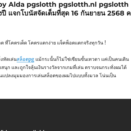
7 by Alda pgslotth pgslotth.nl pgslotth
ปี แจกโบนัสจัดเต็มที่สุด 16 กันยายน 2568 
อต ที่โคตรเด็ด โคตรแตกง่าย แจ็คพ็อตแตกจริงทุกวัน !
่งหัดเล่น
สล็อตpg
แม้กระนั้นก็ไม่ใช่เซียนขั้นเทวดา แค่เป็นคนเดิน
มสนุก และถูกใจลุ้นเงินรางวัลจากเกมที่เล่น ตราบจนกระทั่งผมได้
ลี่ยนแปลงมุมมองการเล่นสล็อตของผมไปแบบทั้งมวล โน่นเป็น