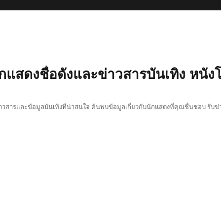
แสดงชื่อดังและข่าวสารบันเทิง หนังโป๊
วสารและข้อมูลบันเทิงที่น่าสนใจ ค้นพบข้อมูลเกี่ยวกับนักแสดงที่คุณชื่นชอบ รับ