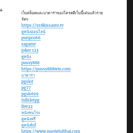
หน
เว็บสล็อตและบาคาร่าของโครตดีเว็บนี้เล่นแล้วรวย
จัดๆ
https://918kissauto.tv
ดูหนังออนไลน์
punpro66
sagame
joker 123
ดูหนัง
pussy888
https://pussy888win.com
บาคาร่า
pgslot
pg77
pgslot99
fullslotpg
live22
หนังชนโรง
ดูหนังฟรี
ดูหนังhd
https://www.moviehdthai.com