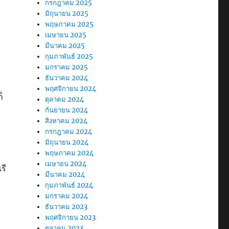
กรกฎาคม 2025
มิถุนายน 2025
พฤษภาคม 2025
เมษายน 2025
มีนาคม 2025
กุมภาพันธ์ 2025
มกราคม 2025
ธันวาคม 2024
พฤศจิกายน 2024
็
ตุลาคม 2024
กันยายน 2024
สิงหาคม 2024
กรกฎาคม 2024
มิถุนายน 2024
พฤษภาคม 2024
เมษายน 2024
รี
มีนาคม 2024
กุมภาพันธ์ 2024
มกราคม 2024
ธันวาคม 2023
พฤศจิกายน 2023
ตุลาคม 2023