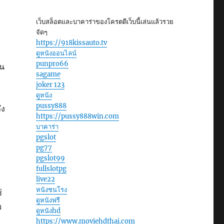
เว็บสล็อตและบาคาร่าของโครตดีเว็บนี้เล่นแล้วรวย
จัดๆ
https://918kissauto.tv
ดูหนังออนไลน์
punpro66
ิน
sagame
joker 123
ดูหนัง
pussy888
ึง
https://pussy888win.com
บาคาร่า
pgslot
pg77
pgslot99
fullslotpg
live22
หนังชนโรง
้
ดูหนังฟรี
ม
ดูหนังhd
https://www.moviehdthai.com