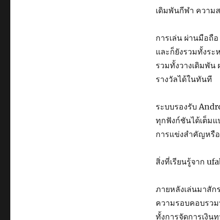
เดิมพันกีฬา ความ
การเล่น ผ่านมือถื
และก็ยังรวมทั้งระ
รวมทั้งวางเดิมพัน
รางวัลได้ในทันที
ระบบรองรับ Androi
ทุกฟังก์ชันได้เต็ม
การแข่งสำคัญหรื
สิ่งที่เรียนรู้จาก 
ภายหลังเล่นมาสักร
ความรอบคอบรวมทั้
ทั้งการจัดการเงินทุ