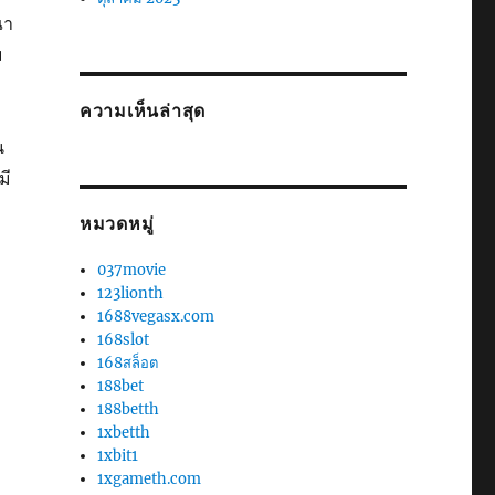
ณา
ม
ความเห็นล่าสุด
น
มี
หมวดหมู่
037movie
123lionth
1688vegasx.com
168slot
168สล็อต
188bet
188betth
1xbetth
1xbit1
1xgameth.com