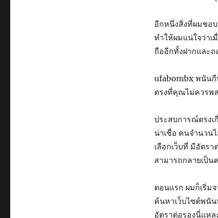
อีกหนึ่งสิ่งที่ผม
ทำให้ผมแน่ใจว่าเม
ถืออีกทั้งฝากและ
ufabombx พนันกีฬ
ตรงที่คุณไม่ควรพ
ประสบการณ์ตรงเกี่ย
น่าเชื่อ คนจำนวนไม
เลือกเว็บที่ มีอัตร
สามารถกลายเป็นคว
ตอนแรก ผมก็เริ่มจ
ค้นหาเว็บไซต์พนันหล
อัตราต่อรองนี่แหละท