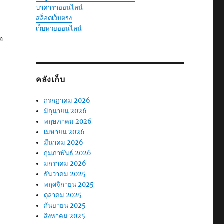
บาคาร่าออนไลน์
สล็อตเว็บตรง
เว็บหวยออนไลน์
อ
คลังเก็บ
กรกฎาคม 2026
มิถุนายน 2026
่
พฤษภาคม 2026
เมษายน 2026
ณ
มีนาคม 2026
กุมภาพันธ์ 2026
มกราคม 2026
ธันวาคม 2025
พฤศจิกายน 2025
ตุลาคม 2025
กันยายน 2025
สิงหาคม 2025