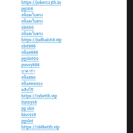
https://joker123th.in
pg168
สล็อตเว็บตรง
สล็อตเว็บตรง
slot66
ง
สล็อตเว็บตรง
https://judhai168.vip
slot888
สล็อต888
pgslot99
่
pussy888
บาคาร่า
สล็อตxo
สล็อตทดลอง
คลิปโป๊
https://1xbetth.vip
funny18
pg slot
kiss918
pgslot
https://188betth.vip