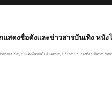
แสดงชื่อดังและข่าวสารบันเทิง หนังโป๊
วสารและข้อมูลบันเทิงที่น่าสนใจ ค้นพบข้อมูลเกี่ยวกับนักแสดงที่คุณชื่นชอบ รับ