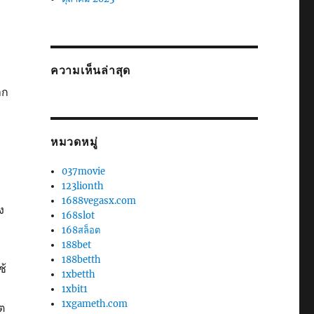
ความเห็นล่าสุด
าก
หมวดหมู่
037movie
123lionth
1688vegasx.com
ง
168slot
168สล็อต
188bet
188betth
ช้
1xbetth
1xbit1
1xgameth.com
ต