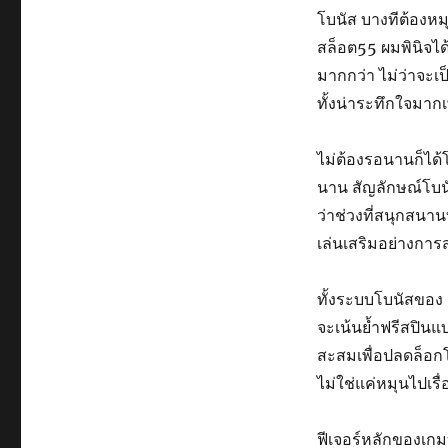
โบนัส บางทีต้องหม
สล็อต55 ผมพินิจได
มากกว่า ไม่ว่าจะเ
ทั้งน่าระทึกใจมากเพ
ไม่ต้องรอนานก็ได้
นาน สัญลักษณ์โบนัส
ว่าช่วงที่สนุกสนาน
เล่นเสริมอย่างการ
ทั้งระบบโบนัสของ 
จะเน้นย้ำฟรีสปินแ
สะสมเพื่อปลดล็อกโบ
ไม่ใช่แค่หมุนไปเรื
ฟีเจอร์หลักของเกมบ