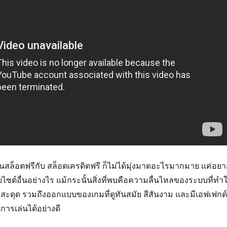
สล็อตฟรีกับ สล็อตเครดิตฟรี ก็ไม่ได้มุ่งมาดอะไรมากมาย แค่อย
บไซต์อื่นอย่างไร แม้กระนั้นสิ่งที่พบคือความลื่นไหลของระบบที่ทำใ
ม่มีสะดุด รวมถึงออกแบบของเกมที่ดูทันสมัย สีสันงาม และมีเอฟเฟกต์ท
การเล่นได้อย่างดี