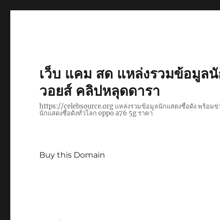
เว็บ แคม สด แหล่งรวมข้อมูลนัก
วอยส์ คลิปหลุดดารา
https://celebsource.org แหล่งรวมข้อมูลนักแสดงชื่อดัง พร้อมข่า
นักแสดงชื่อดังทั่วโลก oppo a76 5g ราคา
Buy this Domain