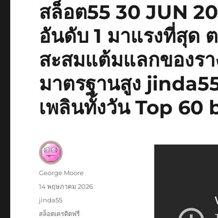
สล็อต55 30 JUN 202
อันดับ 1 มาแรงที่สุด
สะสมแต้มแลกของราง
มาตรฐานสูง jinda55 
เพลินทั้งวัน Top 60
ผู้
George Moore
เขียน
เขียน
14 พฤษภาคม 2026
เมื่อ
หมวด
jinda55
หมู่
ป้าย
สล็อตเครดิตฟรี