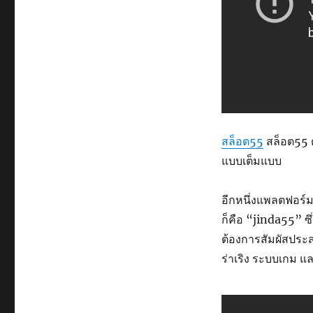
กำกับ
สล็อต55
สล็อต55 ต
แบบเต็มแบบ
อีกหนึ่งแพลตฟอร์
ก็คือ “jinda55” ซึ
ต้องการสัมผัสประ
ร่าเริง ระบบเกม แล