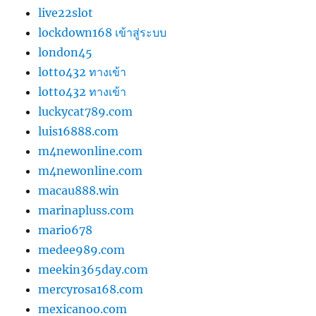
live22slot
lockdown168 เข้าสู่ระบบ
london45
lotto432 ทางเข้า
lotto432 ทางเข้า
luckycat789.com
luis16888.com
m4newonline.com
m4newonline.com
macau888.win
marinapluss.com
mario678
medee989.com
meekin365day.com
mercyrosa168.com
mexicanoo.com