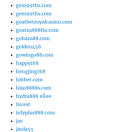
gem99ths.com
gem99ths.com
goatbetroyalcasino.com
goatza888fin.com
gobaza88.com
golden456
gowingo88.com
happy168
hengjing168
hi6bet.com
hiso8888s.com
hydra888 สล็อต
Incest
infyplus888.com
jav
jinda55