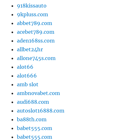
918kissauto
9kpluss.com
abbet789.com
acebet789.com
aden168ss.com
allbet24hr
allone745s.com
alot66
alot666
amb slot
ambnovabet.com
audi688.com
autoslot16888.com
ba88th.com
babet555.com
babet555.com