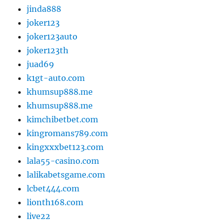
jinda888
joker123
joker123auto
joker123th
juad69
k1gt-auto.com
khumsup888.me
khumsup888.me
kimchibetbet.com
kingromans789.com
kingxxxbet123.com
lala55-casino.com
lalikabetsgame.com
lcbet444.com
lionth168.com
live22