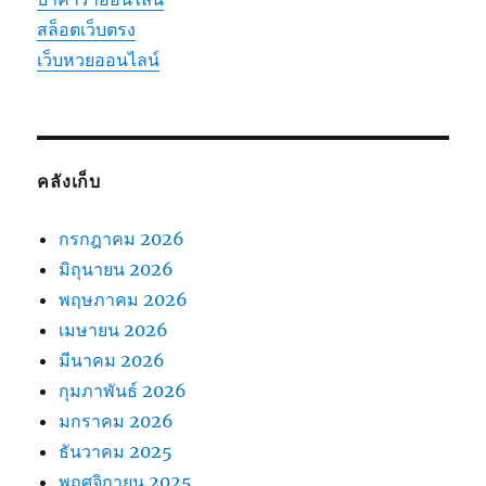
สล็อตเว็บตรง
เว็บหวยออนไลน์
คลังเก็บ
กรกฎาคม 2026
มิถุนายน 2026
พฤษภาคม 2026
เมษายน 2026
มีนาคม 2026
กุมภาพันธ์ 2026
มกราคม 2026
ธันวาคม 2025
พฤศจิกายน 2025