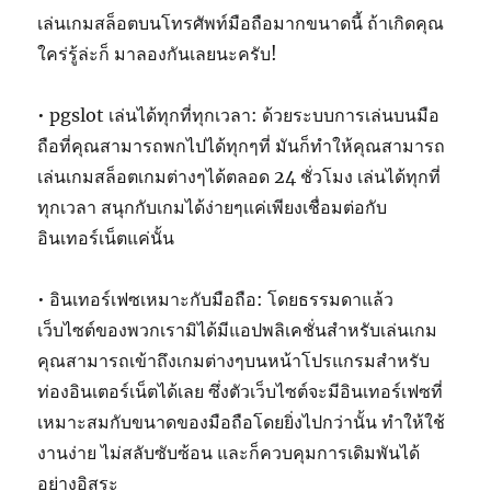
เล่นเกมสล็อตบนโทรศัพท์มือถือมากขนาดนี้ ถ้าเกิดคุณ
ใคร่รู้ล่ะก็ มาลองกันเลยนะครับ!
• pgslot เล่นได้ทุกที่ทุกเวลา: ด้วยระบบการเล่นบนมือ
ถือที่คุณสามารถพกไปได้ทุกๆที่ มันก็ทำให้คุณสามารถ
เล่นเกมสล็อตเกมต่างๆได้ตลอด 24 ชั่วโมง เล่นได้ทุกที่
ทุกเวลา สนุกกับเกมได้ง่ายๆแค่เพียงเชื่อมต่อกับ
อินเทอร์เน็ตแค่นั้น
• อินเทอร์เฟซเหมาะกับมือถือ: โดยธรรมดาแล้ว
เว็บไซต์ของพวกเรามิได้มีแอปพลิเคชั่นสำหรับเล่นเกม
คุณสามารถเข้าถึงเกมต่างๆบนหน้าโปรแกรมสำหรับ
ท่องอินเตอร์เน็ตได้เลย ซึ่งตัวเว็บไซต์จะมีอินเทอร์เฟซที่
เหมาะสมกับขนาดของมือถือโดยยิ่งไปกว่านั้น ทำให้ใช้
งานง่าย ไม่สลับซับซ้อน และก็ควบคุมการเดิมพันได้
อย่างอิสระ