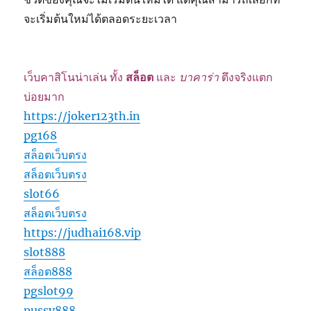
จะเริ่มต้นใหม่ได้ตลอดระยะเวลา
เว็บคาสิโนน่าเล่น ทั้ง
สล็อต
และ
บาคาร่า
ตึงจริงแตก
บ่อยมาก
https://joker123th.in
pg168
สล็อตเว็บตรง
สล็อตเว็บตรง
slot66
สล็อตเว็บตรง
https://judhai168.vip
slot888
สล็อต888
pgslot99
pussy888