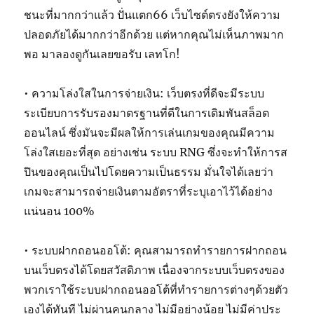
ชนะที่มากกว่าแล้ว ปั่นแตก66 เว็บไซต์ตรงยังให้ความ
ปลอดภัยได้มากกว่าอีกด้วย แต่หากคุณไม่เห็นภาพมาก
พอ มาลองดูกันเลยขอรับ เลทโก!
• ความโล่งใสในการจ่ายเงิน: เว็บตรงที่ดีจะมีระบบ
ระเบียบการรับรองมาตรฐานที่ดีในการเดิมพันสล็อต
ออนไลน์ ซึ่งมันจะมีผลให้การเล่นเกมของคุณมีความ
โล่งใสเยอะที่สุด อย่างเช่น ระบบ RNG ซึ่งจะทำให้การส
ปินของคุณเป็นไปโดยความเป็นธรรม มั่นใจได้เลยว่า
เกมจะสามารถจ่ายเงินตามอัตราที่ระบุเอาไว้ได้อย่าง
แน่นอน 100%
• ระบบฝากถอนออโต้: คุณสามารถทำรายการฝากถอน
บนเว็บตรงได้โดยสวัสดิภาพ เนื่องจากระบบเว็บตรงของ
พวกเราใช้ระบบฝากถอนออโต้ที่ทำรายการต่างๆด้วยตัว
เองได้ทันที ไม่ผ่านคนกลาง ไม่มีอย่างน้อย ไม่มีค่าประ