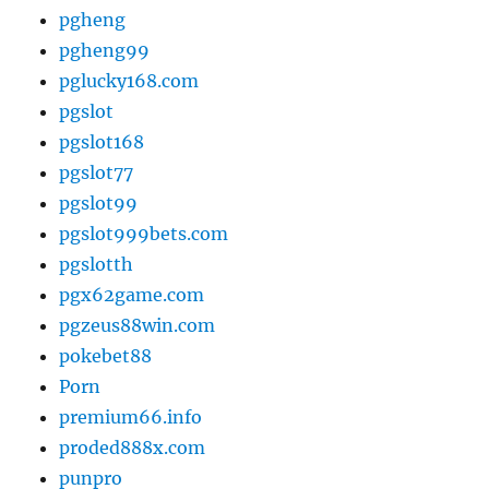
pgheng
pgheng99
pglucky168.com
pgslot
pgslot168
pgslot77
pgslot99
pgslot999bets.com
pgslotth
pgx62game.com
pgzeus88win.com
pokebet88
Porn
premium66.info
proded888x.com
punpro