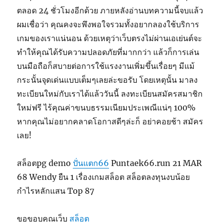
ตลอด 24 ชั่วโมงอีกด้วย ภายหลังอ่านบทความนี้จบแล้ว
ผมเชื่อว่า คุณคงจะพึงพอใจรวมทั้งอยากลองใช้บริการ
เกมของเราแน่นอน ด้วยเหตุว่าเว็บตรงไม่ผ่านเอเย่นต์จะ
ทำให้คุณได้รับความปลอดภัยที่มากกว่า แล้วก็การเล่น
บนมือถือก็สบายต่อการใช้แรงงานเพิ่มขึ้นเรื่อยๆ มีแม้
กระนั้นจุดเด่นแบบเต็มๆเลยล่ะขอรับ โดยเหตุนั้น มาลง
ทะเบียนใหม่กับเราได้แล้ววันนี้ ลงทะเบียนสมัครสมาชิก
ใหม่ฟรี ไร้คุณค่าขนบธรรมเนียมประเพณีแน่ๆ 100%
หากคุณไม่อยากคลาดโอกาสดีๆล่ะก็ อย่าคอยช้า สมัคร
เลย!
สล็อตpg demo
ปั่นแตก66
Puntaek66.run 21 MAR
68 Wendy ยืน 1 เรื่องเกมสล็อต สล็อตลงทุนงบน้อย
กำไรหลักแสน Top 87
ขอขอบคุณเว็บ
สล็อต