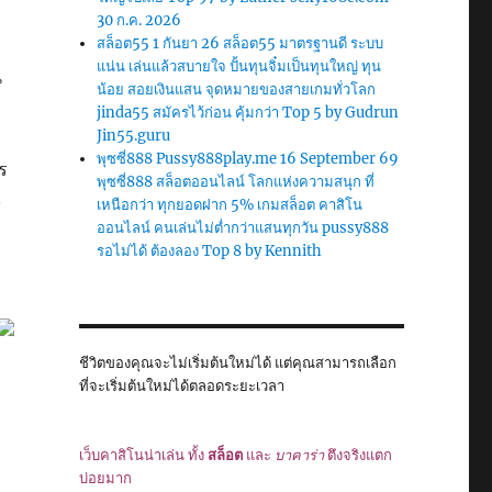
30 ก.ค. 2026
สล็อต55 1 กันยา 26 สล็อต55 มาตรฐานดี ระบบ
แน่น เล่นแล้วสบายใจ ปั้นทุนจิ๋มเป็นทุนใหญ่ ทุน
น
น้อย สอยเงินแสน จุดหมายของสายเกมทั่วโลก
jinda55 สมัครไว้ก่อน คุ้มกว่า Top 5 by Gudrun
Jin55.guru
พุซซี่888 Pussy888play.me 16 September 69
ร
พุซซี่888 สล็อตออนไลน์ โลกแห่งความสนุก ที่
8
เหนือกว่า ทุกยอดฝาก 5% เกมสล็อต คาสิโน
ออนไลน์ คนเล่นไม่ต่ำกว่าแสนทุกวัน pussy888
รอไม่ได้ ต้องลอง Top 8 by Kennith
ชีวิตของคุณจะไม่เริ่มต้นใหม่ได้ แต่คุณสามารถเลือก
ที่จะเริ่มต้นใหม่ได้ตลอดระยะเวลา
เว็บคาสิโนน่าเล่น ทั้ง
สล็อต
และ
บาคาร่า
ตึงจริงแตก
บ่อยมาก