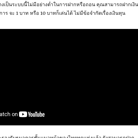
่างเป็นระบบนี้ไม่มีอย่างต่ำในการฝากหรือถอน คุณสามารถฝากเงิ
าร จะ 1 บาท หรือ 10 บาทก็เล่นได้ ไม่มีข้อจำกัดเรื่องเงินทุน
จะรองรับธนาคารชั้นแนวหน้าของไทยทุกแห่งแล้ว ยังสามารถฝาก