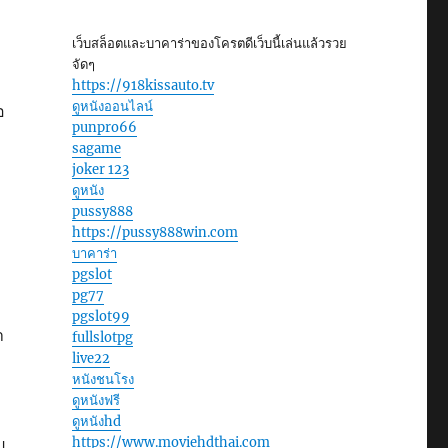
เว็บสล็อตและบาคาร่าของโครตดีเว็บนี้เล่นแล้วรวย
จัดๆ
https://918kissauto.tv
ดูหนังออนไลน์
อ
punpro66
sagame
joker 123
ดูหนัง
pussy888
https://pussy888win.com
บาคาร่า
pgslot
pg77
pgslot99
า
fullslotpg
live22
หนังชนโรง
ดูหนังฟรี
ดูหนังhd
https://www.moviehdthai.com
ป