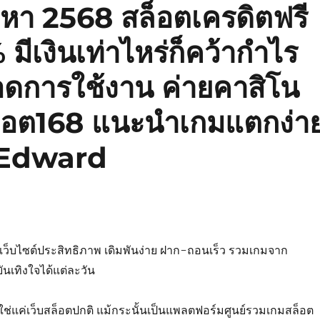
ิงหา 2568 สล็อตเครดิตฟรี
มีเงินเท่าไหร่ก็คว้ากำไร
อดการใช้งาน ค่ายคาสิโน
็อต168 แนะนำเกมแตกง่า
 Edward
เว็บไซต์ประสิทธิภาพ เดิมพันง่าย ฝาก-ถอนเร็ว รวมเกมจาก
ันเทิงใจได้แต่ละวัน
่ใช่แค่เว็บสล็อตปกติ แม้กระนั้นเป็นแพลตฟอร์มศูนย์รวมเกมสล็อต