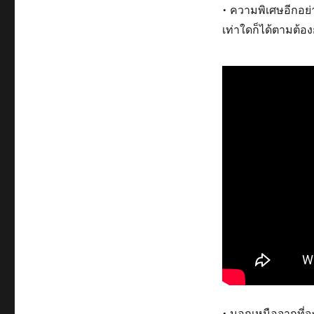
• ความพิเศษอีกอย
เท่าใดก็ได้ตามต้องก
• นอกเหนือจากที่