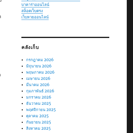
บาคาร่าออนไลน์
สล็อตเว็บตรง
า
เว็บหวยออนไลน์
คลังเก็บ
กรกฎาคม 2026
มิถุนายน 2026
พฤษภาคม 2026
อ
เมษายน 2026
มีนาคม 2026
กุมภาพันธ์ 2026
มกราคม 2026
ธันวาคม 2025
พฤศจิกายน 2025
ตุลาคม 2025
กันยายน 2025
สิงหาคม 2025