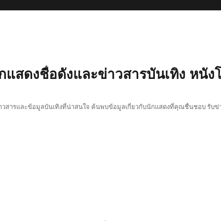
แสดงชื่อดังและข่าวสารบันเทิง หนังโป๊
วสารและข้อมูลบันเทิงที่น่าสนใจ ค้นพบข้อมูลเกี่ยวกับนักแสดงที่คุณชื่นชอบ รับ