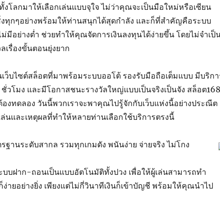
่วทั้งโลกมาให้เลือกเล่นแบบจุใจ ไม่ว่าคุณจะเป็นมือใหม่หรือเซียน
สิ่งทุกๆอย่างพร้อมให้ท่านสนุกได้สุดกำลัง และก็ที่สำคัญคือระบบ
มีอย่างต่ำ ช่วยทำให้คุณจัดการเงินลงทุนได้ง่ายขึ้น โดยไม่จำเป็
ลเรื่องขั้นตอนยุ่งยาก
เว็บไซต์สล็อตที่มาพร้อมระบบออโต้ รองรับมือถือเต็มแบบ มีบริกา
 ชั่วโมง และมีโอกาสชนะรางวัลใหญ่แบบเป็นจริงเป็นจัง สล็อต16
้องทดลอง วันนี้พวกเราจะพาคุณไปรู้จักกับเว็บแห่งนี้อย่างประณีต
่นและเหตุผลที่ทำให้หลายท่านเลือกใช้บริการตรงนี้
ฐานระดับสากล รวมทุกเกมดัง พนันง่าย จ่ายจริง ไม่โกง
ะบบฝาก-ถอนเป็นแบบอัตโนมัติทั้งปวง เพื่อให้ผู้เล่นสามารถทำ
็ง่ายอย่างยิ่ง เพียงแต่ไม่กี่วินาทีเงินก็เข้าบัญชี พร้อมให้คุณนำไป