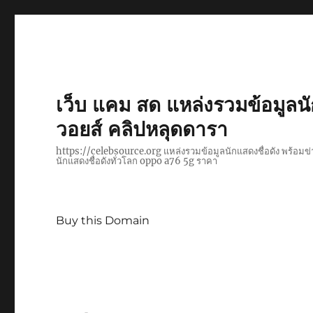
เว็บ แคม สด แหล่งรวมข้อมูลนัก
วอยส์ คลิปหลุดดารา
https://celebsource.org แหล่งรวมข้อมูลนักแสดงชื่อดัง พร้อมข่า
นักแสดงชื่อดังทั่วโลก oppo a76 5g ราคา
Buy this Domain