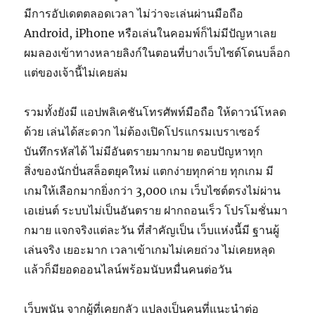
มีการอัปเดตตลอดเวลา ไม่ว่าจะเล่นผ่านมือถือ
Android, iPhone หรือเล่นในคอมพ์ก็ไม่มีปัญหาเลย
ผมลองเข้าทางหลายลิงก์ในตอนที่บางเว็บไซต์โดนบล็อก
แต่ของเจ้านี้ไม่เคยล่ม
รวมทั้งยังมี แอปพลิเคชันโทรศัพท์มือถือ ให้ดาวน์โหลด
ด้วย เล่นได้สะดวก ไม่ต้องเปิดโปรแกรมเบราเซอร์
บันทึกรหัสได้ ไม่มีอันตรายมากมาย ตอบปัญหาทุก
สิ่งของนักปั่นสล็อตยุคใหม่ แตกง่ายทุกค่าย ทุกเกม มี
เกมให้เลือกมากยิ่งกว่า 3,000 เกม เว็บไซต์ตรงไม่ผ่าน
เอเย่นต์ ระบบไม่เป็นอันตราย ฝากถอนเร็ว โปรโมชั่นมา
กมาย แจกจริงแต่ละวัน ที่สำคัญเป็น เว็บแห่งนี้มี ฐานผู้
เล่นจริง เยอะมาก เวลาเข้าเกมไม่เคยถ่วง ไม่เคยหลุด
แล้วก็มียอดออนไลน์พร้อมนับหมื่นคนต่อวัน
เว็บพนัน จากผู้ที่เคยกลัว แปลงเป็นคนที่แนะนำต่อ