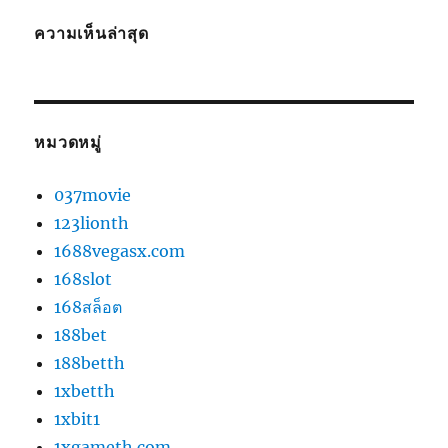
ความเห็นล่าสุด
หมวดหมู่
037movie
123lionth
1688vegasx.com
168slot
168สล็อต
188bet
188betth
1xbetth
1xbit1
1xgameth.com