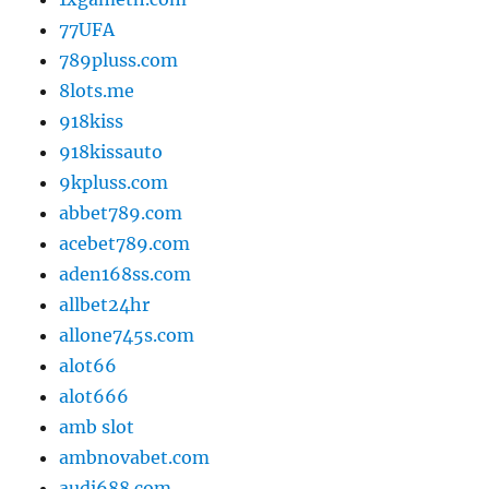
77UFA
789pluss.com
8lots.me
918kiss
918kissauto
9kpluss.com
abbet789.com
acebet789.com
aden168ss.com
allbet24hr
allone745s.com
alot66
alot666
amb slot
ambnovabet.com
audi688.com