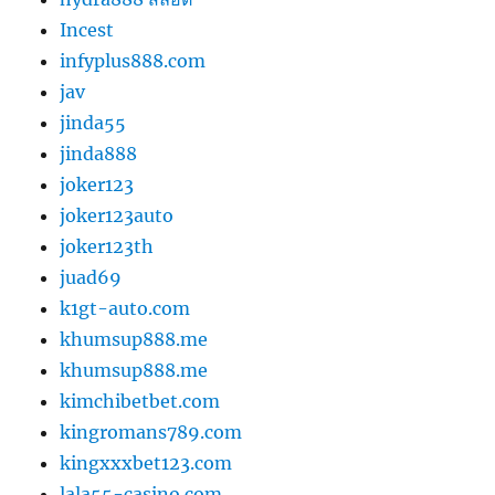
Incest
infyplus888.com
jav
jinda55
jinda888
joker123
joker123auto
joker123th
juad69
k1gt-auto.com
khumsup888.me
khumsup888.me
kimchibetbet.com
kingromans789.com
kingxxxbet123.com
lala55-casino.com