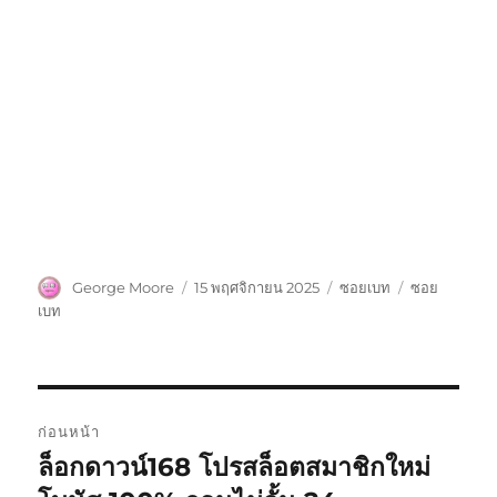
ผู้
เขียน
หมวด
ป้าย
George Moore
15 พฤศจิกายน 2025
ซอยเบท
ซอย
เขียน
เมื่อ
หมู่
กำกับ
เบท
แนะแนว
ก่อนหน้า
เรื่อง
ล็อกดาวน์168 โปรสล็อตสมาชิกใหม่
เรื่อง
ก่อน