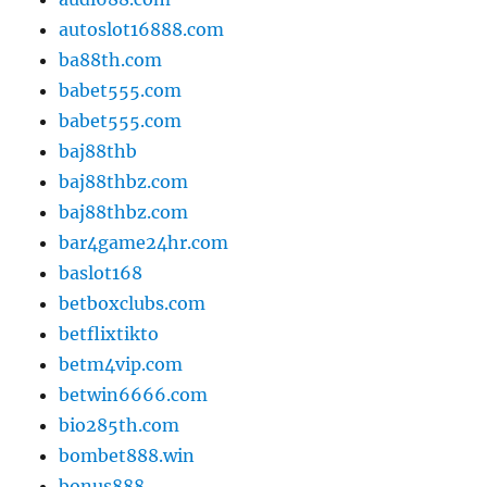
autoslot16888.com
ba88th.com
babet555.com
babet555.com
baj88thb
baj88thbz.com
baj88thbz.com
bar4game24hr.com
baslot168
betboxclubs.com
betflixtikto
betm4vip.com
betwin6666.com
bio285th.com
bombet888.win
bonus888