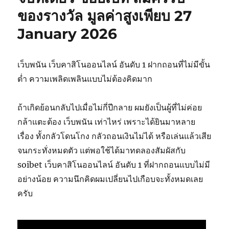
ของรางวัล มูลค่าสูงเพียบ 27
January 2026
เว็บพนัน เว็บคาสิโนออนไลน์ อันดับ 1 ฝากถอนที่ไม่มีขั้น
ต่ำ ความเพลิดเพลินแบบไม่ต้องคิดมาก
ถ้าเกิดย้อนกลับไปเมื่อไม่กี่ปีกลาย ผมยังเป็นผู้ที่ไม่ค่อย
กล้าแตะต้อง เว็บพนัน เท่าไหร่ เพราะได้ยินมาหลาย
เรื่อง ทั้งกลัวโดนโกง กลัวถอนเงินไม่ได้ หรือเล่นแล้วเสีย
จนกระทั่งหมดตัว แต่พอใช้ได้มาทดลองสัมผัสกับ
soibet เว็บคาสิโนออนไลน์ อันดับ 1 ที่ฝากถอนแบบไม่มี
อย่างน้อย ความนึกคิดผมเปลี่ยนไปเกือบจะทั้งหมดเลย
ครับ