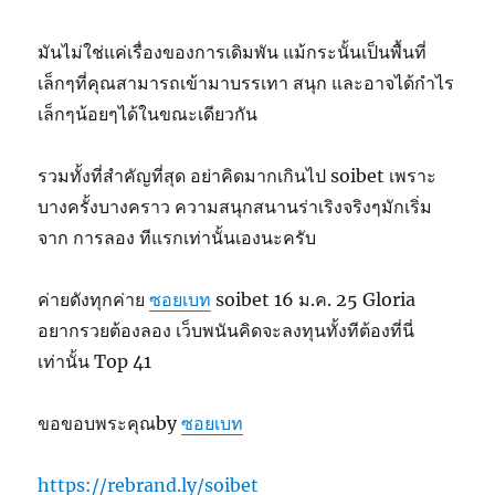
มันไม่ใช่แค่เรื่องของการเดิมพัน แม้กระนั้นเป็นพื้นที่
เล็กๆที่คุณสามารถเข้ามาบรรเทา สนุก และอาจได้กำไร
เล็กๆน้อยๆได้ในขณะเดียวกัน
รวมทั้งที่สำคัญที่สุด อย่าคิดมากเกินไป soibet เพราะ
บางครั้งบางคราว ความสนุกสนานร่าเริงจริงๆมักเริ่ม
จาก การลอง ทีแรกเท่านั้นเองนะครับ
ค่ายดังทุกค่าย
ซอยเบท
soibet 16 ม.ค. 25 Gloria
อยากรวยต้องลอง เว็บพนันคิดจะลงทุนทั้งทีต้องที่นี่
เท่านั้น Top 41
ขอขอบพระคุณby
ซอยเบท
https://rebrand.ly/soibet