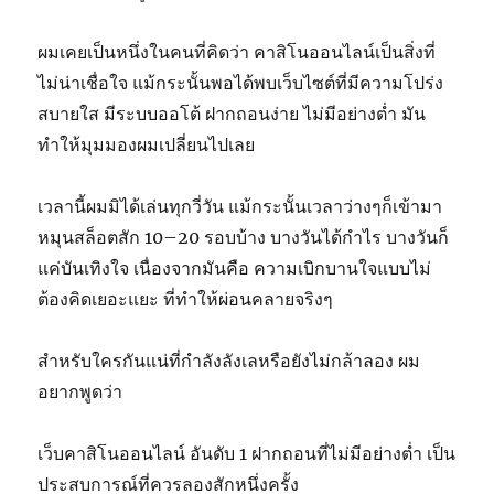
ผมเคยเป็นหนึ่งในคนที่คิดว่า คาสิโนออนไลน์เป็นสิ่งที่
ไม่น่าเชื่อใจ แม้กระนั้นพอได้พบเว็บไซต์ที่มีความโปร่ง
สบายใส มีระบบออโต้ ฝากถอนง่าย ไม่มีอย่างต่ำ มัน
ทำให้มุมมองผมเปลี่ยนไปเลย
เวลานี้ผมมิได้เล่นทุกวี่วัน แม้กระนั้นเวลาว่างๆก็เข้ามา
หมุนสล็อตสัก 10–20 รอบบ้าง บางวันได้กำไร บางวันก็
แค่บันเทิงใจ เนื่องจากมันคือ ความเบิกบานใจแบบไม่
ต้องคิดเยอะแยะ ที่ทำให้ผ่อนคลายจริงๆ
สำหรับใครกันแน่ที่กำลังลังเลหรือยังไม่กล้าลอง ผม
อยากพูดว่า
เว็บคาสิโนออนไลน์ อันดับ 1 ฝากถอนที่ไม่มีอย่างต่ำ เป็น
ประสบการณ์ที่ควรลองสักหนึ่งครั้ง