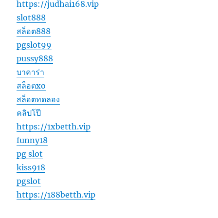
https://judhai168.vip
slot888
สล็อต888
pgslot99
pussy888
บาคาร่า
สล็อตxo
สล็อตทดลอง
คลิปโป๊
https://1xbetth.vip
funny18
pg slot
kiss918
pgslot
https://188betth.vip