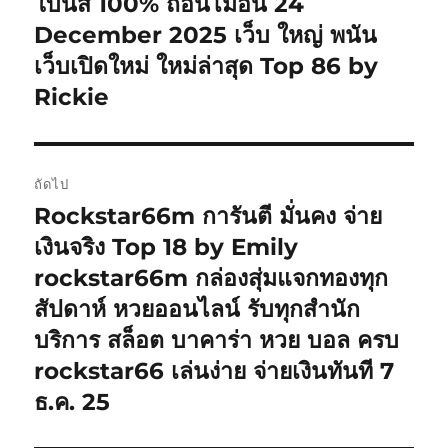
โบนัส 100% ถอนไม่อั้น 24
หน้า:
December 2025 เว็บ ใหญ่ พนัน
เว็บเปิดใหม่ ใหม่ล่าสุด Top 86 by
Rickie
ถัดไป
Rockstar66m การันตี มั่นคง จ่าย
เรื่อง
ต่อ
เงินจริง Top 18 by Emily
ไป:
rockstar66m กล่องสุ่มแจกทองทุก
สัปดาห์ หวยออนไลน์ รับทุกสำนัก
บริการ สล็อต บาคาร่า หวย บอล ครบ
rockstar66 เล่นง่าย จ่ายเงินทันที 7
ธ.ค. 25